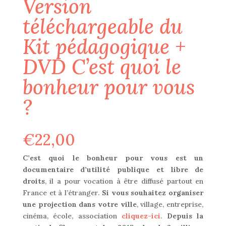
Version
téléchargeable du
Kit pédagogique +
DVD C’est quoi le
bonheur pour vous
?
€
22,00
C’est quoi le bonheur pour vous est un
documentaire d’utilité publique et libre de
droits
, il a pour vocation à être diffusé partout en
France et à l’étranger.
Si vous souhaitez organiser
une projection dans votre ville
, village, entreprise,
cinéma, école, association
cliquez-ici
.
Depuis la