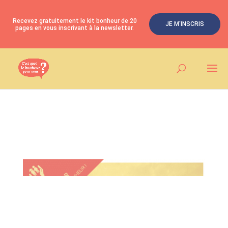
Recevez gratuitement le kit bonheur de 20
JE M'INSCRIS
pages en vous inscrivant à la newsletter.