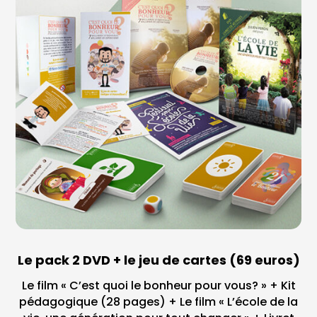
Le pack 2 DVD + le jeu de cartes (69 euros)
Le film « C’est quoi le bonheur pour vous? » + Kit
pédagogique (28 pages) + Le film « L’école de la