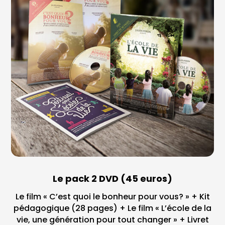
Le pack 2 DVD (45 euros)
Le film « C’est quoi le bonheur pour vous? » + Kit
pédagogique (28 pages) + Le film « L’école de la
vie, une génération pour tout changer » + Livret