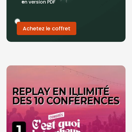
en version PDF
Achetez le coffret