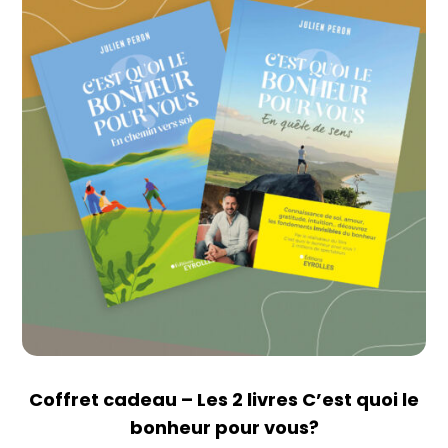
Coffret cadeau – Les 2 livres C’est quoi le
bonheur pour vous?