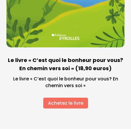
Le livre « C’est quoi le bonheur pour vous?
En chemin vers soi » (18,90 euros)
Le livre « C’est quoi le bonheur pour vous? En
chemin vers soi »
Achetez le livre