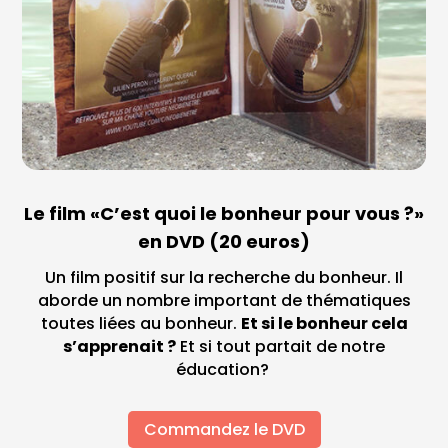
Le film «C’est quoi le bonheur pour vous ?»
en DVD (20 euros)
Un film positif sur la recherche du bonheur. Il
aborde un nombre important de thématiques
toutes liées au bonheur.
Et si le bonheur cela
s’apprenait ?
Et si tout partait de notre
éducation?
Commandez le DVD