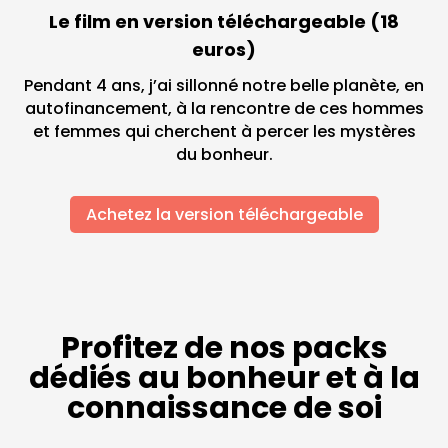
Le film en version téléchargeable (18
euros)
Pendant 4 ans, j’ai sillonné notre belle planète, en
autofinancement, à la rencontre de ces hommes
et femmes qui cherchent à percer les mystères
du bonheur.
Achetez la version téléchargeable
Profitez de nos packs
dédiés au bonheur et à la
connaissance de soi