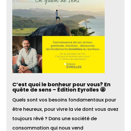
C’est quoi le bonheur pour vous? En
quête de sens – Édition Eyrolles 🤩
Quels sont vos besoins fondamentaux pour
être heureux, pour vivre la vie dont vous avez
toujours rêvé ? Dans une société de
consommation qui nous vend