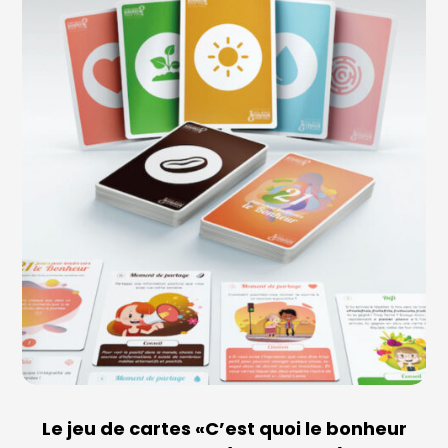
Le jeu de cartes «C’est quoi le bonheur