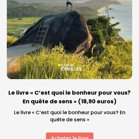
Le livre « C’est quoi le bonheur pour vous?
En quête de sens » (18,90 euros)
Le livre « C’est quoi le bonheur pour vous? En
quête de sens »
Achetez le livre