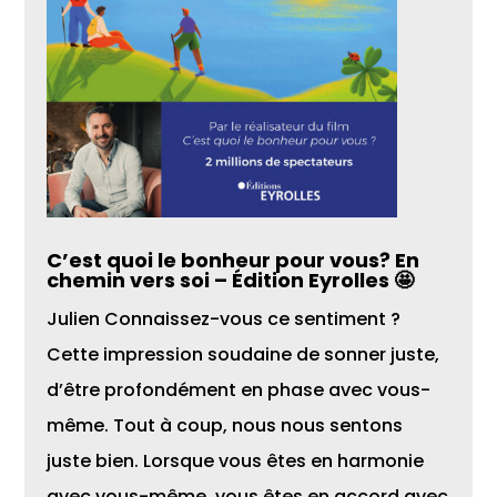
C’est quoi le bonheur pour vous? En
chemin vers soi – Édition Eyrolles 🤩
Julien Connaissez-vous ce sentiment ?
Cette impression soudaine de sonner juste,
d’être profondément en phase avec vous-
même. Tout à coup, nous nous sentons
juste bien. Lorsque vous êtes en harmonie
avec vous-même, vous êtes en accord avec