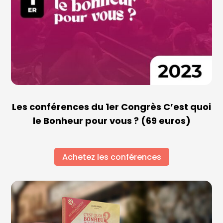
Les conférences du 1er Congrès C’est quoi
le Bonheur pour vous ? (69 euros)
Achetez les conférences