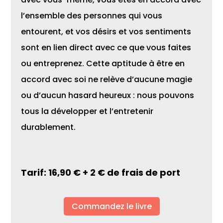
l’ensemble des personnes qui vous
entourent, et vos désirs et vos sentiments
sont en lien direct avec ce que vous faites
ou entreprenez. Cette aptitude à être en
accord avec soi ne relève d’aucune magie
ou d’aucun hasard heureux : nous pouvons
tous la développer et l’entretenir
durablement.
Tarif: 16,90 € + 2 € de frais de port
Commandez le livre