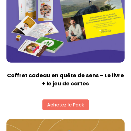
Coffret cadeau en quête de sens – Le livre
+ le jeu de cartes
Achetez le Pack