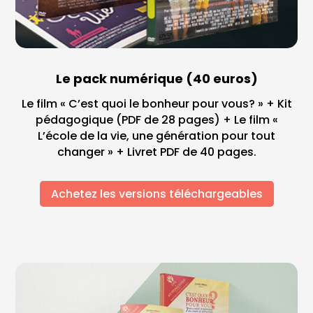
Le pack numérique (40 euros)
Le film « C’est quoi le bonheur pour vous? » + Kit
pédagogique (PDF de 28 pages) + Le film «
L’école de la vie, une génération pour tout
changer » + Livret PDF de 40 pages.
Achetez les versions téléchargeables