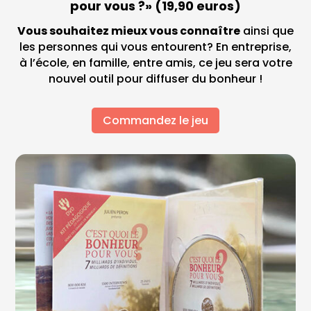
pour vous ?» (19,90 euros)
Vous souhaitez mieux vous connaître
ainsi que
les personnes qui vous entourent? En entreprise,
à l’école, en famille, entre amis, ce jeu sera votre
nouvel outil pour diffuser du bonheur !
Commandez le jeu