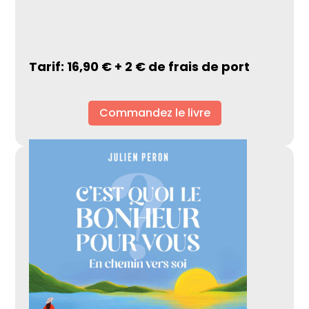
Tarif: 16,90 € + 2 € de frais de port
Commandez le livre