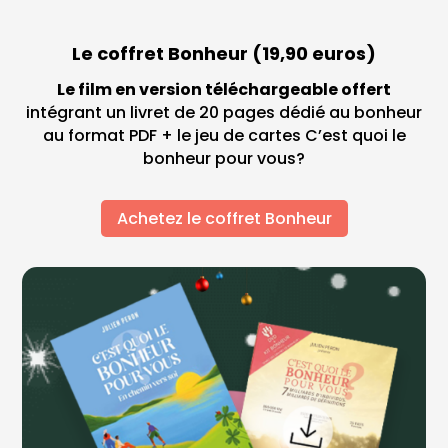
Le coffret Bonheur (19,90 euros)
Le film en version téléchargeable offert
intégrant un livret de 20 pages dédié au bonheur
au format PDF + le jeu de cartes C’est quoi le
bonheur pour vous?
Achetez le coffret Bonheur