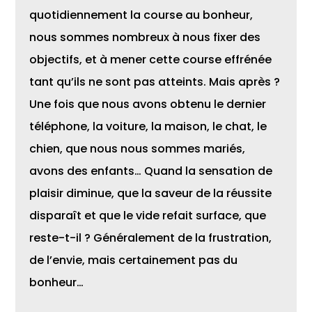
quotidiennement la course au bonheur,
nous sommes nombreux à nous fixer des
objectifs, et à mener cette course effrénée
tant qu’ils ne sont pas atteints. Mais après ?
Une fois que nous avons obtenu le dernier
téléphone, la voiture, la maison, le chat, le
chien, que nous nous sommes mariés,
avons des enfants… Quand la sensation de
plaisir diminue, que la saveur de la réussite
disparaît et que le vide refait surface, que
reste-t-il ? Généralement de la frustration,
de l’envie, mais certainement pas du
bonheur…