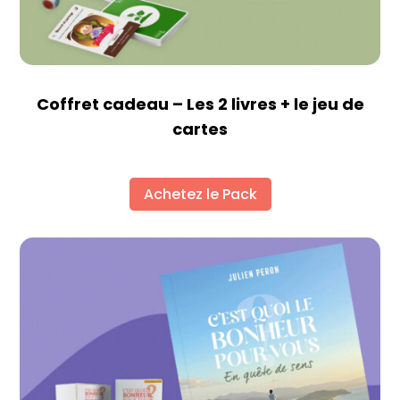
Coffret cadeau – Les 2 livres + le jeu de
cartes
Achetez le Pack