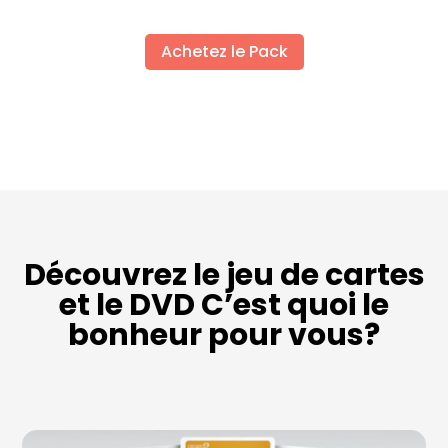
Achetez le Pack
Découvrez le jeu de cartes
et le DVD C’est quoi le
bonheur pour vous?