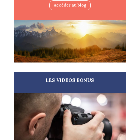
Accéder au blog
LES VIDEOS BONUS