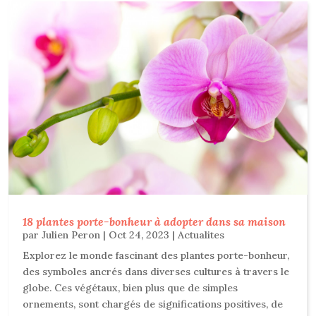
18 plantes porte-bonheur à adopter dans sa maison
par
Julien Peron
|
Oct 24, 2023
|
Actualites
Explorez le monde fascinant des plantes porte-bonheur,
des symboles ancrés dans diverses cultures à travers le
globe. Ces végétaux, bien plus que de simples
ornements, sont chargés de significations positives, de