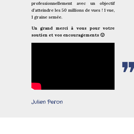
professionnellement avec un objectif
d’atteindre les 50 millions de vues ! 1 vue,
1 graine semée.
Un grand merci à vous pour votre
soutien et vos encouragements 🙂
Julien Peron