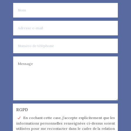
RGPD
En cochant cette case, j'accepte explicitement que les
informations personnelles renseignées ci-dessus soient
utilisées pour me recontacter dans le cadre de la relation