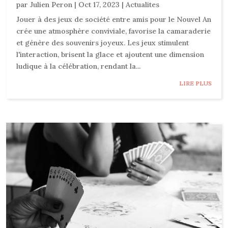
par
Julien Peron
|
Oct 17, 2023
|
Actualites
Jouer à des jeux de société entre amis pour le Nouvel An
crée une atmosphère conviviale, favorise la camaraderie
et génère des souvenirs joyeux. Les jeux stimulent
l'interaction, brisent la glace et ajoutent une dimension
ludique à la célébration, rendant la...
LIRE PLUS