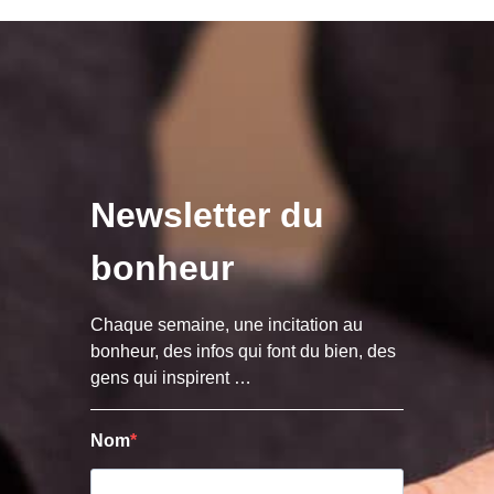
Newsletter du
bonheur
Chaque semaine, une incitation au
bonheur, des infos qui font du bien, des
gens qui inspirent …
Nom