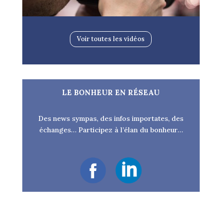
Voir toutes les vidéos
LE BONHEUR EN RÉSEAU
Des news sympas, des infos importates, des
échanges… Participez à l’élan du bonheur…