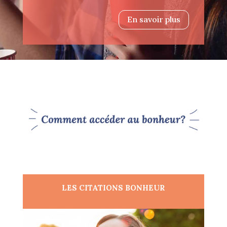
En savoir plus
LES CITATIONS BONHEUR