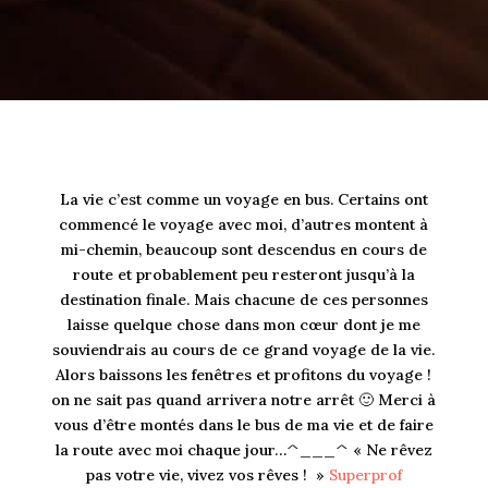
La vie c’est comme un voyage en bus. Certains ont
commencé le voyage avec moi, d’autres montent à
mi-chemin, beaucoup sont descendus en cours de
route et probablement peu resteront jusqu’à la
destination finale. Mais chacune de ces personnes
laisse quelque chose dans mon cœur dont je me
souviendrais au cours de ce grand voyage de la vie.
Alors baissons les fenêtres et profitons du voyage !
on ne sait pas quand arrivera notre arrêt 🙂 Merci à
vous d’être montés dans le bus de ma vie et de faire
la route avec moi chaque jour…^___^ « Ne rêvez
pas votre vie, vivez vos rêves ! »
Superprof