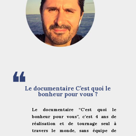
❝
Le documentaire C’est quoi le
bonheur pour vous ?
Le documentaire “C’est quoi le
bonheur pour vous”, c’est 4 ans de
réalisation et de tournage seul à
travers le monde, sans équipe de