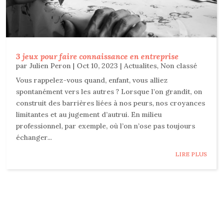
3 jeux pour faire connaissance en entreprise
par
Julien Peron
|
Oct 10, 2023
|
Actualites
,
Non classé
Vous rappelez-vous quand, enfant, vous alliez
spontanément vers les autres ? Lorsque l’on grandit, on
construit des barrières liées à nos peurs, nos croyances
limitantes et au jugement d’autrui. En milieu
professionnel, par exemple, où l’on n’ose pas toujours
échanger...
LIRE PLUS