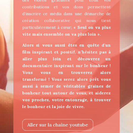
des vidéos gratuites pour tous. Vos
contributions et vos dons permettent
d’inscrire ce média dans une démarche de
création collaborative qui nous tient
particulièrement à cœur;
« Seul on va plus
vite mais ensemble on va plus loin ».
Alors si vous aussi êtes en quête d’un
film inspirant et positif, n’hésitez pas à
aller plus loin et découvrez un
documentaire inspirant sur le bonheur !
Vous vous en trouverez alors
transformé ! Vous serez alors prêt vous
aussi à semer de véritables graines de
bonheur tout autour de vous, et aiderez
vos proches, votre entourage, à trouver
le bonheur et la joie de vivre.
Aller sur la chaîne youtube