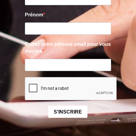
Prénom
Entrez votre adresse email pour vous
inscrire
S'INSCRIRE