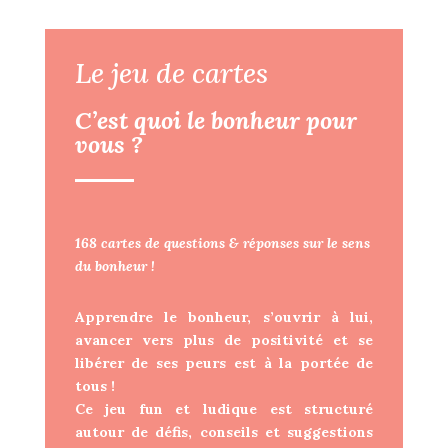
Le jeu de cartes
C’est quoi le bonheur pour
vous ?
168 cartes de questions & réponses sur le sens
du bonheur !
Apprendre le bonheur, s’ouvrir à lui,
avancer vers plus de positivité et se
libérer de ses peurs est à la portée de
tous !
Ce jeu fun et ludique est structuré
autour de défis, conseils et suggestions