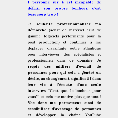
1 personne sur 4 est incapable de
définir son propre bonheur, c’est
beaucoup trop !
Je
souhaite professionnaliser ma
démarche
(achat de matériel haut de
gamme, logiciels performants pour la
post production) et continuer à me
déplacer d’avantage outre atlantique
pour interviewer des spécialistes et
professionnels dans ce domaine.
Je
reçois des milliers d’e-mail de
personnes pour qui cela a généré un
déclic
, un
changement significatif dans
leur vie à l’écoute d’une seule
interview
“C’est quoi le bonheur pour
vous?” et cela me motive plus que tout !
Vos dons me permettent ainsi de
sensibiliser d’avantage de personnes
et développer la chaîne YouTube