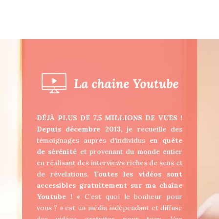
DÉJÀ PLUS DE 7,5 MILLIONS DE VUES !
Depuis décembre 2013
, je recueille des
témoignages auprès d’individus
en quête
de
sérénité
et provenant du monde entier
en réalisant des interviews riches de sens et
de révelations.
Toutes les vidéos sont
accessibles gratuitement sur ma chaîne
Youtube ! «
C’est quoi le bonheur pour
vous ? » est un média indépendant et diffuse