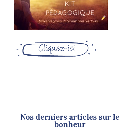
Nos derniers articles sur le
bonheur