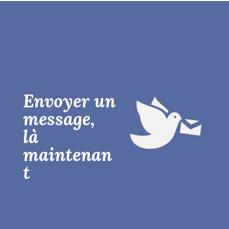
Envoyer un
message,
là
maintenan
t