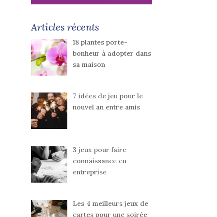
Articles récents
18 plantes porte-
bonheur à adopter dans
sa maison
7 idées de jeu pour le
nouvel an entre amis
3 jeux pour faire
connaissance en
entreprise
Les 4 meilleurs jeux de
cartes pour une soirée