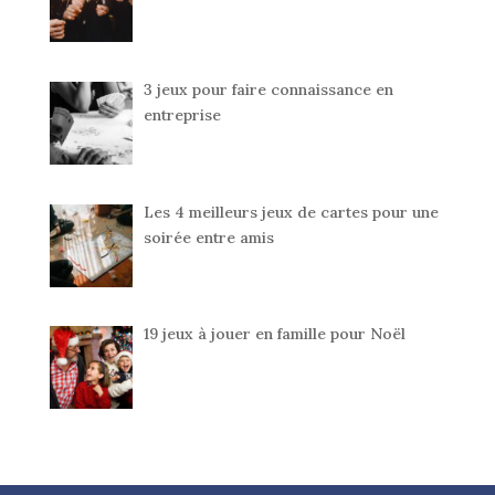
3 jeux pour faire connaissance en
entreprise
Les 4 meilleurs jeux de cartes pour une
soirée entre amis
19 jeux à jouer en famille pour Noël