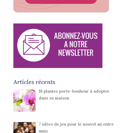
Articles récents
18 plantes porte-bonheur à adopter
dans sa maison
7 idées de jeu pour le nouvel an entre
amis