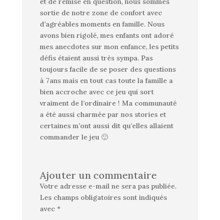
et de remise en question, nous sommes
sortie de notre zone de confort avec
d’agréables moments en famille. Nous
avons bien rigolé, mes enfants ont adoré
mes anecdotes sur mon enfance, les petits
défis étaient aussi très sympa. Pas
toujours facile de se poser des questions
à 7ans mais en tout cas toute la famille a
bien accroche avec ce jeu qui sort
vraiment de l’ordinaire ! Ma communauté
a été aussi charmée par nos stories et
certaines m’ont aussi dit qu’elles allaient
commander le jeu 🙂
Ajouter un commentaire
Votre adresse e-mail ne sera pas publiée.
Les champs obligatoires sont indiqués
avec
*