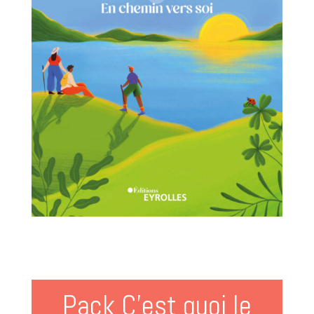
Pack C’est quoi le