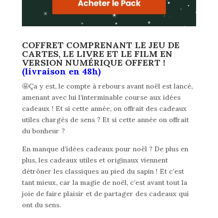
COFFRET COMPRENANT LE JEU DE
CARTES, LE LIVRE ET LE FILM EN
VERSION NUMÉRIQUE OFFERT !
(livraison en 48h)
🤩Ça y est, le compte à rebours avant noël est lancé,
amenant avec lui l’interminable course aux idées
cadeaux ! Et si cette année, on offrait des cadeaux
utiles chargés de sens ? Et si cette année on offrait
du bonheur ?
En manque d’idées cadeaux pour noël ? De plus en
plus, les cadeaux utiles et originaux viennent
détrôner les classiques au pied du sapin ! Et c’est
tant mieux, car la magie de noël, c’est avant tout la
joie de faire plaisir et de partager des cadeaux qui
ont du sens.