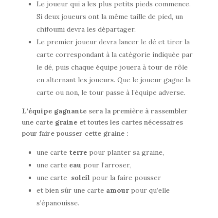
Le joueur qui a les plus petits pieds commence.
Si deux joueurs ont la même taille de pied, un
chifoumi devra les départager.
Le premier joueur devra lancer le dé et tirer la
carte correspondant à la catégorie indiquée par
le dé, puis chaque équipe jouera à tour de rôle
en alternant les joueurs. Que le joueur gagne la
carte ou non, le tour passe à l’équipe adverse.
L’équipe gagnante
sera la première à rassembler
une carte
graine
et toutes les cartes nécessaires
pour faire pousser cette graine :
une carte
terre
pour planter sa graine,
une carte
eau
pour l’arroser,
une carte
soleil
pour la faire pousser
et bien sûr une carte
amour
pour qu’elle
s’épanouisse.