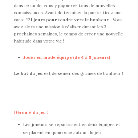
dans ce mode, vous y gagnerez tous de nouvelles
connaissances. Avant de terminer la partie, tirez une
carte
“21 jours pour tendre vers le bonheur”
. Vous
avez alors une mission à réaliser durant les 3
prochaines semaines, le temps de créer une nouvelle
habitude dans votre vie !
Jouer en mode équipe (de 4 à 8 joueurs)
Le but du jeu
est de semer des graines de bonheur !
Déroulé du jeu :
Les joueurs se répartissent en deux équipes et
se placent en quinconce autour du jeu.