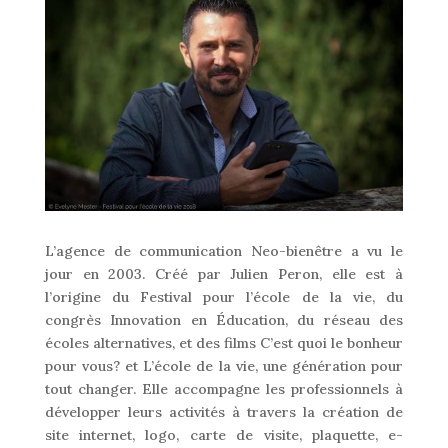
L’agence de communication Neo-bienêtre a vu le
jour en 2003. Créé par Julien Peron, elle est à
l’origine du Festival pour l’école de la vie, du
congrès Innovation en Éducation, du réseau des
écoles alternatives, et des films C’est quoi le bonheur
pour vous? et L’école de la vie, une génération pour
tout changer. Elle accompagne les professionnels à
développer leurs activités à travers la création de
site internet, logo, carte de visite, plaquette, e-