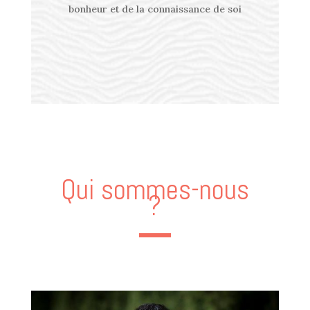
bonheur et de la connaissance de soi
Qui sommes-nous
?