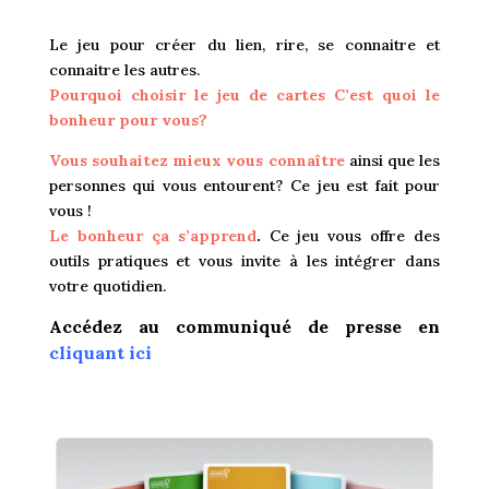
Le jeu pour créer du lien, rire, se connaitre et
connaitre les autres.
Pourquoi choisir le jeu de cartes C’est quoi le
bonheur pour vous?
Vous souhaitez mieux vous connaître
ainsi que les
personnes qui vous entourent? Ce jeu est fait pour
vous !
Le bonheur ça s’apprend
.
Ce jeu vous offre des
outils pratiques et vous invite à les intégrer dans
votre quotidien.
Accédez au communiqué de presse en
cliquant
ici