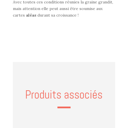
Avec toutes ces conditions réunies la graine grandit,
mais attention elle peut aussi être soumise aux
cartes
aléas
durant sa croissance !
Produits associés
Produits similaires