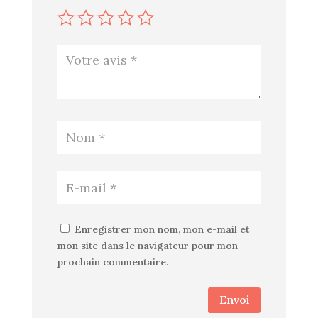
Enregistrer mon nom, mon e-mail et
mon site dans le navigateur pour mon
prochain commentaire.
Envoi