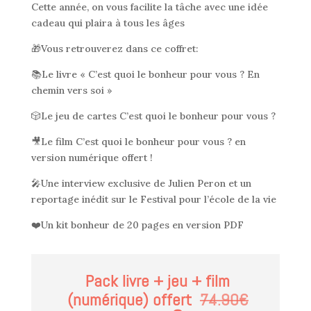
Cette année, on vous facilite la tâche avec une idée
cadeau qui plaira à tous les âges
🎁Vous retrouverez dans ce coffret:
📚Le livre « C’est quoi le bonheur pour vous ? En
chemin vers soi »
🎲Le jeu de cartes C’est quoi le bonheur pour vous ?
🎥Le film C’est quoi le bonheur pour vous ? en
version numérique offert !
🎤Une interview exclusive de Julien Peron et un
reportage inédit sur le Festival pour l’école de la vie
❤️
Un kit bonheur de 20 pages en version PDF
Pack livre + jeu + film
(numérique) offert
74.90€