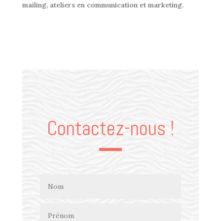
mailing, ateliers en communication et marketing.
Contactez-nous !