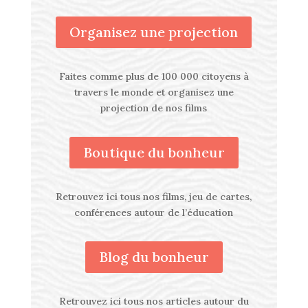
Organisez une projection
Faites comme plus de 100 000 citoyens à
travers le monde et organisez une
projection de nos films
Boutique du bonheur
Retrouvez ici tous nos films, jeu de cartes,
conférences autour de l’éducation
Blog du bonheur
Retrouvez ici tous nos articles autour du