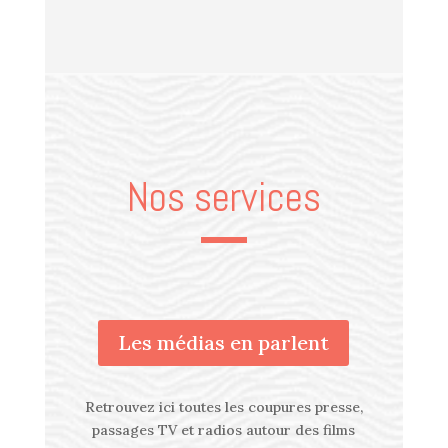
Nos services
Les médias en parlent
Retrouvez ici toutes les coupures presse,
passages TV et radios autour des films