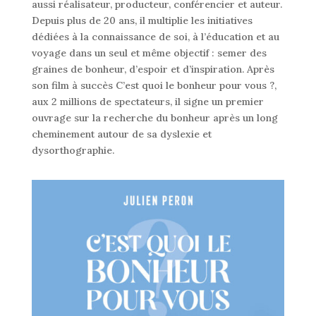
aussi réalisateur, producteur, conférencier et auteur.
Depuis plus de 20 ans, il multiplie les initiatives
dédiées à la connaissance de soi, à l’éducation et au
voyage dans un seul et même objectif : semer des
graines de bonheur, d’espoir et d’inspiration. Après
son film à succès C’est quoi le bonheur pour vous ?,
aux 2 millions de spectateurs, il signe un premier
ouvrage sur la recherche du bonheur après un long
cheminement autour de sa dyslexie et
dysorthographie.