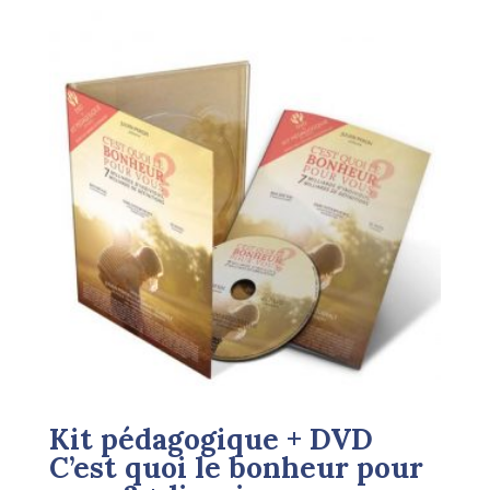
Kit pédagogique + DVD
C’est quoi le bonheur pour