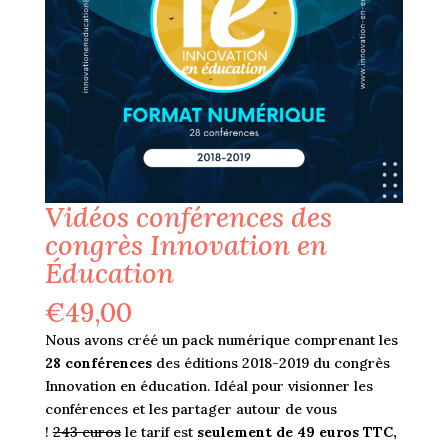
Vidéos conférences des
congrès Innovation en
Éducation
€
49,00
Nous avons créé un pack numérique comprenant les
28 conférences
des éditions 2018-2019 du congrès
Innovation en éducation. Idéal pour visionner les
conférences et les partager autour de vous
!
243 euros
le tarif est
seulement de 49 euros TTC,