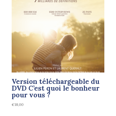
Version téléchargeable du
DVD C’est quoi le bonheur
pour vous ?
€
18,00