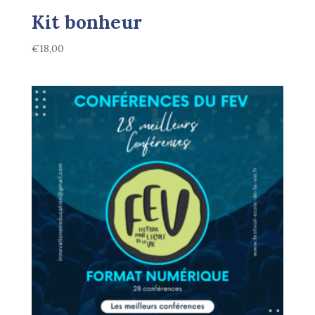
Kit bonheur
€
18,00