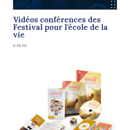
Vidéos conférences des
Festival pour l’école de la
vie
€
49,00