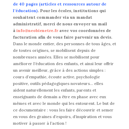
de 40 pages (articles et ressources autour de
l’éducation)
. Pour les écoles, institutions qui
souhaitent commander via un mandat
administratif, merci de nous envoyer un mail
à
info@neobienetre.fr
avec vos coordonnées de
facturation afin de vous faire parvenir un devis.
Dans le monde entier, des personnes de tous âges, et
de toutes origines, se mobilisent depuis de
nombreuses années. Elles se mobilisent pour
améliorer l’éducation des enfants, et ainsi leur offrir
un avenir meilleur, grâce à des actions simples :
cours d’empathie, écoute active, psychologie
positive, outils pédagogiques novateurs… elles
aident naturellement les enfants, parents et
enseignants de demain a être en phase avec eux
mêmes et avec le monde qui les entourent. Le but de
ce documentaire : vous les faire découvrir et semer
en vous des graines d’espoirs, d’inspiration et vous
motiver à passer à l’action !