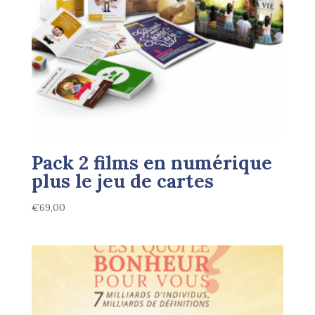
Pack 2 films en numérique
plus le jeu de cartes
€
69,00