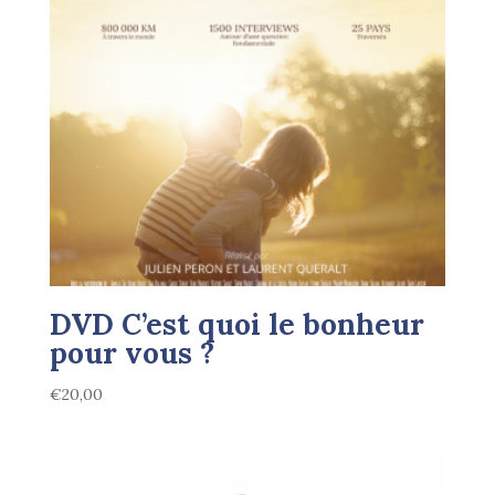
DVD C’est quoi le bonheur
pour vous ?
€
20,00