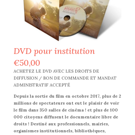
DVD pour institution
€
50,00
ACHETEZ LE DVD AVEC LES DROITS DE
DIFFUSION / BON DE COMMANDE ET MANDAT
ADMINISTRATIF ACCEPTÉ
Depuis la sortie du film en octobre 2017, plus de 2
millions de spectateurs ont eut le plaisir de voir
le film dans 350 salles de cinéma ! et plus de 100
000 citoyens diffusent le documentaire libre de
droits !
Destiné aux professionnels, mairies,
organismes institutionnels, bibliothèques,