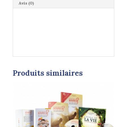
Avis (0)
Produits similaires