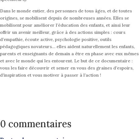
Dans le monde entier, des personnes de tous âges, et de toutes
origines, se mobilisent depuis de nombreuses années. Elles se
mobilisent pour améliorer l’éducation des enfants, et ainsi leur
offrir un avenir meilleur, grâce à des actions simples : cours
d’empathie, écoute active, psychologie positive, outils
pédagogiques novateurs… elles aident naturellement les enfants,
parents et enseignants de demain a être en phase avec eux mêmes
et avec le monde qui les entourent. Le but de ce documentaire :
vous les faire découvrir et semer en vous des graines d’espoirs,
d’inspiration et vous motiver à passer à l’action !
0 commentaires