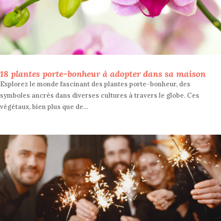
18 plantes porte-bonheur à adopter dans sa maison
Explorez le monde fascinant des plantes porte-bonheur, des
symboles ancrés dans diverses cultures à travers le globe. Ces
végétaux, bien plus que de...