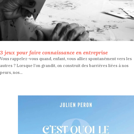
3 jeux pour faire connaissance en entreprise
Vous rappelez-vous quand, enfant, vous alliez spontanément vers les
autres ? Lorsque l’on grandit, on construit des barrières liées à nos
peurs, nos...