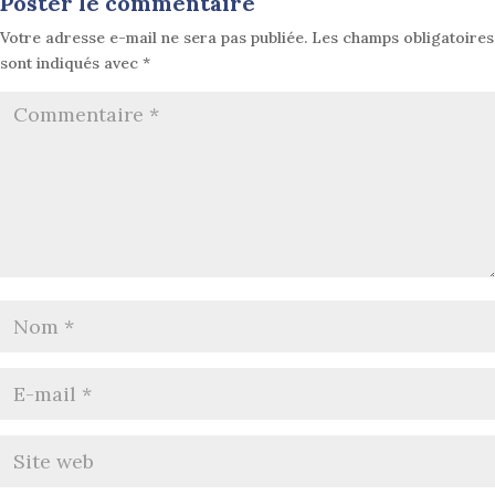
Poster le commentaire
Votre adresse e-mail ne sera pas publiée.
Les champs obligatoires
sont indiqués avec
*