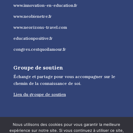
www.innovation-en-education.fr
www.neobienetre.fr
www.neorizons-travel.com
educationpositive.fr
congres.cestquoilamour.fr
Groupe de soutien
Échange et partage pour vous accompagner sur le
chemin de la connaissance de soi.
Lien du groupe de soutien
Nous utilisons des cookies pour vous garantir la meilleure
expérience sur notre site. Si vous continuez à utiliser ce site,