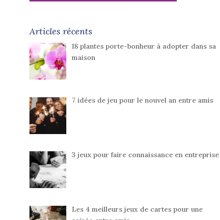
Articles récents
18 plantes porte-bonheur à adopter dans sa
maison
7 idées de jeu pour le nouvel an entre amis
3 jeux pour faire connaissance en entreprise
Les 4 meilleurs jeux de cartes pour une