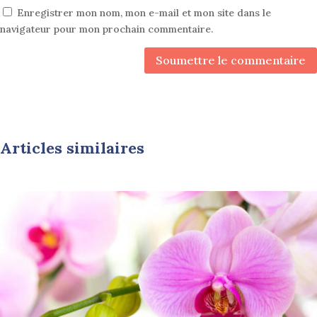
Enregistrer mon nom, mon e-mail et mon site dans le
navigateur pour mon prochain commentaire.
Soumettre le commentaire
Articles similaires