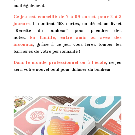
mail également.
Ce jeu est conseillé de 7 à 99 ans et pour 2 à 8
joueurs
.
Il contient 168 cartes, un dé et un livret
“Recette du bonheur” pour prendre des
notes.
En
famille, entre amis ou avec des
inconnus
, grâce à ce jeu, vous ferez tomber les
barrières de votre personnalité !
Dans le monde professionnel où à l’école
, ce jeu
sera votre nouvel outil pour diffuser du bonheur !