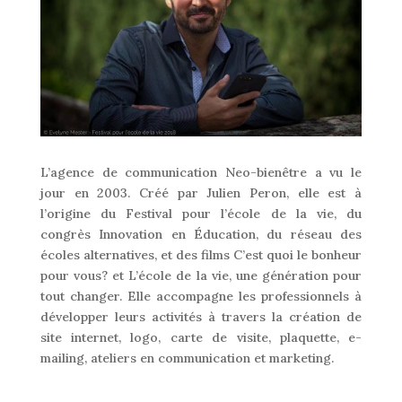
L’agence de communication Neo-bienêtre a vu le
jour en 2003. Créé par Julien Peron, elle est à
l’origine du Festival pour l’école de la vie, du
congrès Innovation en Éducation, du réseau des
écoles alternatives, et des films C’est quoi le bonheur
pour vous? et L’école de la vie, une génération pour
tout changer. Elle accompagne les professionnels à
développer leurs activités à travers la création de
site internet, logo, carte de visite, plaquette, e-
mailing, ateliers en communication et marketing.