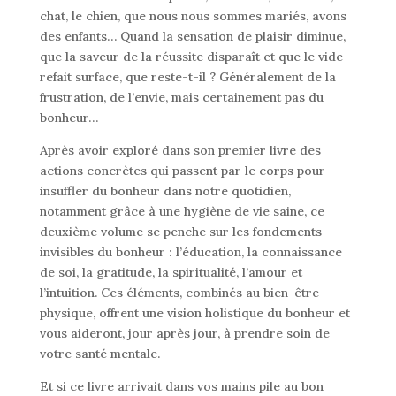
chat, le chien, que nous nous sommes mariés, avons
des enfants… Quand la sensation de plaisir diminue,
que la saveur de la réussite disparaît et que le vide
refait surface, que reste-t-il ? Généralement de la
frustration, de l’envie, mais certainement pas du
bonheur…
Après avoir exploré dans son premier livre des
actions concrètes qui passent par le corps pour
insuffler du bonheur dans notre quotidien,
notamment grâce à une hygiène de vie saine, ce
deuxième volume se penche sur les fondements
invisibles du bonheur : l’éducation, la connaissance
de soi, la gratitude, la spiritualité, l’amour et
l’intuition. Ces éléments, combinés au bien-être
physique, offrent une vision holistique du bonheur et
vous aideront, jour après jour, à prendre soin de
votre santé mentale.
Et si ce livre arrivait dans vos mains pile au bon