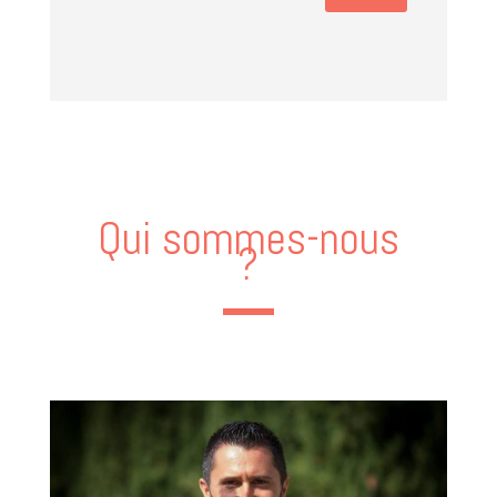
Qui sommes-nous
?