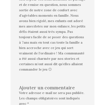
et de remise en question, nous sommes
sortie de notre zone de confort avec
d’agréables moments en famille. Nous
avons bien rigolé, mes enfants ont adoré
mes anecdotes sur mon enfance, les petits
défis étaient aussi très sympa. Pas
toujours facile de se poser des questions
à 7ans mais en tout cas toute la famille a
bien accroche avec ce jeu qui sort
vraiment de l’ordinaire ! Ma communauté
a été aussi charmée par nos stories et
certaines m’ont aussi dit qu’elles allaient
commander le jeu 🙂
Ajouter un commentaire
Votre adresse e-mail ne sera pas publiée.
Les champs obligatoires sont indiqués
avec
*