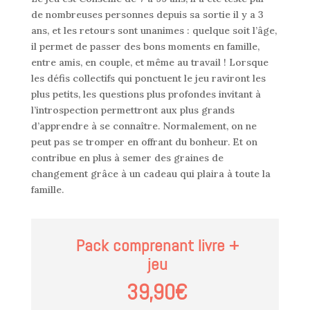
de nombreuses personnes depuis sa sortie il y a 3
ans, et les retours sont unanimes : quelque soit l’âge,
il permet de passer des bons moments en famille,
entre amis, en couple, et même au travail ! Lorsque
les défis collectifs qui ponctuent le jeu raviront les
plus petits, les questions plus profondes invitant à
l’introspection permettront aux plus grands
d’apprendre à se connaître. Normalement, on ne
peut pas se tromper en offrant du bonheur. Et on
contribue en plus à semer des graines de
changement grâce à un cadeau qui plaira à toute la
famille.
Pack comprenant livre +
jeu
39,90€