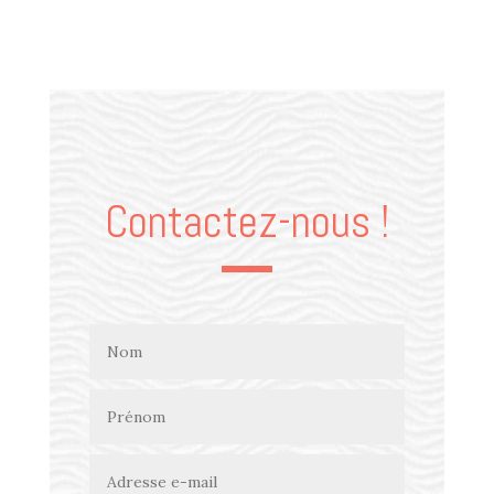
Contactez-nous !