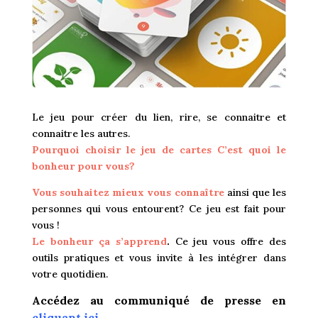
Le jeu pour créer du lien, rire, se connaitre et
connaitre les autres.
Pourquoi choisir le jeu de cartes C’est quoi le
bonheur pour vous?
Vous souhaitez mieux vous connaître
ainsi que les
personnes qui vous entourent? Ce jeu est fait pour
vous !
Le bonheur ça s’apprend
.
Ce jeu vous offre des
outils pratiques et vous invite à les intégrer dans
votre quotidien.
Accédez au communiqué de presse en
cliquant
ici