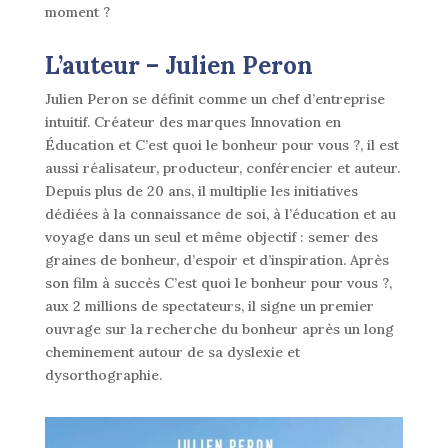
moment ?
L’auteur –
Julien Peron
Julien Peron se définit comme un chef d’entreprise
intuitif. Créateur des marques Innovation en
Éducation et C’est quoi le bonheur pour vous ?, il est
aussi réalisateur, producteur, conférencier et auteur.
Depuis plus de 20 ans, il multiplie les initiatives
dédiées à la connaissance de soi, à l’éducation et au
voyage dans un seul et même objectif : semer des
graines de bonheur, d’espoir et d’inspiration. Après
son film à succès C’est quoi le bonheur pour vous ?,
aux 2 millions de spectateurs, il signe un premier
ouvrage sur la recherche du bonheur après un long
cheminement autour de sa dyslexie et
dysorthographie.