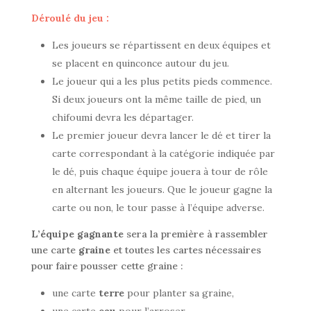
Déroulé du jeu :
Les joueurs se répartissent en deux équipes et
se placent en quinconce autour du jeu.
Le joueur qui a les plus petits pieds commence.
Si deux joueurs ont la même taille de pied, un
chifoumi devra les départager.
Le premier joueur devra lancer le dé et tirer la
carte correspondant à la catégorie indiquée par
le dé, puis chaque équipe jouera à tour de rôle
en alternant les joueurs. Que le joueur gagne la
carte ou non, le tour passe à l’équipe adverse.
L’équipe gagnante
sera la première à rassembler
une carte
graine
et toutes les cartes nécessaires
pour faire pousser cette graine :
une carte
terre
pour planter sa graine,