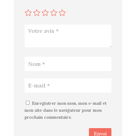
Enregistrer mon nom, mon e-mail et
mon site dans le navigateur pour mon
prochain commentaire.
Envoi