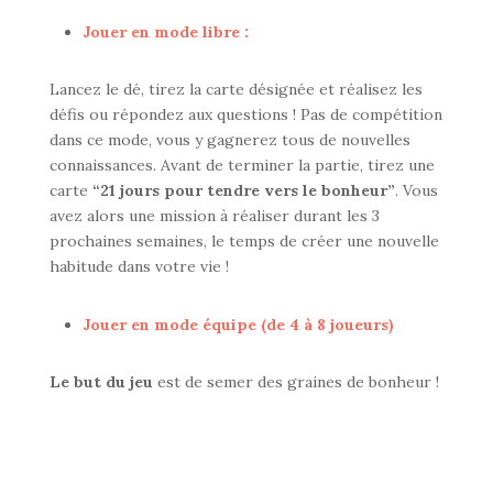
Jouer en mode libre :
Lancez le dé, tirez la carte désignée et réalisez les
défis ou répondez aux questions ! Pas de compétition
dans ce mode, vous y gagnerez tous de nouvelles
connaissances. Avant de terminer la partie, tirez une
carte
“21 jours pour tendre vers le bonheur”
. Vous
avez alors une mission à réaliser durant les 3
prochaines semaines, le temps de créer une nouvelle
habitude dans votre vie !
Jouer en mode équipe (de 4 à 8 joueurs)
Le but du jeu
est de semer des graines de bonheur !