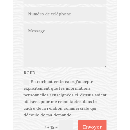
RGPD
En cochant cette case, j'accepte
explicitement que les informations
personnelles renseignées ci-dessus soient
utilisées pour me recontacter dans le
cadre de la relation commerciale qui
découle de ma demande
Envoyer
=
7 + 15