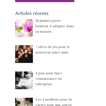
Articles récents
18 plantes porte-
bonheur à adopter dans
sa maison
7 idées de jeu pour le
nouvel an entre amis
3 jeux pour faire
connaissance en
entreprise
Les 4 meilleurs jeux de
cartes pour une soirée