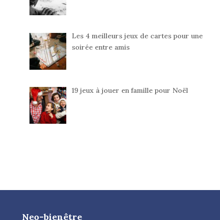
Les 4 meilleurs jeux de cartes pour une
soirée entre amis
19 jeux à jouer en famille pour Noël
Neo-bienêtre