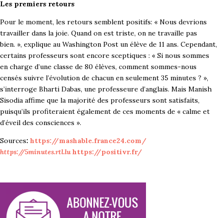
Les premiers retours
Pour le moment, les retours semblent positifs: « Nous devrions
travailler dans la joie. Quand on est triste, on ne travaille pas
bien. », explique au Washington Post un élève de 11 ans. Cependant,
certains professeurs sont encore sceptiques : « Si nous sommes
en charge d’une classe de 80 élèves, comment sommes-nous
censés suivre l’évolution de chacun en seulement 35 minutes ? »,
s’interroge Bharti Dabas, une professeure d’anglais. Mais Manish
Sisodia affime que la majorité des professeurs sont satisfaits,
puisqu’ils profiteraient également de ces moments de « calme et
d’éveil des consciences ».
Sources
:
https://mashable.france24.com/
https://5minutes.rtl.lu
https://positivr.fr/