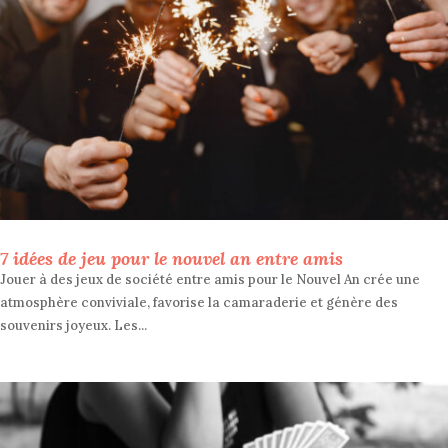
7 idées de jeu pour le nouvel an entre amis
Jouer à des jeux de société entre amis pour le Nouvel An crée une
atmosphère conviviale, favorise la camaraderie et génère des
souvenirs joyeux. Les...