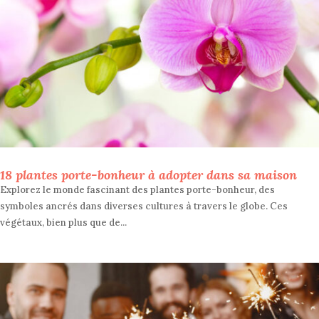
18 plantes porte-bonheur à adopter dans sa maison
Explorez le monde fascinant des plantes porte-bonheur, des
symboles ancrés dans diverses cultures à travers le globe. Ces
végétaux, bien plus que de...