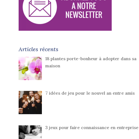
Articles récents
18 plantes porte-bonheur à adopter dans sa
maison
7 idées de jeu pour le nouvel an entre amis
3 jeux pour faire connaissance en entreprise