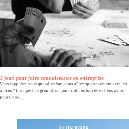
3 jeux pour faire connaissance en entreprise
Vous rappelez-vous quand, enfant, vous alliez spontanément vers les
autres ? Lorsque l’on grandit, on construit des barrières liées à nos
peurs, nos...