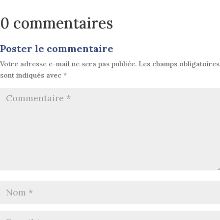
0 commentaires
Poster le commentaire
Votre adresse e-mail ne sera pas publiée.
Les champs obligatoires
sont indiqués avec
*