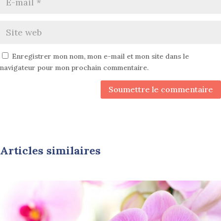
Enregistrer mon nom, mon e-mail et mon site dans le
navigateur pour mon prochain commentaire.
Soumettre le commentaire
Articles similaires