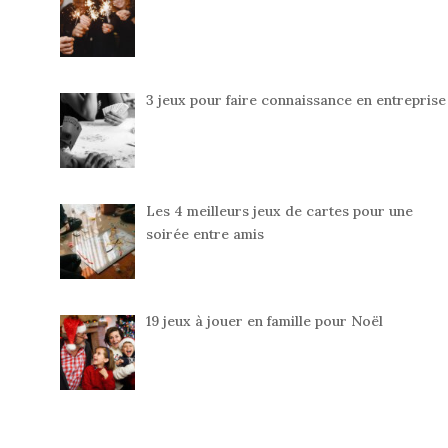
3 jeux pour faire connaissance en entreprise
Les 4 meilleurs jeux de cartes pour une
soirée entre amis
19 jeux à jouer en famille pour Noël