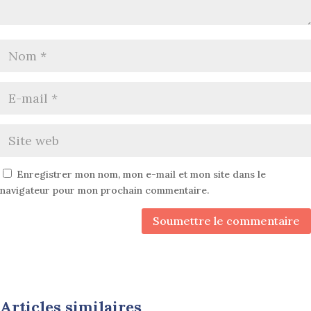
Enregistrer mon nom, mon e-mail et mon site dans le
navigateur pour mon prochain commentaire.
Soumettre le commentaire
Articles similaires