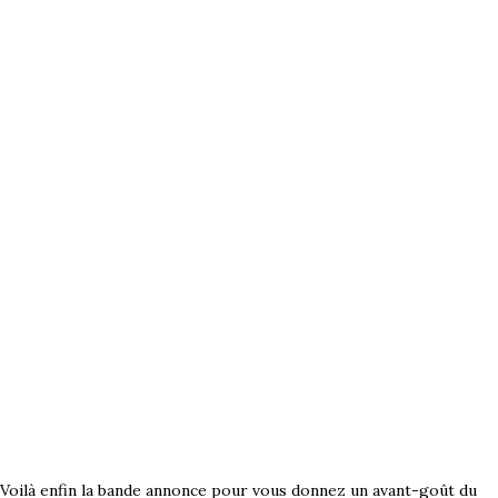
Voilà enfin la bande annonce pour vous donnez un avant-goût du