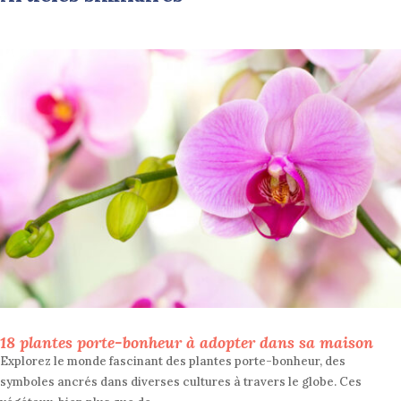
18 plantes porte-bonheur à adopter dans sa maison
Explorez le monde fascinant des plantes porte-bonheur, des
symboles ancrés dans diverses cultures à travers le globe. Ces