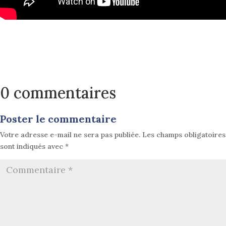
0 commentaires
Poster le commentaire
Votre adresse e-mail ne sera pas publiée.
Les champs obligatoires
sont indiqués avec
*