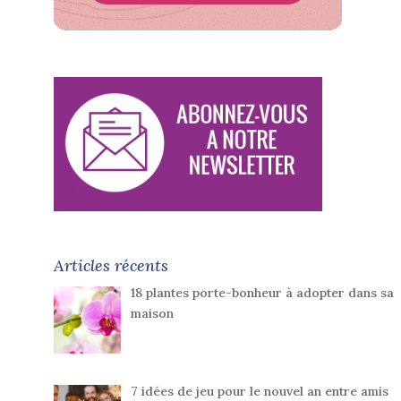
Articles récents
18 plantes porte-bonheur à adopter dans sa
maison
7 idées de jeu pour le nouvel an entre amis