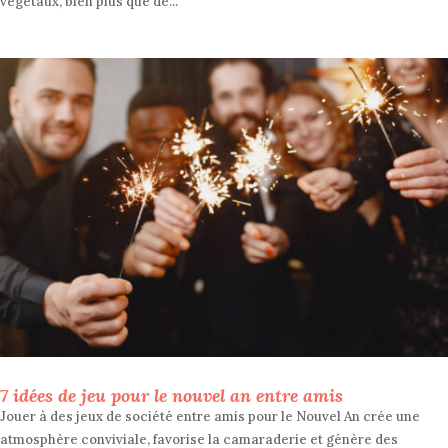
végétaux, bien plus que de...
7 idées de jeu pour le nouvel an entre amis
Jouer à des jeux de société entre amis pour le Nouvel An crée une
atmosphère conviviale, favorise la camaraderie et génère des