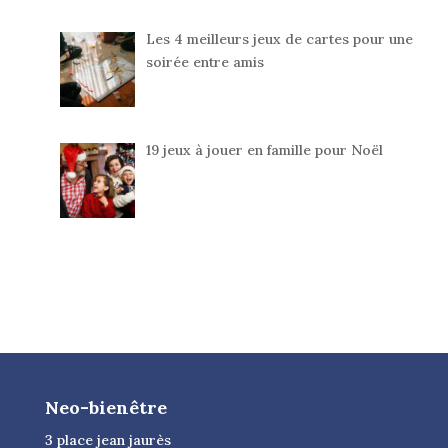
Les 4 meilleurs jeux de cartes pour une
soirée entre amis
19 jeux à jouer en famille pour Noël
Neo-bienêtre
3 place jean jaurès