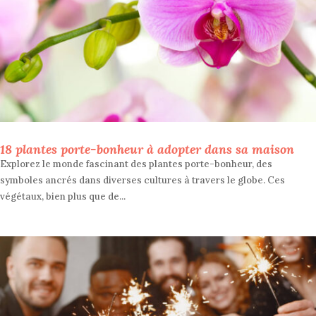
18 plantes porte-bonheur à adopter dans sa maison
Explorez le monde fascinant des plantes porte-bonheur, des
symboles ancrés dans diverses cultures à travers le globe. Ces
végétaux, bien plus que de...