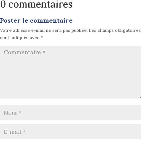
0 commentaires
Poster le commentaire
Votre adresse e-mail ne sera pas publiée.
Les champs obligatoires
sont indiqués avec
*