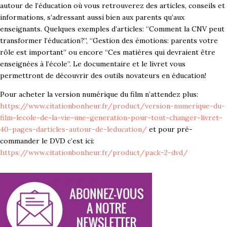
autour de l’éducation où vous retrouverez des articles, conseils et
informations, s’adressant aussi bien aux parents qu’aux
enseignants. Quelques exemples d’articles: “Comment la CNV peut
transformer l’éducation?”, “Gestion des émotions: parents votre
rôle est important” ou encore “Ces matières qui devraient être
enseignées à l’école”. Le documentaire et le livret vous
permettront de découvrir des outils novateurs en éducation!
Pour acheter la version numérique du film n’attendez plus:
https://www.citationbonheur.fr/product/version-numerique-du-
film-lecole-de-la-vie-une-generation-pour-tout-changer-livret-
40-pages-darticles-autour-de-leducation/
et pour pré-
commander le DVD c’est ici:
https://www.citationbonheur.fr/product/pack-2-dvd/