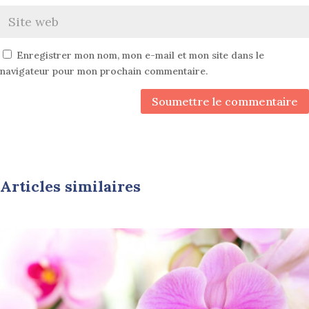
Enregistrer mon nom, mon e-mail et mon site dans le
navigateur pour mon prochain commentaire.
Soumettre le commentaire
Articles similaires