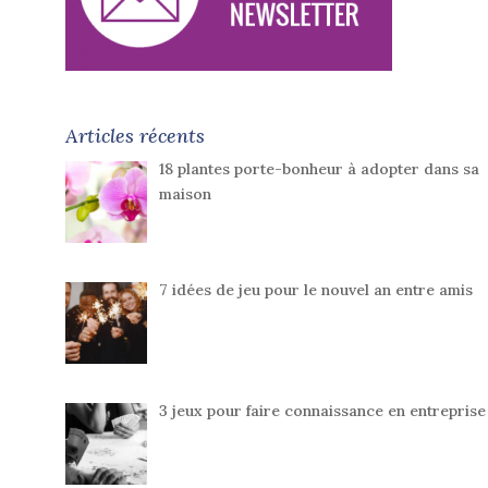
Articles récents
18 plantes porte-bonheur à adopter dans sa
maison
7 idées de jeu pour le nouvel an entre amis
3 jeux pour faire connaissance en entreprise