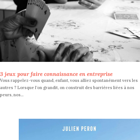
3 jeux pour faire connaissance en entreprise
Vous rappelez-vous quand, enfant, vous alliez spontanément vers les
autres ? Lorsque l’on grandit, on construit des barrières liées à nos
peurs, nos...