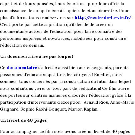
esprit et de leurs pensées, leurs émotions, pour leur offrir la
connaissance de soi qui mène à la quiétude et au bien-être. Pour
plus d’informations rendez-vous sur
http://ecole-de-la-vie.fr/
.
C’est porté par cette aspiration qu’il décide de créer un
documentaire autour de l’éducation, pour faire connaître des
personnes inspirées et novatrices, mobilisées pour construire
l’éducation de demain.
Un documentaire à ne pas louper!
Ce
documentaire
s’adresse aussi bien aux enseignants, parents,
passionnés d’éducation qu’à tous les citoyens ! En effet, nous
sommes tous concernés par la construction du futur dans lequel
nous souhaitons vivre, or tout part de l’éducation! Ce film ouvre
des portes sur d’autres manières d’aborder l’éducation grâce à la
participation d’intervenants d’exception: Arnaud Riou, Anne-Marie
Gaignard, Sophie Rabhi-Bouquet, Marion Kaplan…
Un livret de 40 pages
Pour accompagner ce film nous avons créé un livret de 40 pages