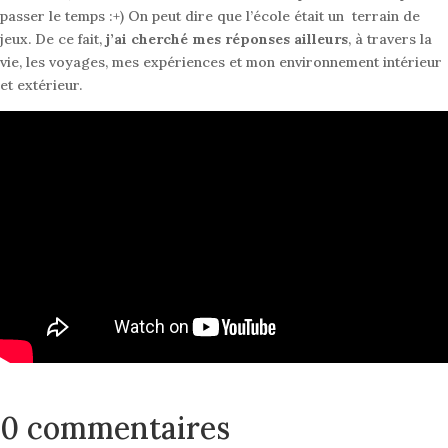
passer le temps :+) On peut dire que l’école était un terrain de
jeux. De ce fait,
j’ai cherché mes réponses ailleurs
, à travers la
vie, les voyages, mes expériences et mon environnement intérieur
et extérieur.
0 commentaires