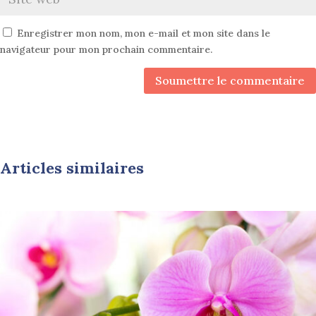
Enregistrer mon nom, mon e-mail et mon site dans le
navigateur pour mon prochain commentaire.
Soumettre le commentaire
Articles similaires