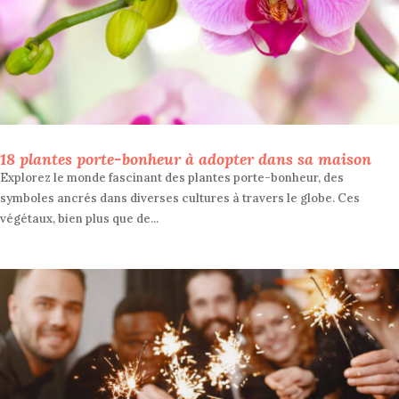
18 plantes porte-bonheur à adopter dans sa maison
Explorez le monde fascinant des plantes porte-bonheur, des
symboles ancrés dans diverses cultures à travers le globe. Ces
végétaux, bien plus que de...