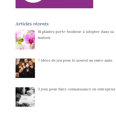
Articles récents
18 plantes porte-bonheur à adopter dans sa
maison
7 idées de jeu pour le nouvel an entre amis
3 jeux pour faire connaissance en entreprise