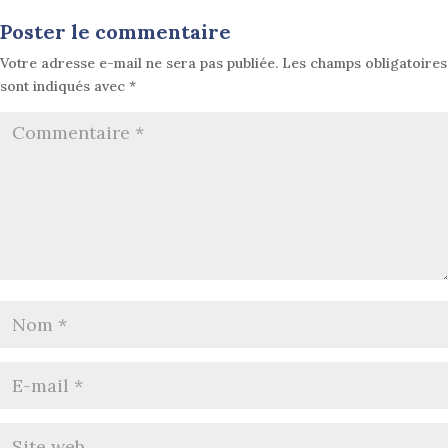
Poster le commentaire
Votre adresse e-mail ne sera pas publiée.
Les champs obligatoires
sont indiqués avec
*