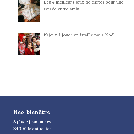
Les 4 meilleurs jeux de cartes pour une
soirée entre amis
19 jeux à jouer en famille pour Noël
Neo-bienêtre
3 place jean jaurès
34000 Montpellier