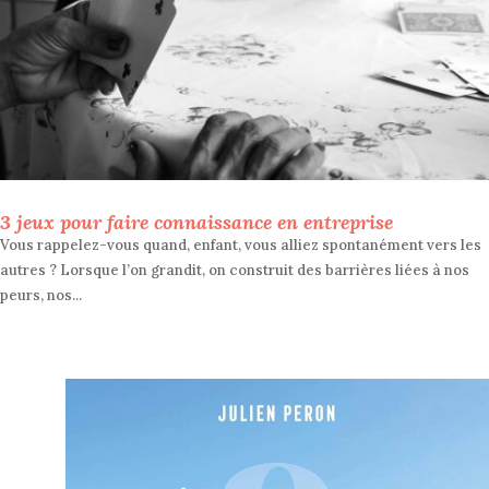
3 jeux pour faire connaissance en entreprise
Vous rappelez-vous quand, enfant, vous alliez spontanément vers les
autres ? Lorsque l’on grandit, on construit des barrières liées à nos
peurs, nos...