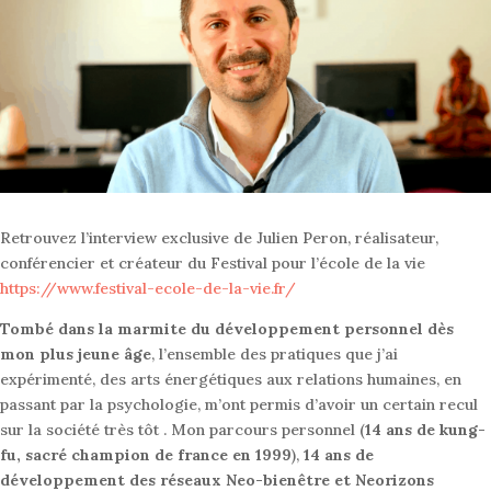
Retrouvez l’interview exclusive de Julien Peron, réalisateur,
conférencier et créateur du Festival pour l’école de la vie
https://www.festival-ecole-de-la-vie.fr/
Tombé dans la marmite du développement personnel dès
mon plus jeune âge
, l’ensemble des pratiques que j’ai
expérimenté, des arts énergétiques aux relations humaines, en
passant par la psychologie, m’ont permis d’avoir un certain recul
sur la société très tôt . Mon parcours personnel (
14 ans de kung-
fu, sacré champion de france en 1999
),
14 ans de
développement des réseaux Neo-bienêtre et Neorizons