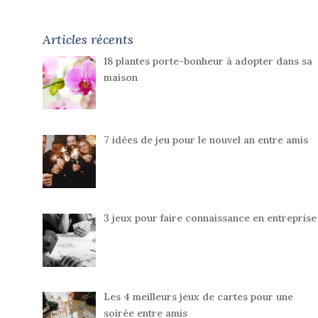
Articles récents
18 plantes porte-bonheur à adopter dans sa
maison
7 idées de jeu pour le nouvel an entre amis
3 jeux pour faire connaissance en entreprise
Les 4 meilleurs jeux de cartes pour une
soirée entre amis