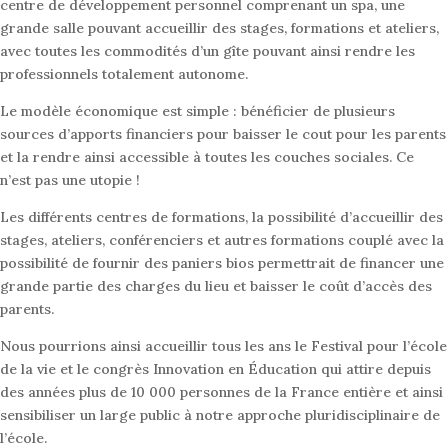
centre de développement personnel comprenant un spa, une
grande salle pouvant accueillir des stages, formations et ateliers,
avec toutes les commodités d’un gîte pouvant ainsi rendre les
professionnels totalement autonome.
Le modèle économique est simple : bénéficier de plusieurs
sources d’apports financiers pour baisser le cout pour les parents
et la rendre ainsi accessible à toutes les couches sociales. Ce
n’est pas une utopie !
Les différents centres de formations, la possibilité d’accueillir des
stages, ateliers, conférenciers et autres formations couplé avec la
possibilité de fournir des paniers bios permettrait de financer une
grande partie des charges du lieu et baisser le coût d’accès des
parents.
Nous pourrions ainsi accueillir tous les ans le Festival pour l’école
de la vie et le congrès Innovation en Éducation qui attire depuis
des années plus de 10 000 personnes de la France entière et ainsi
sensibiliser un large public à notre approche pluridisciplinaire de
l’école.