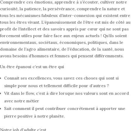
Comprendre ces émotions, apprendre à s’écouter, cultiver notre
curiosité, la patience, la persévérance, comprendre la nature et
tous les mécanismes fabuleux d’inter-connexion qui existent entre
tous les êtres vivant. L’épanouissement de l’être est mis de côté au
profit de l’intellect et des savoirs appris par cœur qui ne sont pas
forcement utiles pour faire face aux enjeux actuels ! Qu’ils soient
environnementaux, sociétaux, économiques, politiques, dans le
domaine de l’agro alimentaire, de l’éducation, de la santé, nous
avons besoins d’hommes et femmes qui pensent différemments.
Un être épanoui c’est un être qui
Connait ses excellences, vous savez ces choses qui sont si
simple pour nous et tellement difficile pour d’autres ?
Vit dans le flow, c’est à dire lorsque nos valeurs sont en accord
avec notre métier
Sait comment il peut contribuer concrètement à apporter une
pierre positive à notre planète.
Notre job d’adulte c’est