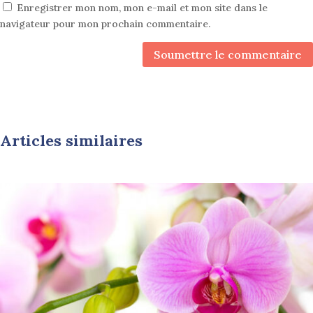
Enregistrer mon nom, mon e-mail et mon site dans le
navigateur pour mon prochain commentaire.
Soumettre le commentaire
Articles similaires