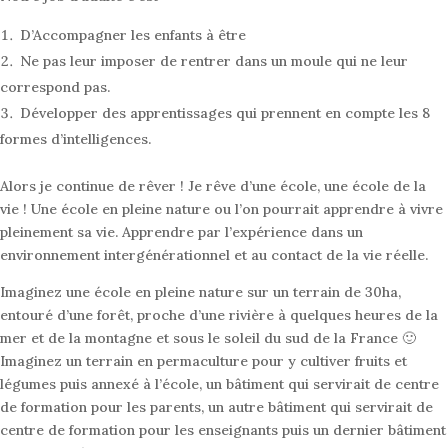
D’Accompagner les enfants à être
Ne pas leur imposer de rentrer dans un moule qui ne leur
correspond pas.
Développer des apprentissages qui prennent en compte les 8
formes d’intelligences.
Alors je continue de rêver ! Je rêve d’une école, une école de la
vie ! Une école en pleine nature ou l’on pourrait apprendre à vivre
pleinement sa vie. Apprendre par l’expérience dans un
environnement intergénérationnel et au contact de la vie réelle.
Imaginez une école en pleine nature sur un terrain de 30ha,
entouré d’une forêt, proche d’une rivière à quelques heures de la
mer et de la montagne et sous le soleil du sud de la France 🙂
Imaginez un terrain en permaculture pour y cultiver fruits et
légumes puis annexé à l’école, un bâtiment qui servirait de centre
de formation pour les parents, un autre bâtiment qui servirait de
centre de formation pour les enseignants puis un dernier bâtiment