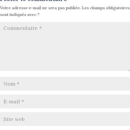
Votre adresse e-mail ne sera pas publiée.
Les champs obligatoires
sont indiqués avec
*