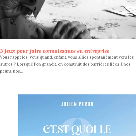
3 jeux pour faire connaissance en entreprise
Vous rappelez-vous quand, enfant, vous alliez spontanément vers les
autres ? Lorsque l’on grandit, on construit des barrières liées à nos
peurs, nos...