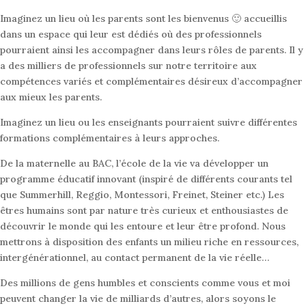
Imaginez un lieu où les parents sont les bienvenus 🙂 accueillis
dans un espace qui leur est dédiés où des professionnels
pourraient ainsi les accompagner dans leurs rôles de parents. Il y
a des milliers de professionnels sur notre territoire aux
compétences variés et complémentaires désireux d’accompagner
aux mieux les parents.
Imaginez un lieu ou les enseignants pourraient suivre différentes
formations complémentaires à leurs approches.
De la maternelle au BAC, l’école de la vie va développer un
programme éducatif innovant (inspiré de différents courants tel
que Summerhill, Reggio, Montessori, Freinet, Steiner etc.) Les
êtres humains sont par nature très curieux et enthousiastes de
découvrir le monde qui les entoure et leur être profond. Nous
mettrons à disposition des enfants un milieu riche en ressources,
intergénérationnel, au contact permanent de la vie réelle…
Des millions de gens humbles et conscients comme vous et moi
peuvent changer la vie de milliards d’autres, alors soyons le