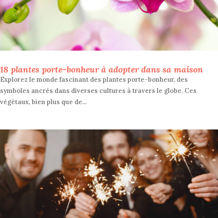
18 plantes porte-bonheur à adopter dans sa maison
Explorez le monde fascinant des plantes porte-bonheur, des
symboles ancrés dans diverses cultures à travers le globe. Ces
végétaux, bien plus que de...