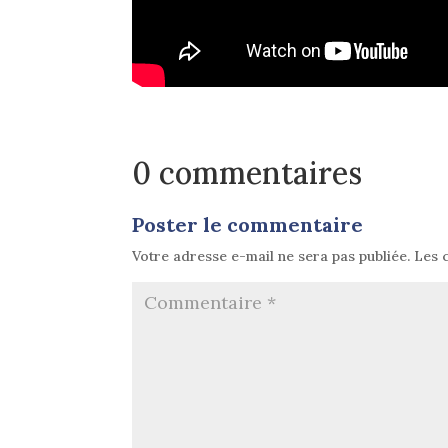
0 commentaires
Poster le commentaire
Votre adresse e-mail ne sera pas publiée.
Les 