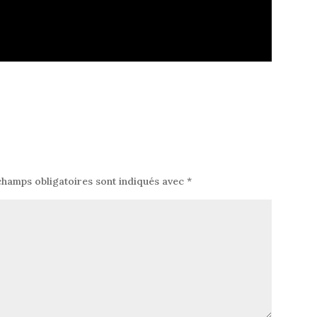
champs obligatoires sont indiqués avec
*