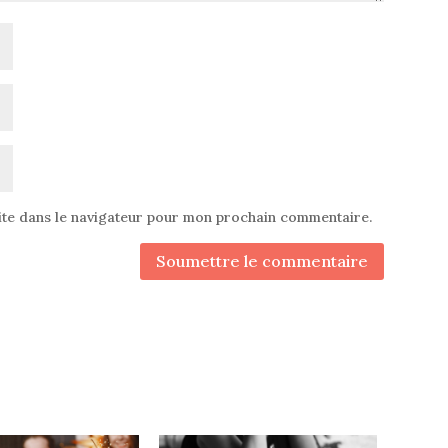
ite dans le navigateur pour mon prochain commentaire.
Soumettre le commentaire