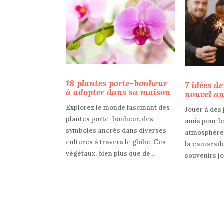
18 plantes porte-bonheur
7 idées de
à adopter dans sa maison
nouvel an
Explorez le monde fascinant des
Jouer à des 
plantes porte-bonheur, des
amis pour l
symboles ancrés dans diverses
atmosphère 
cultures à travers le globe. Ces
la camarade
végétaux, bien plus que de...
souvenirs jo