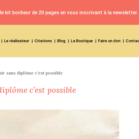
e kit bonheur de 20 pages en vous inscrivant à la newsletter.
Le réalisateur
Citations
Blog
La Boutique
Faire un don
Conta
sir sans diplôme c’est possible
diplôme c’est possible