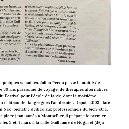
a quelques semaines. Julien Peron passe la moitié de
de 39 ans passionné de voyage, de thérapies alternatives
 Festival pour l’école de la vie, dont la troisième
au château de flaugergues l’an dernier. Depuis 2003, date
n Neo-bienetre dédiée aux professionnels du bien-être,
a place jean jaurès à Montpellier, il prépare le premier
 les 3 et 4 mars à la salle Guillaume de Nogaret (déjà