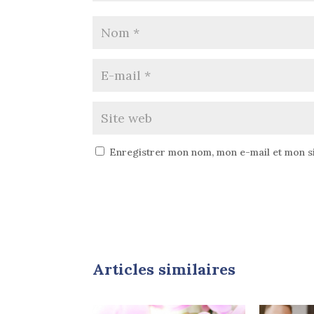
Enregistrer mon nom, mon e-mail et mon s
Articles similaires