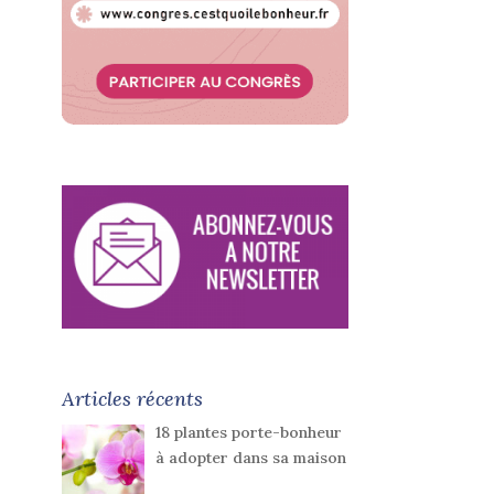
Articles récents
18 plantes porte-bonheur
à adopter dans sa maison