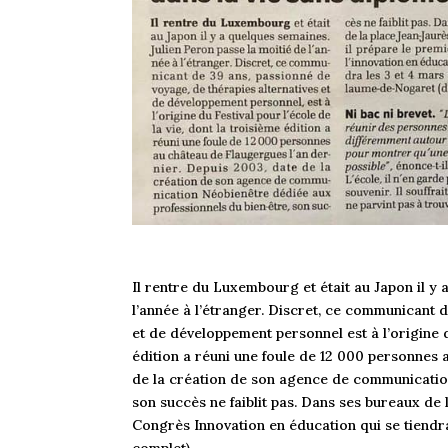
Il rentre du Luxembourg et était au Japon il y 
l’année à l’étranger. Discret, ce communicant 
et de développement personnel est à l’origine du
édition a réuni une foule de 12 000 personnes 
de la création de son agence de communicatio
son succès ne faiblit pas. Dans ses bureaux de l
Congrès Innovation en éducation qui se tiendra
complet).