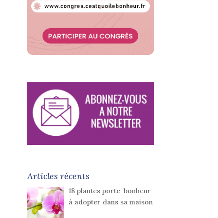
Articles récents
18 plantes porte-bonheur
à adopter dans sa maison