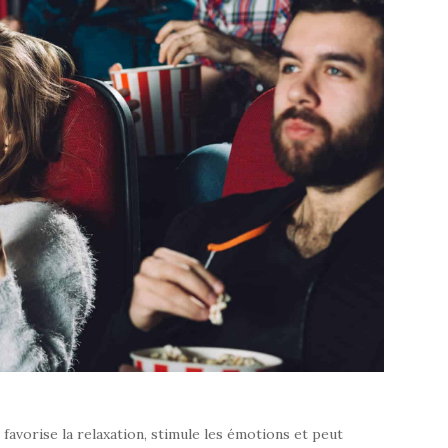
favorise la relaxation, stimule les émotions et peut