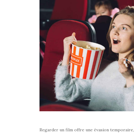
Regarder un film offre une évasion temporaire, 