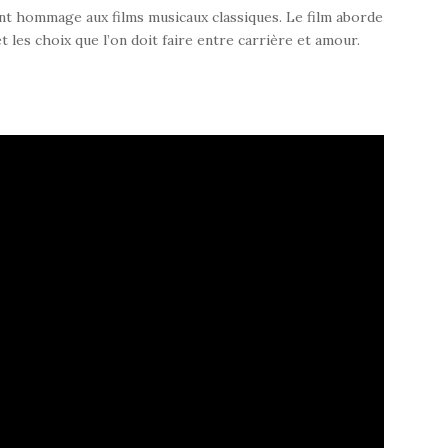
nt hommage aux films musicaux classiques. Le film aborde
t les choix que l’on doit faire entre carrière et amour.