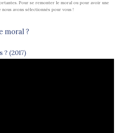
fortantes. Pour se remonter le moral ou pour avoir une
ue nous avons sélectionnés pour vous !
e moral ?
 ? (2017)