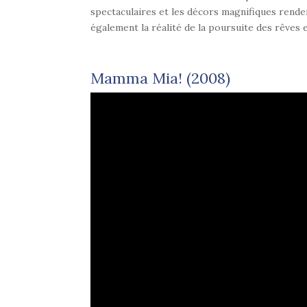
spectaculaires et les décors magnifiques rende
également la réalité de la poursuite des rêves e
Mamma Mia! (2008)