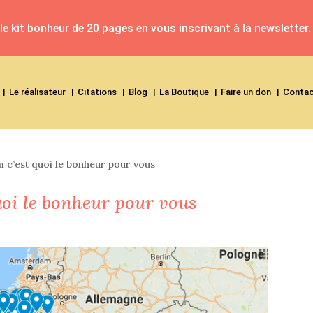
e kit bonheur de 20 pages en vous inscrivant à la newsletter.
Le réalisateur
Citations
Blog
La Boutique
Faire un don
Conta
m c’est quoi le bonheur pour vous
quoi le bonheur pour vous