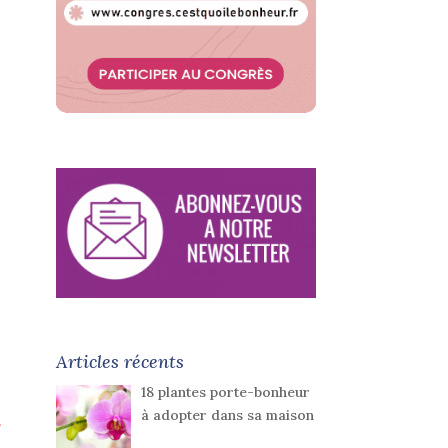
Articles récents
18 plantes porte-bonheur
à adopter dans sa maison
?