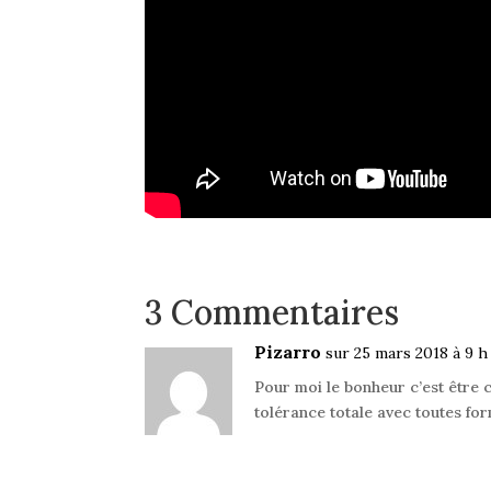
3 Commentaires
Pizarro
sur 25 mars 2018 à 9 h
Pour moi le bonheur c’est être 
tolérance totale avec toutes for