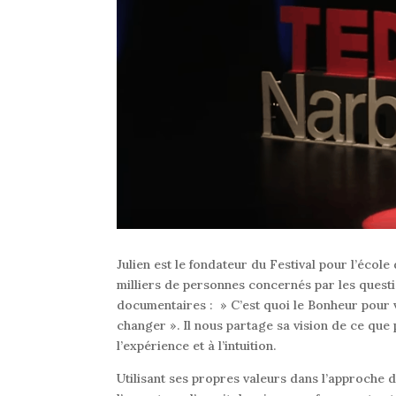
Julien est le fondateur du Festival pour l’école
milliers de personnes concernés par les questi
documentaires : » C’est quoi le Bonheur pour v
changer ». Il nous partage sa vision de ce que p
l’expérience et à l’intuition.
Utilisant ses propres valeurs dans l’approche de