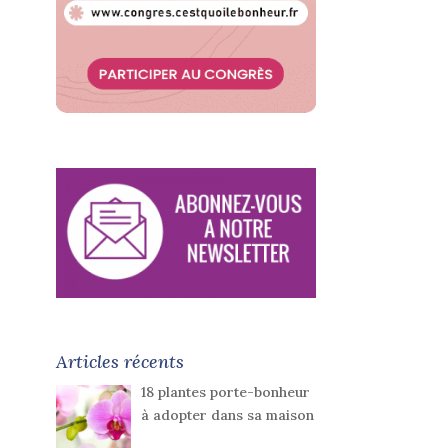
Articles récents
18 plantes porte-bonheur
à adopter dans sa maison