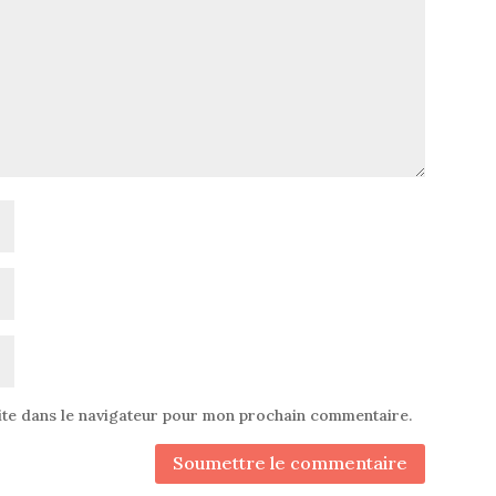
ite dans le navigateur pour mon prochain commentaire.
Soumettre le commentaire