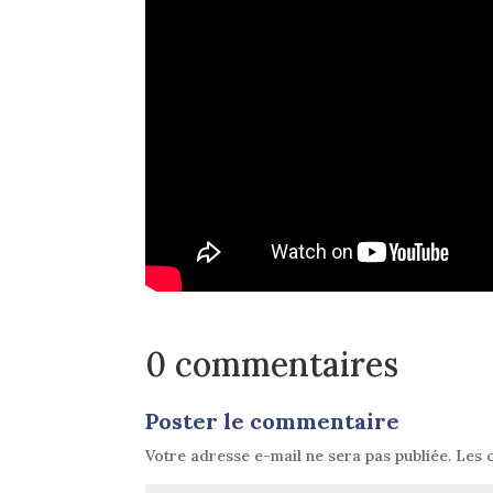
0 commentaires
Poster le commentaire
Votre adresse e-mail ne sera pas publiée.
Les 