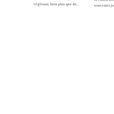
végétaux, bien plus que de...
souvenirs jo