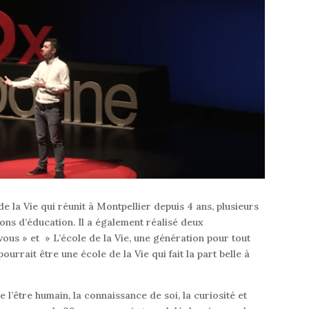
 de la Vie qui réunit à Montpellier depuis 4 ans, plusieurs
ons d’éducation. Il a également réalisé deux
ous » et » L’école de la Vie, une génération pour tout
ourrait être une école de la Vie qui fait la part belle à
 l’être humain, la connaissance de soi, la curiosité et