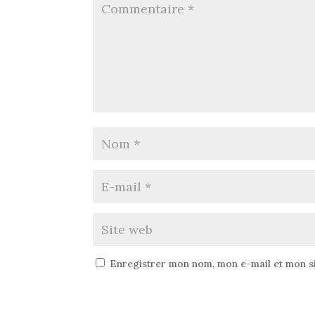
Enregistrer mon nom, mon e-mail et mon s