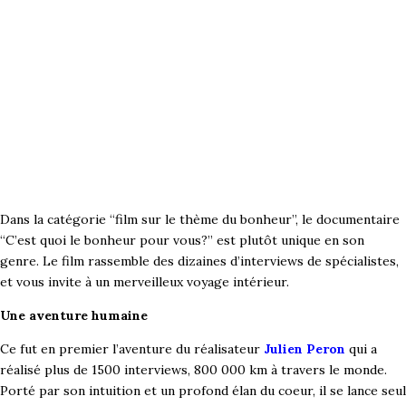
Dans la catégorie “film sur le thème du bonheur”, le documentaire
“C’est quoi le bonheur pour vous?” est plutôt unique en son
genre. Le film rassemble des dizaines d’interviews de spécialistes,
et vous invite à un merveilleux voyage intérieur.
Une aventure humaine
Ce fut en premier l’aventure du réalisateur
Julien Peron
qui a
réalisé plus de 1500 interviews, 800 000 km à travers le monde.
Porté par son intuition et un profond élan du coeur, il se lance seul