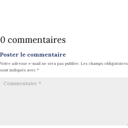
0 commentaires
Poster le commentaire
Votre adresse e-mail ne sera pas publiée.
Les champs obligatoires
sont indiqués avec
*