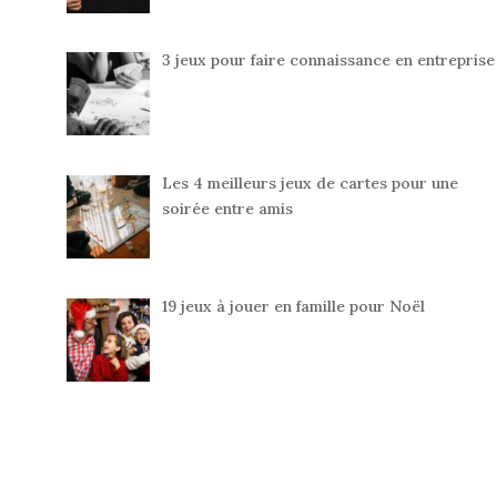
3 jeux pour faire connaissance en entreprise
Les 4 meilleurs jeux de cartes pour une
soirée entre amis
19 jeux à jouer en famille pour Noël