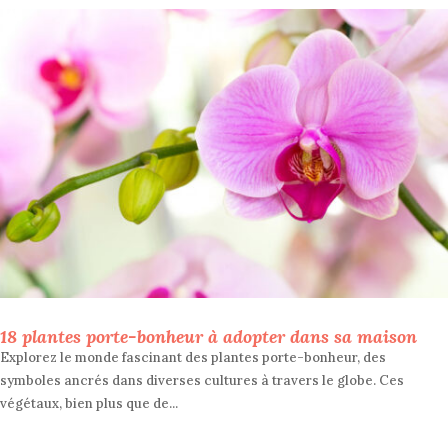
18 plantes porte-bonheur à adopter dans sa maison
Explorez le monde fascinant des plantes porte-bonheur, des
symboles ancrés dans diverses cultures à travers le globe. Ces
végétaux, bien plus que de...