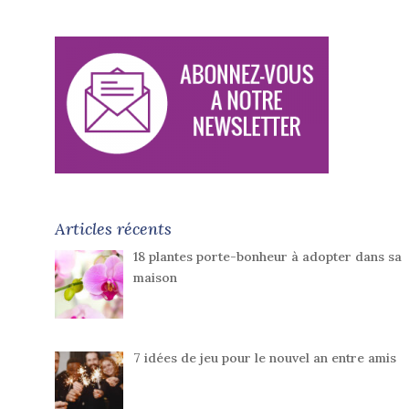
Articles récents
18 plantes porte-bonheur à adopter dans sa
maison
7 idées de jeu pour le nouvel an entre amis