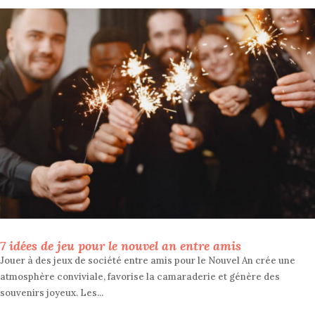
7 idées de jeu pour le nouvel an entre amis
Jouer à des jeux de société entre amis pour le Nouvel An crée une
atmosphère conviviale, favorise la camaraderie et génère des
souvenirs joyeux. Les...