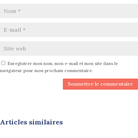
Enregistrer mon nom, mon e-mail et mon site dans le
navigateur pour mon prochain commentaire.
Soumettre le commentaire
Articles similaires