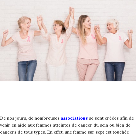
De nos jours, de nombreuses
associations
se sont créées afin de
venir en aide aux femmes atteintes de cancer du sein ou bien de
cancers de tous types. En effet, u
ne femme sur sept est touchée