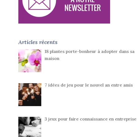
Articles récents
18 plantes porte-bonheur à adopter dans sa
maison
7 idées de jeu pour le nouvel an entre amis
3 jeux pour faire connaissance en entreprise