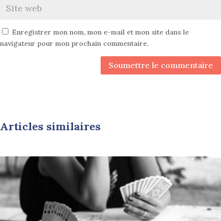
Enregistrer mon nom, mon e-mail et mon site dans le
navigateur pour mon prochain commentaire.
Soumettre le commentaire
Articles similaires