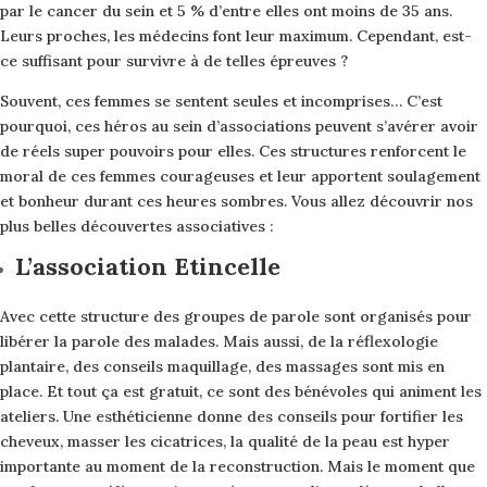
par le cancer du sein et 5 % d’entre elles ont moins de 35 ans.
Leurs proches, les médecins font leur maximum. Cependant, est-
ce suffisant pour survivre à de telles épreuves ?
Souvent, ces femmes se sentent seules et incomprises… C’est
pourquoi, ces héros au sein d’associations peuvent s’avérer avoir
de réels super pouvoirs pour elles. Ces structures renforcent le
moral de ces femmes courageuses et leur apportent soulagement
et bonheur durant ces heures sombres. Vous allez découvrir nos
plus belles découvertes associatives :
L’association Etincelle
Avec cette structure des groupes de parole sont organisés pour
libérer la parole des malades. Mais aussi, de la réflexologie
plantaire, des conseils maquillage, des massages sont mis en
place. Et tout ça est gratuit, ce sont des bénévoles qui animent les
ateliers. Une esthéticienne donne des conseils pour fortifier les
cheveux, masser les cicatrices, la qualité de la peau est hyper
importante au moment de la reconstruction. Mais le moment que