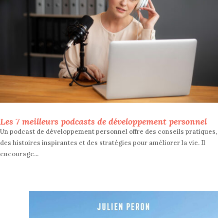
Les 7 meilleurs podcasts de développement personnel
Un podcast de développement personnel offre des conseils pratiques,
des histoires inspirantes et des stratégies pour améliorer la vie. Il
encourage...