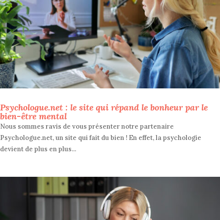
Psychologue.net : le site qui répand le bonheur par le
bien-être mental
Nous sommes ravis de vous présenter notre partenaire
Psychologue.net, un site qui fait du bien ! En effet, la psychologie
devient de plus en plus...