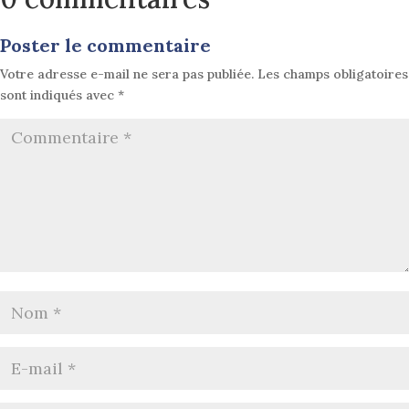
Poster le commentaire
Votre adresse e-mail ne sera pas publiée.
Les champs obligatoires
sont indiqués avec
*