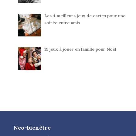
Les 4 meilleurs jeux de cartes pour une
soirée entre amis
19 jeux à jouer en famille pour Noël
Neo-bienêtre