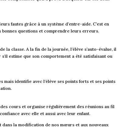
 leurs fautes grâce à un système d’entre-aide. C’est en
es bonnes questions et comprendre leurs erreurs.
la classe. A la fin de la journée, l’élève s’auto-évalue, il
ir s’il estime que son comportement a été satisfaisant ou
s mais identifie avec l’élève ses points forts et ses points
ation.
 à des cours et organise régulièrement des réunions au fil
 confiance avec elle et aussi avec leur enfant.
t dans la modification de nos mœurs et aux nouveaux