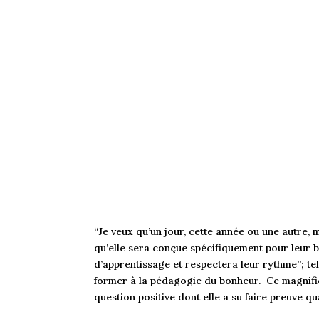
“Je veux qu’un jour, cette année ou une autre,
qu’elle sera conçue spécifiquement pour leur 
d’apprentissage et respectera leur rythme”; tel 
former à la pédagogie du bonheur. Ce magnifiq
question positive dont elle a su faire preuve 