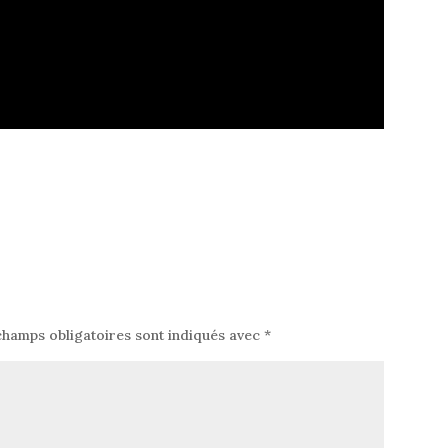
champs obligatoires sont indiqués avec
*