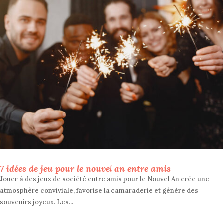
7 idées de jeu pour le nouvel an entre amis
Jouer à des jeux de société entre amis pour le Nouvel An crée une
atmosphère conviviale, favorise la camaraderie et génère des
souvenirs joyeux. Les...