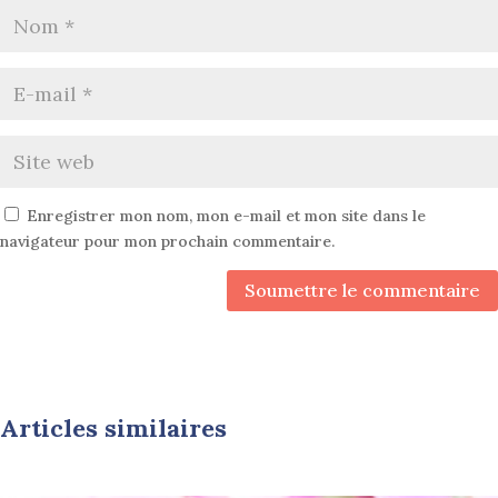
Enregistrer mon nom, mon e-mail et mon site dans le
navigateur pour mon prochain commentaire.
Soumettre le commentaire
Articles similaires