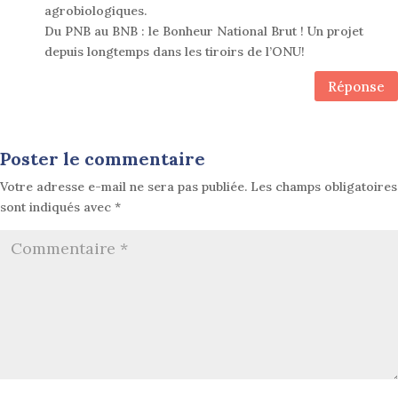
agrobiologiques.
Du PNB au BNB : le Bonheur National Brut ! Un projet
depuis longtemps dans les tiroirs de l’ONU!
Réponse
Poster le commentaire
Votre adresse e-mail ne sera pas publiée.
Les champs obligatoires
sont indiqués avec
*