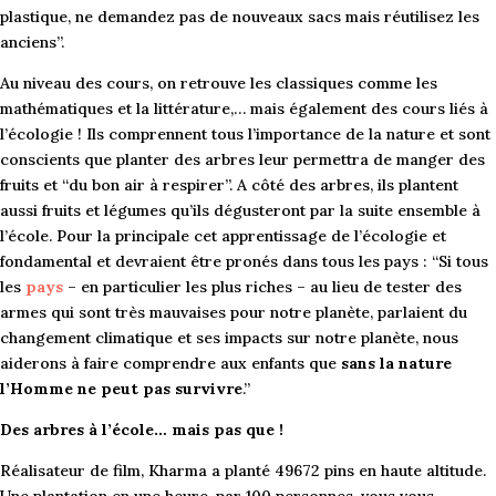
plastique, ne demandez pas de nouveaux sacs mais réutilisez les
anciens”.
Au niveau des cours, on retrouve les classiques comme les
mathématiques et la littérature,… mais également des cours liés à
l’écologie ! Ils comprennent tous l’importance de la nature et sont
conscients que planter des arbres leur permettra de manger des
fruits et “du bon air à respirer”. A côté des arbres, ils plantent
aussi fruits et légumes qu’ils dégusteront par la suite ensemble à
l’école. Pour la principale cet apprentissage de l’écologie et
fondamental et devraient être pronés dans tous les pays : “Si tous
les
pays
– en particulier les plus riches – au lieu de tester des
armes qui sont très mauvaises pour notre planète, parlaient du
changement climatique et ses impacts sur notre planète, nous
aiderons à faire comprendre aux enfants que
sans la nature
l’Homme ne peut pas survivre
.”
Des arbres à l’école… mais pas que !
Réalisateur de film, Kharma a planté 49672 pins en haute altitude.