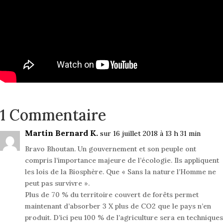
1 Commentaire
Martin Bernard K.
sur 16 juillet 2018 à 13 h 31 min
Bravo Bhoutan. Un gouvernement et son peuple ont
compris l’importance majeure de l’écologie. Ils appliquent
les lois de la Biosphère. Que « Sans la nature l’Homme ne
peut pas survivre ».
Plus de 70 % du territoire couvert de forêts permet
maintenant d’absorber 3 X plus de CO2 que le pays n’en
produit. D’ici peu 100 % de l’agriculture sera en techniques