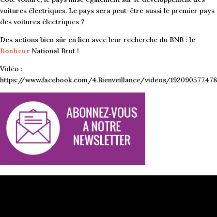
voitures électriques. Le pays sera peut-être aussi le premier pays
des voitures électriques ?
Des actions bien sûr en lien avec leur recherche du BNB : le
Bonheur
National Brut !
Vidéo :
https://www.facebook.com/4.Bienveillance/videos/19209057747