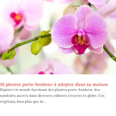
18 plantes porte-bonheur à adopter dans sa maison
Explorez le monde fascinant des plantes porte-bonheur, des
symboles ancrés dans diverses cultures à travers le globe. Ces
végétaux, bien plus que de...