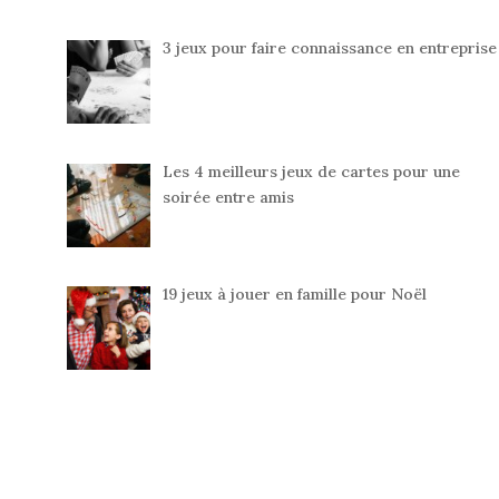
3 jeux pour faire connaissance en entreprise
Les 4 meilleurs jeux de cartes pour une
soirée entre amis
19 jeux à jouer en famille pour Noël