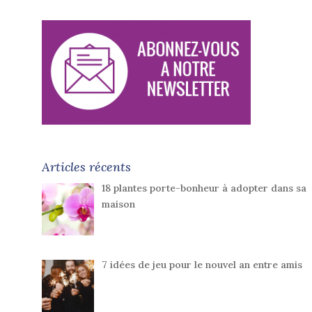
Articles récents
18 plantes porte-bonheur à adopter dans sa
maison
7 idées de jeu pour le nouvel an entre amis