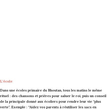
L’école
Dans une écoles primaire du Bhoutan, tous les matins le même
rituel : des chansons et prières pour saluer le roi, puis un conseil
de la principale donné aux écoliers pour rendre leur vie “plus
verte”. Exemple : “Aidez vos parents à réutiliser les sacs en