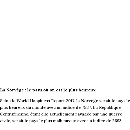
La Norvège : le pays où on est le plus heureux
Selon le World Happiness Report 2017, la Norvège serait le pays le
plus heureux du monde avec un indice de 7537. La République
Centrafricaine, étant elle actuellement ravagée par une guerre
civile, serait le pays le plus malheureux avec un indice de 2693.