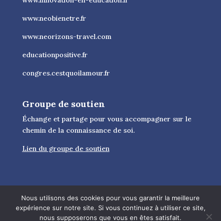
www.innovation-en-education.fr
www.neobienetre.fr
www.neorizons-travel.com
educationpositive.fr
congres.cestquoilamour.fr
Groupe de soutien
Échange et partage pour vous accompagner sur le
chemin de la connaissance de soi.
Lien du groupe de soutien
Nous utilisons des cookies pour vous garantir la meilleure
expérience sur notre site. Si vous continuez à utiliser ce site,
nous supposerons que vous en êtes satisfait.