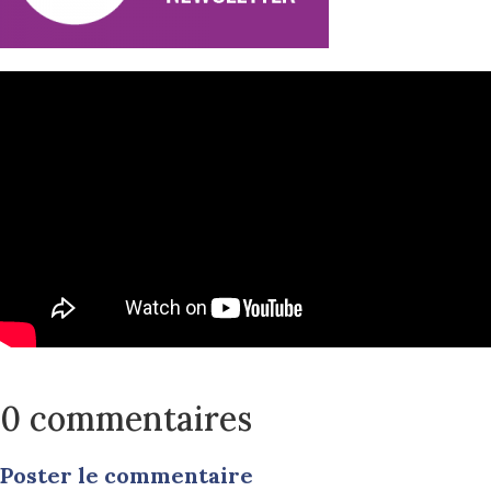
0 commentaires
Poster le commentaire