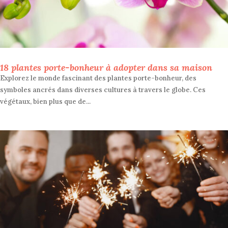
18 plantes porte-bonheur à adopter dans sa maison
Explorez le monde fascinant des plantes porte-bonheur, des
symboles ancrés dans diverses cultures à travers le globe. Ces
végétaux, bien plus que de...