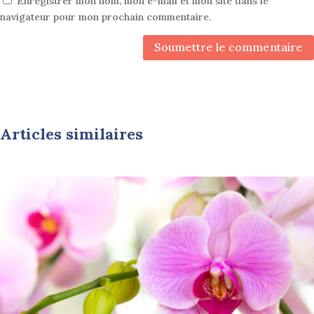
Enregistrer mon nom, mon e-mail et mon site dans le
navigateur pour mon prochain commentaire.
Soumettre le commentaire
Articles similaires