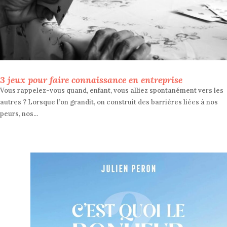
3 jeux pour faire connaissance en entreprise
Vous rappelez-vous quand, enfant, vous alliez spontanément vers les
autres ? Lorsque l’on grandit, on construit des barrières liées à nos
peurs, nos...