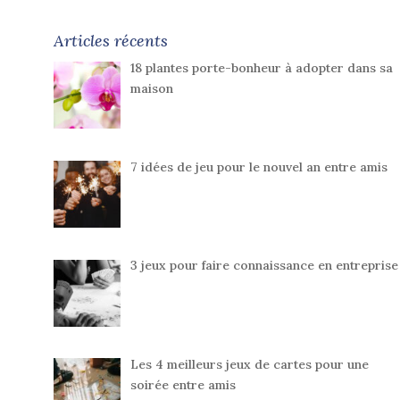
Articles récents
18 plantes porte-bonheur à adopter dans sa
maison
7 idées de jeu pour le nouvel an entre amis
3 jeux pour faire connaissance en entreprise
Les 4 meilleurs jeux de cartes pour une
soirée entre amis