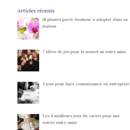
Articles récents
18 plantes porte-bonheur à adopter dans sa
maison
7 idées de jeu pour le nouvel an entre amis
3 jeux pour faire connaissance en entreprise
Les 4 meilleurs jeux de cartes pour une
soirée entre amis