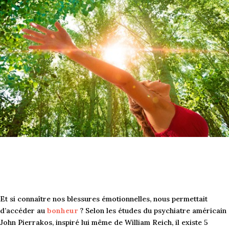
Et si connaître nos blessures émotionnelles, nous permettait
d’accéder au
bonheur
? Selon les études du psychiatre américain
John Pierrakos, inspiré lui même de William Reich, il existe 5