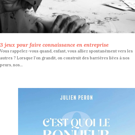
3 jeux pour faire connaissance en entreprise
Vous rappelez-vous quand, enfant, vous alliez spontanément vers les
autres ? Lorsque l’on grandit, on construit des barrières liées à nos
peurs, nos...