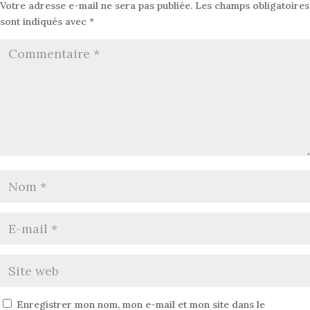
Votre adresse e-mail ne sera pas publiée.
Les champs obligatoires
sont indiqués avec
*
Enregistrer mon nom, mon e-mail et mon site dans le