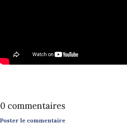
0 commentaires
Poster le commentaire