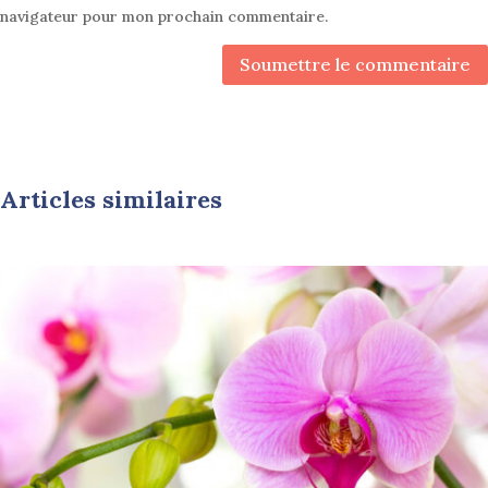
navigateur pour mon prochain commentaire.
Soumettre le commentaire
Articles similaires