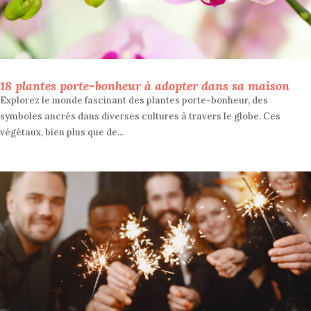
18 plantes porte-bonheur à adopter dans sa maison
Explorez le monde fascinant des plantes porte-bonheur, des
symboles ancrés dans diverses cultures à travers le globe. Ces
végétaux, bien plus que de...