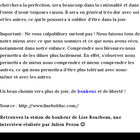
cherchera la perfection, sera beaucoup dans la rationalité et dans
l’envie d’avoir toujours raison. Il sera en général très dur avec soi
et les autres, ce qui le poussera à oublier d’être dans la joie.
Important : Ne vous culpabilisez surtout pas ! Nous faisons tous de
notre mieux avec ce que nous sommes et ce que nous avons vécu,
notamment dans notre enfance. Comprendre nos blessures nous
permettra de les diluer plus facilement. En effet, s’observer nous
permettra de mieux nous comprendre et mieux comprendre les
autres, ce qui nous permettra d’être plus tolérant avec nous-
même et avec les autres.
Un beau chemin vers plus de joie, de
bonheur
et de liberté !
Source : http://www.linebolduc.com/
Retrouvez la vision du bonheur de Lise Bourbeau, une
interview réalisée par Julien Peron 🙂