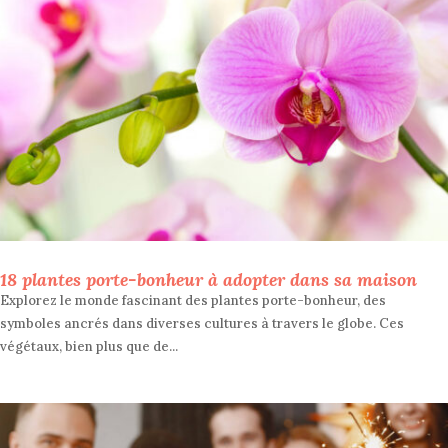
18 plantes porte-bonheur à adopter dans sa maison
Explorez le monde fascinant des plantes porte-bonheur, des
symboles ancrés dans diverses cultures à travers le globe. Ces
végétaux, bien plus que de...