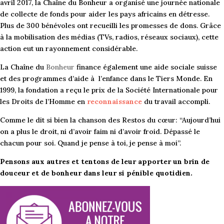
avril 2017, la Chaîne du Bonheur a organisé une journée nationale
de collecte de fonds pour aider les pays africains en détresse.
Plus de 300 bénévoles ont recueilli les promesses de dons. Grâce
à la mobilisation des médias (TVs, radios, réseaux sociaux), cette
action eut un rayonnement considérable.
La Chaîne du
Bonheur
finance également une aide sociale suisse
et des programmes d’aide à l’enfance dans le Tiers Monde. En
1999, la fondation a reçu le prix de la Société Internationale pour
les Droits de l’Homme en
reconnaissance
du travail accompli.
Comme le dit si bien la chanson des Restos du cœur: “Aujourd’hui
on a plus le droit, ni d’avoir faim ni d’avoir froid. Dépassé le
chacun pour soi. Quand je pense à toi, je pense à moi”.
Pensons aux autres et tentons de leur apporter un brin de
douceur et de bonheur dans leur si pénible quotidien.