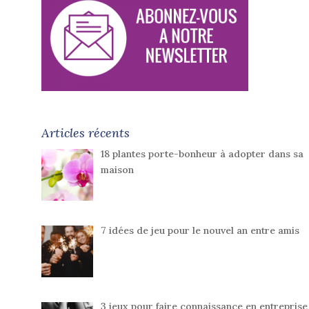
Articles récents
18 plantes porte-bonheur à adopter dans sa
maison
7 idées de jeu pour le nouvel an entre amis
3 jeux pour faire connaissance en entreprise