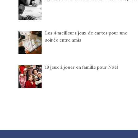
Les 4 meilleurs jeux de cartes pour une
soirée entre amis
19 jeux à jouer en famille pour Noël