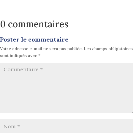
0 commentaires
Poster le commentaire
Votre adresse e-mail ne sera pas publiée.
Les champs obligatoires
sont indiqués avec
*