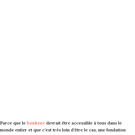
Parce que le
bonheur
devrait être accessible à tous dans le
monde entier et que c’est très loin d’être le cas, une fondation