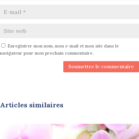
Enregistrer mon nom, mon e-mail et mon site dans le
navigateur pour mon prochain commentaire.
Soumettre le commentaire
Articles similaires