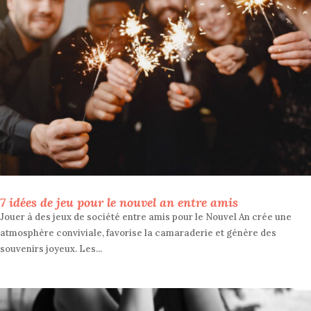
7 idées de jeu pour le nouvel an entre amis
Jouer à des jeux de société entre amis pour le Nouvel An crée une
atmosphère conviviale, favorise la camaraderie et génère des
souvenirs joyeux. Les...