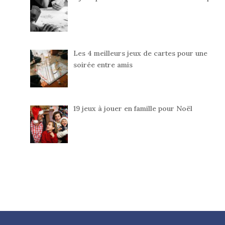
Les 4 meilleurs jeux de cartes pour une
soirée entre amis
19 jeux à jouer en famille pour Noël