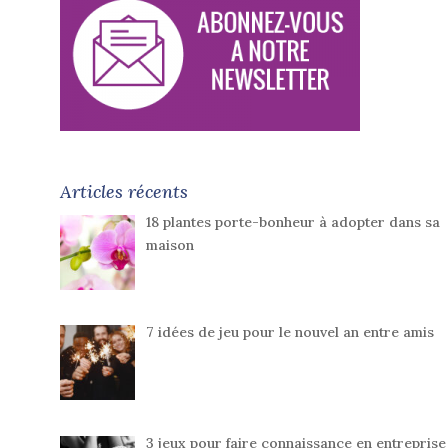
Articles récents
18 plantes porte-bonheur à adopter dans sa
maison
7 idées de jeu pour le nouvel an entre amis
3 jeux pour faire connaissance en entreprise