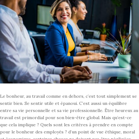
Le bonheur, au travail comme en dehors, c’est tout simplement se
sentir bien. Se sentir
utile et épanoui. C’est aussi un équilibre
entre sa vie personnelle et sa vie
professionnelle. Être heureux au
travail est primordial pour son bien-être
global. Mais qu’est-ce
que cela implique ? Quels sont les critères à prendre en
compte
pour le bonheur des employés ? d’un point de vue éthique, moral