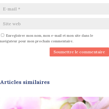
Enregistrer mon nom, mon e-mail et mon site dans le
navigateur pour mon prochain commentaire.
Soumettre le commentaire
Articles similaires