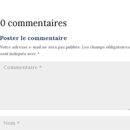
0 commentaires
Poster le commentaire
Votre adresse e-mail ne sera pas publiée.
Les champs obligatoires
sont indiqués avec
*