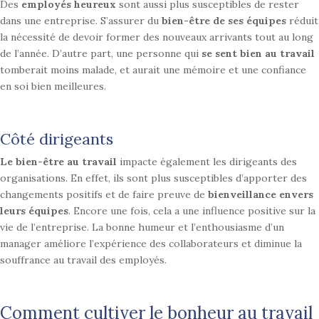
Des
employés heureux
sont aussi plus susceptibles de
rester
dans une entreprise. S’assurer du
bien-être de ses équipes
réduit
la
nécessité de devoir former des nouveaux arrivants tout au long
de l’année.
D’autre part, une personne qui
se sent bien au travail
tomberait moins malade,
et aurait une mémoire et une confiance
en soi bien meilleures.
Côté dirigeants
Le bien-être au travail
impacte également les dirigeants des
organisations. En
effet, ils sont plus susceptibles d’apporter des
changements positifs et de
faire preuve de
bienveillance envers
leurs équipes
. Encore une fois, cela a une
influence positive sur la
vie de l’entreprise. La bonne humeur et l’enthousiasme d’un
manager améliore l’expérience des collaborateurs et diminue la
souffrance au travail des employés.
Comment cultiver le bonheur au travail