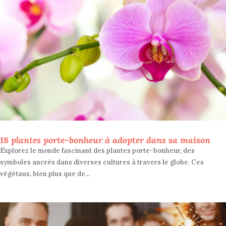
18 plantes porte-bonheur à adopter dans sa maison
Explorez le monde fascinant des plantes porte-bonheur, des
symboles ancrés dans diverses cultures à travers le globe. Ces
végétaux, bien plus que de...