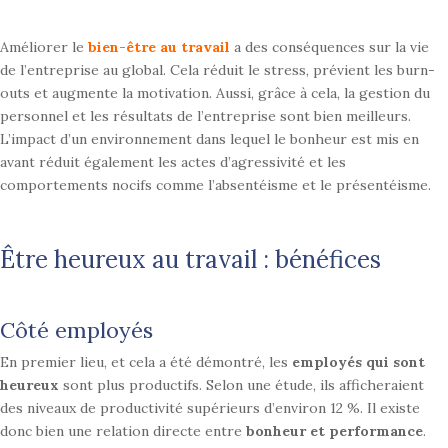
Améliorer le
bien-être au travail
a des conséquences sur la vie
de l’entreprise au global. Cela
réduit le stress, prévient les burn-
outs et augmente la motivation. Aussi, grâce à cela, la gestion du
personnel et les résultats de l’entreprise sont bien meilleurs.
L’impact d’un environnement dans lequel le bonheur est mis en
avant réduit également les actes d’agressivité et les
comportements nocifs comme l’absentéisme et le présentéisme.
Être heureux au travail : bénéfices
Côté employés
En premier lieu, et cela a été démontré, les
employés qui sont
heureux
sont plus
productifs. Selon une étude, ils afficheraient
des niveaux de productivité
supérieurs d’environ 12 %. Il existe
donc bien une relation directe entre
bonheur et performance
.