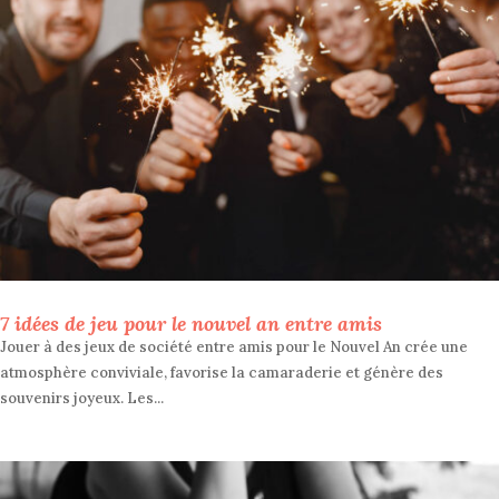
7 idées de jeu pour le nouvel an entre amis
Jouer à des jeux de société entre amis pour le Nouvel An crée une
atmosphère conviviale, favorise la camaraderie et génère des
souvenirs joyeux. Les...