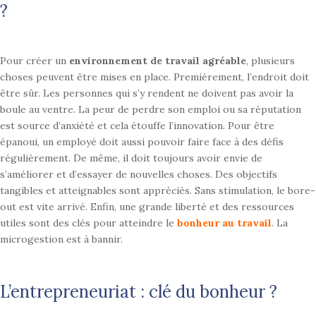
?
Pour créer un
environnement de travail agréable
, plusieurs
choses peuvent être mises en
place. Premièrement, l’endroit doit
être sûr. Les personnes qui s’y rendent ne
doivent pas avoir la
boule au ventre. La peur de perdre son emploi ou sa
réputation
est source d’anxiété et cela étouffe l’innovation. Pour être
épanoui, un employé doit aussi pouvoir faire face à des défis
régulièrement. De
même, il doit toujours avoir envie de
s’améliorer et d’essayer de nouvelles
choses. Des objectifs
tangibles et atteignables sont appréciés. Sans
stimulation, le bore-
out est vite arrivé. Enfin, une grande liberté et des
ressources
utiles sont des clés pour atteindre le
bonheur au travail
. La
microgestion est à bannir.
L’entrepreneuriat : clé du bonheur ?