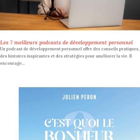
Les 7 meilleurs podcasts de développement personnel
Un podcast de développement personnel offre des conseils pratiques,
des histoires inspirantes et des stratégies pour améliorer la vie. Il
encourage...