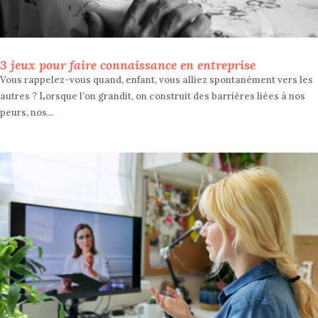
3 jeux pour faire connaissance en entreprise
Vous rappelez-vous quand, enfant, vous alliez spontanément vers les
autres ? Lorsque l’on grandit, on construit des barrières liées à nos
peurs, nos...