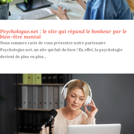
Psychologue.net : le site qui répand le bonheur par le
bien-être mental
Nous sommes ravis de vous présenter notre partenaire
Psychologue.net, un site qui fait du bien ! En effet, la psychologie
devient de plus en plus...