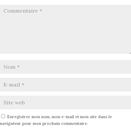
Enregistrer mon nom, mon e-mail et mon site dans le
navigateur pour mon prochain commentaire.