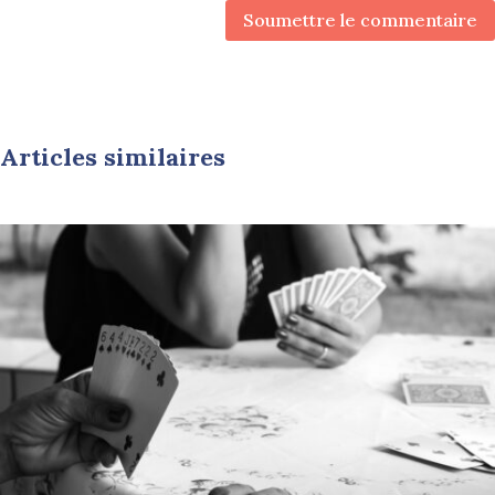
Soumettre le commentaire
Articles similaires