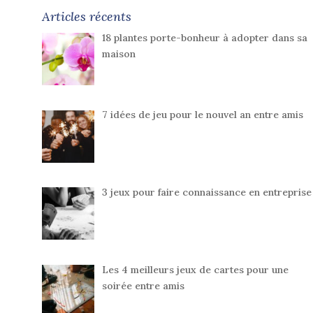
Articles récents
18 plantes porte-bonheur à adopter dans sa
maison
7 idées de jeu pour le nouvel an entre amis
3 jeux pour faire connaissance en entreprise
Les 4 meilleurs jeux de cartes pour une
soirée entre amis