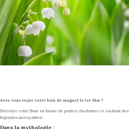
Avez vous reçut votre brin de muguet le 1er Mai ?
Derrière cette fleur en forme de petites clochettes ce cachent des
légendes incroyables!
Dans la mythologie :