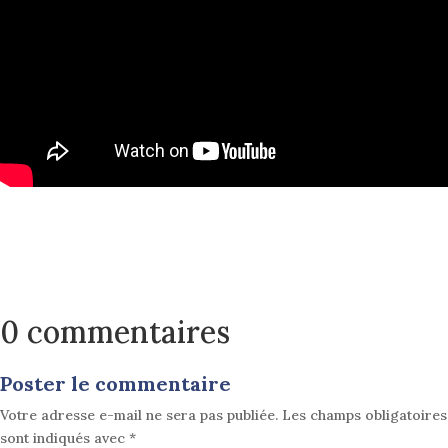
0 commentaires
Poster le commentaire
Votre adresse e-mail ne sera pas publiée.
Les champs obligatoires
sont indiqués avec
*