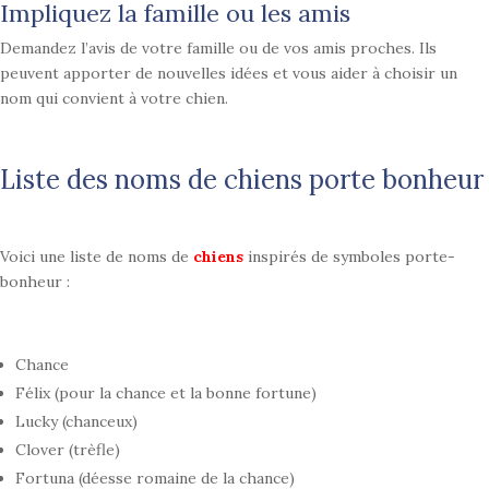
Impliquez la famille ou les amis
Demandez l’avis de votre famille ou de vos amis proches. Ils
peuvent apporter de nouvelles idées et vous aider à choisir un
nom qui convient à votre chien.
Liste des noms de chiens porte bonheur
Voici une liste de noms de
chiens
inspirés de symboles porte-
bonheur :
Chance
Félix (pour la chance et la bonne fortune)
Lucky (chanceux)
Clover (trèfle)
Fortuna (déesse romaine de la chance)