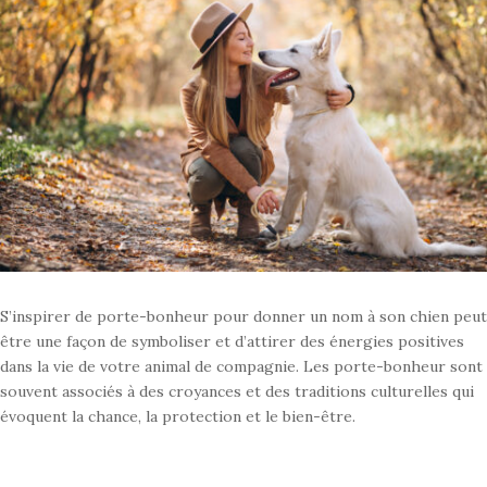
S’inspirer de porte-bonheur pour donner un nom à son chien peut
être une façon de symboliser et d’attirer des énergies positives
dans la vie de votre animal de compagnie. Les porte-bonheur sont
souvent associés à des croyances et des traditions culturelles qui
évoquent la chance, la protection et le bien-être.