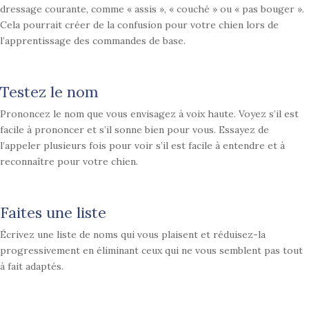
dressage courante, comme « assis », « couché » ou « pas bouger ».
Cela pourrait créer de la confusion pour votre chien lors de
l’apprentissage des commandes de base.
Testez le nom
Prononcez le nom que vous envisagez à voix haute. Voyez s’il est
facile à prononcer et s’il sonne bien pour vous. Essayez de
l’appeler plusieurs fois pour voir s’il est facile à entendre et à
reconnaître pour votre chien.
Faites une liste
Écrivez une liste de noms qui vous plaisent et réduisez-la
progressivement en éliminant ceux qui ne vous semblent pas tout
à fait adaptés.