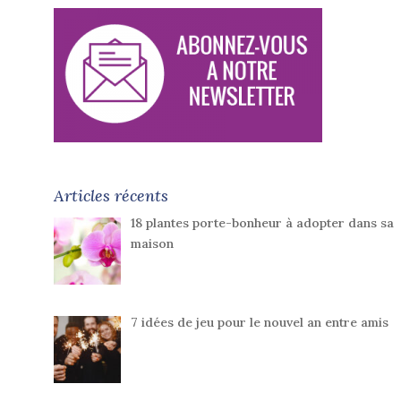
Articles récents
18 plantes porte-bonheur à adopter dans sa
maison
7 idées de jeu pour le nouvel an entre amis