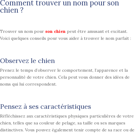
Comment trouver un nom pour son
chien ?
Trouver un nom pour
son chien
peut être amusant et excitant.
Voici quelques conseils pour vous aider à trouver le nom parfait :
Observez le chien
Prenez le temps d’observer le comportement, l’apparence et la
personnalité de votre chien. Cela peut vous donner des idées de
noms qui lui correspondent.
Pensez à ses caractéristiques
Réfléchissez aux caractéristiques physiques particulières de votre
chien, telles que sa couleur de pelage, sa taille ou ses marques
distinctives. Vous pouvez également tenir compte de sa race ou de