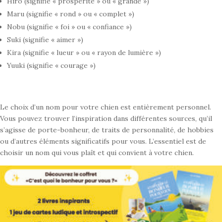
Hiro (signifie « prospérité » ou « grande »)
Maru (signifie « rond » ou « complet »)
Nobu (signifie « foi » ou « confiance »)
Suki (signifie « aimer »)
Kira (signifie « lueur » ou « rayon de lumière »)
Yuuki (signifie « courage »)
Le choix d’un nom pour votre chien est entièrement personnel.
Vous pouvez trouver l’inspiration dans différentes sources, qu’il
s’agisse de porte-bonheur, de traits de personnalité, de hobbies
ou d’autres éléments significatifs pour vous. L’essentiel est de
choisir un nom qui vous plaît et qui convient à votre chien.