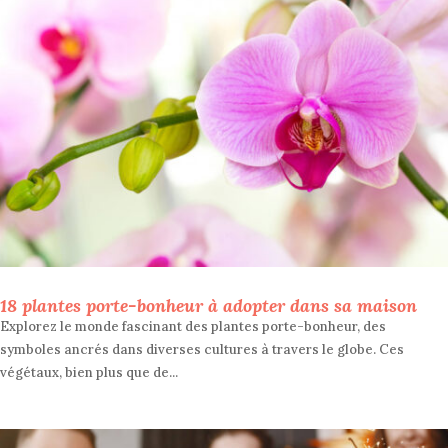
18 plantes porte-bonheur à adopter dans sa maison
Explorez le monde fascinant des plantes porte-bonheur, des
symboles ancrés dans diverses cultures à travers le globe. Ces
végétaux, bien plus que de...