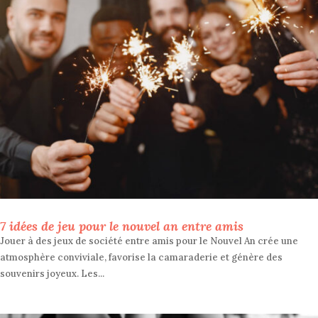
7 idées de jeu pour le nouvel an entre amis
Jouer à des jeux de société entre amis pour le Nouvel An crée une
atmosphère conviviale, favorise la camaraderie et génère des
souvenirs joyeux. Les...