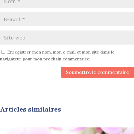
Enregistrer mon nom, mon e-mail et mon site dans le
navigateur pour mon prochain commentaire.
Soumettre le commentaire
Articles similaires