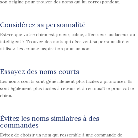
son origine pour trouver des noms qui lui correspondent.
Considérez sa personnalité
Est-ce que votre chien est joueur, calme, affectueux, audacieux ou
intelligent ? Trouvez des mots qui décrivent sa personnalité et
utilisez-les comme inspiration pour un nom.
Essayez des noms courts
Les noms courts sont généralement plus faciles à prononcer. Ils
sont également plus faciles à retenir et à reconnaître pour votre
chien.
Évitez les noms similaires à des
commandes
Évitez de choisir un nom qui ressemble à une commande de