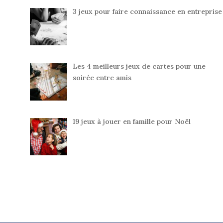
3 jeux pour faire connaissance en entreprise
Les 4 meilleurs jeux de cartes pour une
soirée entre amis
19 jeux à jouer en famille pour Noël