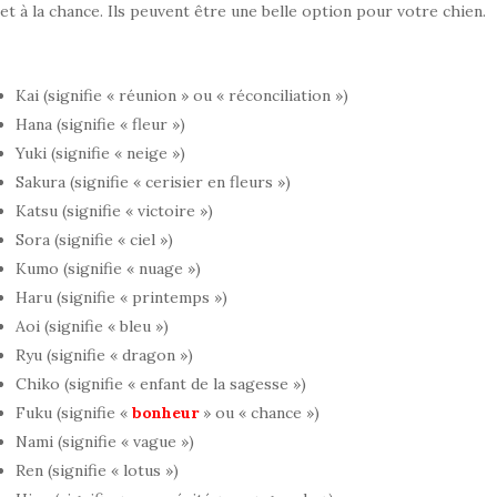
et à la chance. Ils peuvent être une belle option pour votre chien.
Kai (signifie « réunion » ou « réconciliation »)
Hana (signifie « fleur »)
Yuki (signifie « neige »)
Sakura (signifie « cerisier en fleurs »)
Katsu (signifie « victoire »)
Sora (signifie « ciel »)
Kumo (signifie « nuage »)
Haru (signifie « printemps »)
Aoi (signifie « bleu »)
Ryu (signifie « dragon »)
Chiko (signifie « enfant de la sagesse »)
Fuku (signifie «
bonheur
» ou « chance »)
Nami (signifie « vague »)
Ren (signifie « lotus »)