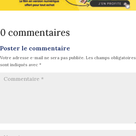
0 commentaires
Poster le commentaire
Votre adresse e-mail ne sera pas publiée.
Les champs obligatoires
sont indiqués avec
*