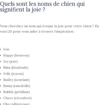
Quels sont les noms de chien qui
signifient la joie ?
Vous cherchez un nom qui évoque la joie pour votre chien ? En
voici 20 pour vous aider à trouver l’inspiration :
Joie
Happy (heureux)
Joy (joie)
Bliss (béatitude)
Jolly (joyeux)
Smiley (souriant)
Sunny (ensoleillé)
Bubbly (pétillant)
Cheer (réconfort)
Glee (allégresse)