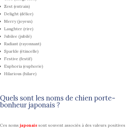
Zest (entrain)
Delight (délice)
Merry (joyeux)
Laughter (rire)
Jubilee (jubilé)
Radiant (rayonnant)
Sparkle (étincelle)
Festive (festif)
Euphoria (euphorie)
Hilarious (hilare)
Quels sont les noms de chien porte-
bonheur japonais ?
Ces noms
japonais
sont souvent associés à des valeurs positives