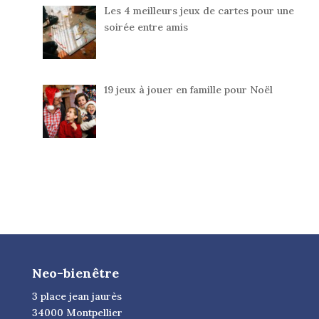
Les 4 meilleurs jeux de cartes pour une
soirée entre amis
19 jeux à jouer en famille pour Noël
Neo-bienêtre
3 place jean jaurès
34000 Montpellier