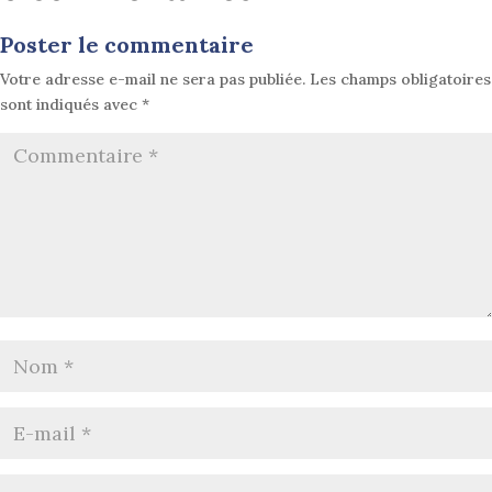
Poster le commentaire
Votre adresse e-mail ne sera pas publiée.
Les champs obligatoires
sont indiqués avec
*