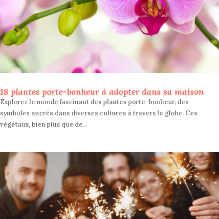
18 plantes porte-bonheur à adopter dans sa maison
Explorez le monde fascinant des plantes porte-bonheur, des
symboles ancrés dans diverses cultures à travers le globe. Ces
végétaux, bien plus que de...