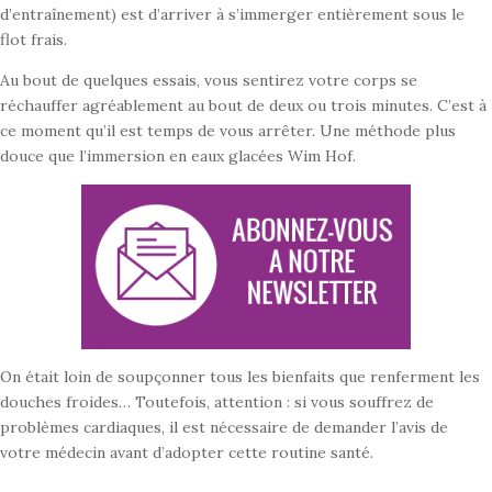
d’entraînement) est d’arriver à s’immerger entièrement sous le
flot frais.
Au bout de quelques essais, vous sentirez votre corps se
réchauffer agréablement au bout de deux ou trois minutes. C’est à
ce moment qu’il est temps de vous arrêter. Une méthode plus
douce que l’immersion en eaux glacées Wim Hof.
On était loin de soupçonner tous les bienfaits que renferment les
douches froides… Toutefois, attention : si vous souffrez de
problèmes cardiaques, il est nécessaire de demander l’avis de
votre médecin avant d’adopter cette routine santé.