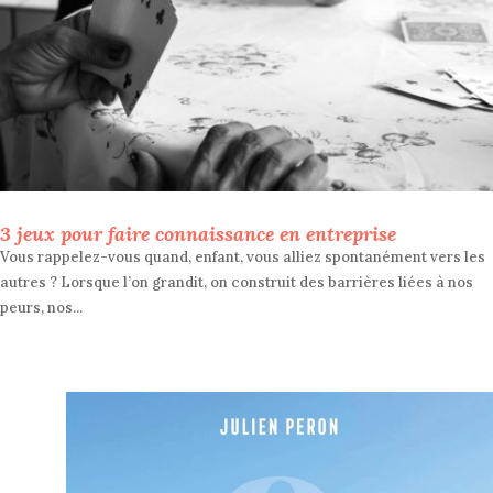
3 jeux pour faire connaissance en entreprise
Vous rappelez-vous quand, enfant, vous alliez spontanément vers les
autres ? Lorsque l’on grandit, on construit des barrières liées à nos
peurs, nos...