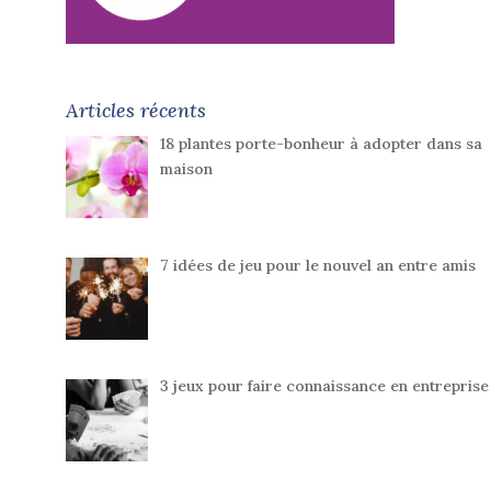
Articles récents
18 plantes porte-bonheur à adopter dans sa
maison
7 idées de jeu pour le nouvel an entre amis
3 jeux pour faire connaissance en entreprise