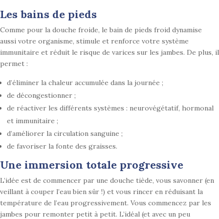
Les bains de pieds
Comme pour la douche froide, le bain de pieds froid dynamise
aussi votre organisme, stimule et renforce votre système
immunitaire et réduit le risque de varices sur les jambes. De plus, il
permet :
d’éliminer la chaleur accumulée dans la journée ;
de décongestionner ;
de réactiver les différents systèmes : neurovégétatif, hormonal
et immunitaire ;
d’améliorer la circulation sanguine ;
de favoriser la fonte des graisses.
Une immersion totale progressive
L’idée est de commencer par une douche tiède, vous savonner (en
veillant à couper l’eau bien sûr !) et vous rincer en réduisant la
température de l’eau progressivement. Vous commencez par les
jambes pour remonter petit à petit. L’idéal (et avec un peu