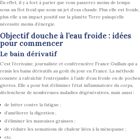
En effet, il y a fort à parier que vous passerez moins de temps
sous un flot froid que sous un jet d’eau chaude. Plus elle est froide,
plus elle a un impact positif sur la planète Terre puisqu’elle
nécessite moins d’énergie.
Objectif douche à l’eau froide : idées
pour commencer
Le bain dérivatif
C’est l’écrivaine, journaliste et conférencière France Guillain qui a
remis les bains dérivatifs au goût du jour en France. La méthode
consiste à rafraîchir l’entrejambe à l’aide d’eau froide ou de poches
givrées. Elle a pour but d’éliminer l’état inflammatoire du corps,
déclencheur de nombreuses maladies dégénératives, mais aussi :
de lutter contre la fatigue ;
d’améliorer la digestion ;
d’éliminer les mauvaises graisses ;
de réduire les sensations de chaleur liées à la ménopause ;
etc.