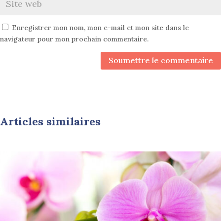
Enregistrer mon nom, mon e-mail et mon site dans le
navigateur pour mon prochain commentaire.
Soumettre le commentaire
Articles similaires