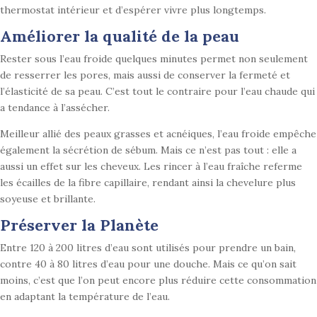
thermostat intérieur et d’espérer vivre plus longtemps.
Améliorer la qualité de la peau
Rester sous l’eau froide quelques minutes permet non seulement
de resserrer les pores, mais aussi de conserver la fermeté et
l’élasticité de sa peau. C’est tout le contraire pour l’eau chaude qui
a tendance à l’assécher.
Meilleur allié des peaux grasses et acnéiques, l’eau froide empêche
également la sécrétion de sébum. Mais ce n’est pas tout : elle a
aussi un effet sur les cheveux. Les rincer à l’eau fraîche referme
les écailles de la fibre capillaire, rendant ainsi la chevelure plus
soyeuse et brillante.
Préserver la Planète
Entre 120 à 200 litres d’eau sont utilisés pour prendre un bain,
contre 40 à 80 litres d’eau pour une douche. Mais ce qu’on sait
moins, c’est que l’on peut encore plus réduire cette consommation
en adaptant la température de l’eau.