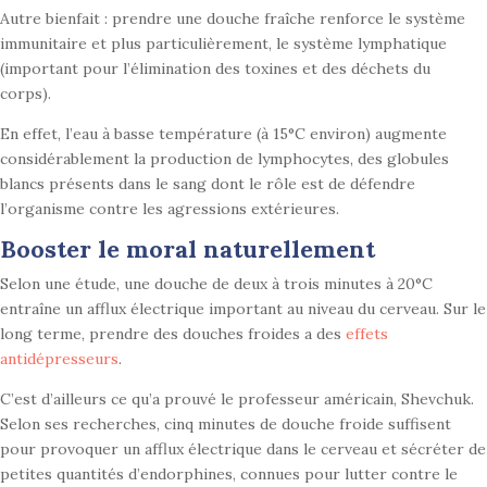
Autre bienfait : prendre une douche fraîche renforce le système
immunitaire et plus particulièrement, le système lymphatique
(important pour l’élimination des toxines et des déchets du
corps).
En effet, l’eau à basse température (à 15°C environ) augmente
considérablement la production de lymphocytes, des globules
blancs présents dans le sang dont le rôle est de défendre
l’organisme contre les agressions extérieures.
Booster le moral naturellement
Selon une étude, une douche de deux à trois minutes à 20°C
entraîne un afflux électrique important au niveau du cerveau. Sur le
long terme, prendre des douches froides a des
effets
antidépresseurs
.
C’est d’ailleurs ce qu’a prouvé le professeur américain, Shevchuk.
Selon ses recherches, cinq minutes de douche froide suffisent
pour provoquer un afflux électrique dans le cerveau et sécréter de
petites quantités d’endorphines, connues pour lutter contre le