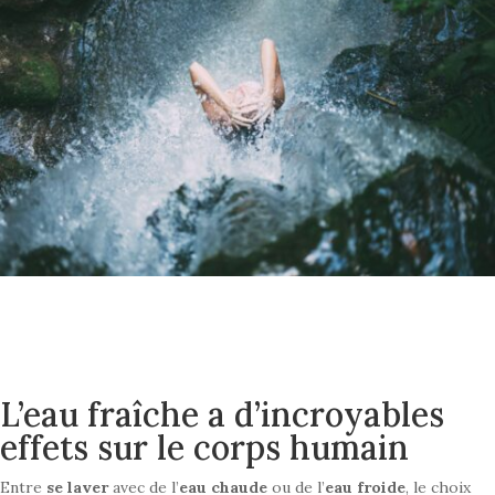
L’eau fraîche a d’incroyables
effets sur le corps humain
Entre
se laver
avec de l’
eau chaude
ou de l’
eau froide
, le choix