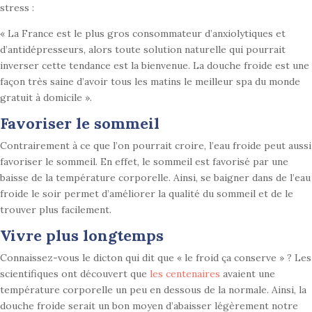
stress :
« La France est le plus gros consommateur d’anxiolytiques et
d’antidépresseurs, alors toute solution naturelle qui pourrait
inverser cette tendance est la bienvenue. La douche froide est une
façon très saine d’avoir tous les matins le meilleur spa du monde
gratuit à domicile ».
Favoriser le sommeil
Contrairement à ce que l’on pourrait croire, l’eau froide peut aussi
favoriser le sommeil. En effet, le sommeil est favorisé par une
baisse de la température corporelle. Ainsi, se baigner dans de l’eau
froide le soir permet d’améliorer la qualité du sommeil et de le
trouver plus facilement.
Vivre plus longtemps
Connaissez-vous le dicton qui dit que « le froid ça conserve » ? Les
scientifiques ont découvert que
les centenaires
avaient une
température corporelle un peu en dessous de la normale. Ainsi, la
douche froide serait un bon moyen d’abaisser légèrement notre