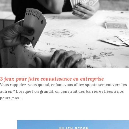
3 jeux pour faire connaissance en entreprise
Vous rappelez-vous quand, enfant, vous alliez spontanément vers les
autres ? Lorsque l’on grandit, on construit des barrières liées à nos
peurs, nos...