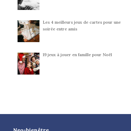
Les 4 meilleurs jeux de cartes pour une
soirée entre amis
19 jeux à jouer en famille pour Noël
Neo-bienêtre