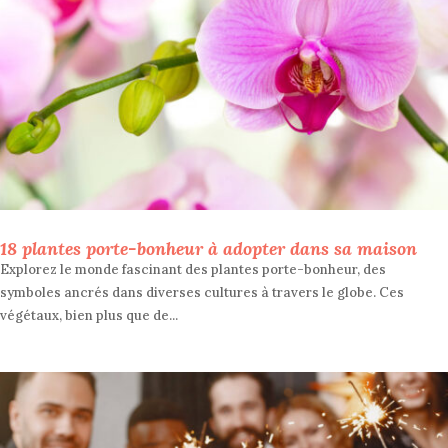
18 plantes porte-bonheur à adopter dans sa maison
Explorez le monde fascinant des plantes porte-bonheur, des
symboles ancrés dans diverses cultures à travers le globe. Ces
végétaux, bien plus que de...