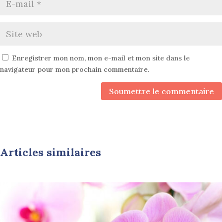
Enregistrer mon nom, mon e-mail et mon site dans le
navigateur pour mon prochain commentaire.
Soumettre le commentaire
Articles similaires