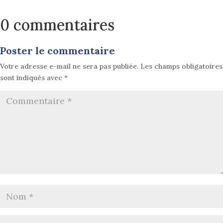
0 commentaires
Poster le commentaire
Votre adresse e-mail ne sera pas publiée.
Les champs obligatoires
sont indiqués avec
*