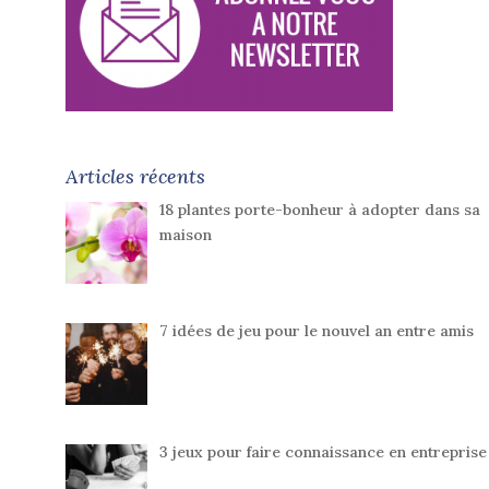
Articles récents
18 plantes porte-bonheur à adopter dans sa
maison
7 idées de jeu pour le nouvel an entre amis
3 jeux pour faire connaissance en entreprise