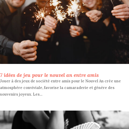
7 idées de jeu pour le nouvel an entre amis
Jouer à des jeux de société entre amis pour le Nouvel An crée une
atmosphère conviviale, favorise la camaraderie et génère des
souvenirs joyeux. Les...