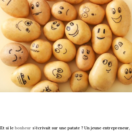
Et si le
bonheur
s’écrivait sur une patate ? Un jeune entrepreneur,