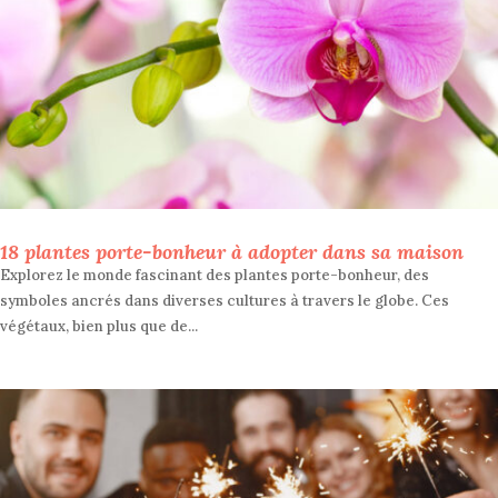
18 plantes porte-bonheur à adopter dans sa maison
Explorez le monde fascinant des plantes porte-bonheur, des
symboles ancrés dans diverses cultures à travers le globe. Ces
végétaux, bien plus que de...