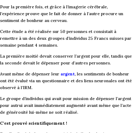
Pour la première fois, et grâce à l’imagerie cérébrale,
l’expérience prouve que le fait de donner à l’autre procure un
sentiment de bonheur au cerveau.
Cette étude a été réalisée sur 50 personnes et consistait à
remettre à un des deux groupes d’individus 25 Francs suisses par
semaine pendant 4 semaines.
La première moitié devait conserver l’argent pour elle, tandis que
la seconde devait le dépenser pour d’autres personnes.
Avant même de dépenser leur
argent
, les sentiments de bonheur
ont été évalué via un questionnaire et des liens neuronales ont été
observé à l’IRM.
Le groupe d’individus qui avait pour mission de dépenser l’argent
pour autrui avait immédiatement augmenté avant même que l’acte
de générosité lui-même ne soit réalisé.
C’est prouvé scientifiquement !