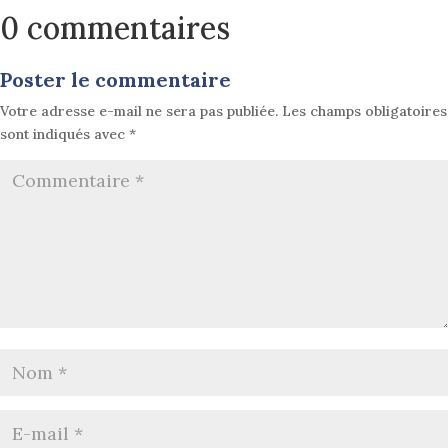
0 commentaires
Poster le commentaire
Votre adresse e-mail ne sera pas publiée.
Les champs obligatoires
sont indiqués avec
*