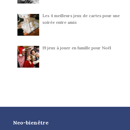
Les 4 meilleurs jeux de cartes pour une
soirée entre amis
19 jeux à jouer en famille pour Noël
Neo-bienêtre