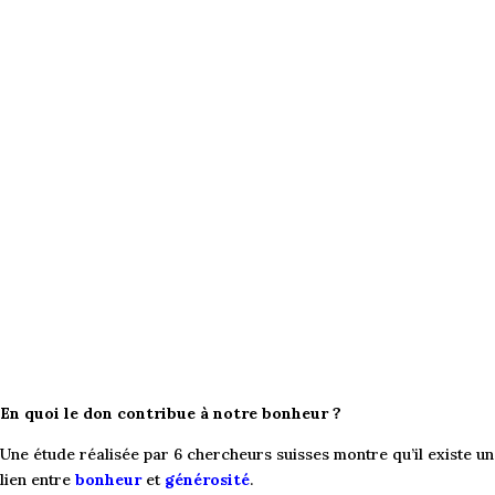
En quoi le don contribue à notre bonheur ?
Une étude réalisée par 6 chercheurs suisses montre qu’il existe un
lien entre
bonheur
et
générosité
.