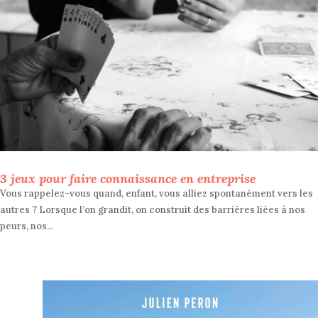
3 jeux pour faire connaissance en entreprise
Vous rappelez-vous quand, enfant, vous alliez spontanément vers les
autres ? Lorsque l’on grandit, on construit des barrières liées à nos
peurs, nos...