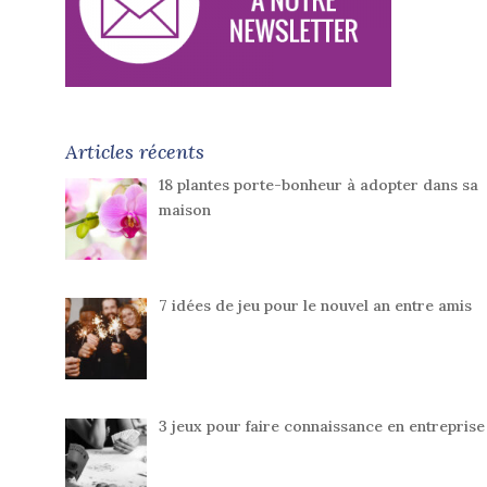
Articles récents
18 plantes porte-bonheur à adopter dans sa
maison
7 idées de jeu pour le nouvel an entre amis
3 jeux pour faire connaissance en entreprise