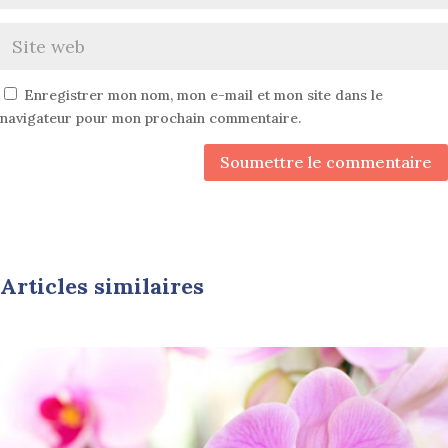
Enregistrer mon nom, mon e-mail et mon site dans le
navigateur pour mon prochain commentaire.
Soumettre le commentaire
Articles similaires