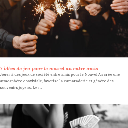
7 idées de jeu pour le nouvel an entre amis
Jouer à des jeux de société entre amis pour le Nouvel An crée une
atmosphère conviviale, favorise la camaraderie et génère des
souvenirs joyeux. Les...