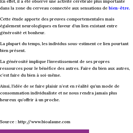
En effet, il a été observé une activité cérébrale plus importante
dans la zone du cerveau connectée aux sensations de
bien-être.
Cette étude apporte des preuves comportementales mais
également neurologiques en faveur d’un lien existant entre
générosité et bonheur.
La plupart du temps, les individus sous-estiment ce lien pourtant
bien présent.
La générosité implique l’investissement de ses propres
ressources pour le bénéfice des autres. Faire du bien aux autres,
c’est faire du bien à soi-même.
Ainsi, l’idée de se faire plaisir n’est en réalité qu’un mode de
consommation individualiste et ne nous rendra jamais plus
heureux qu’offrir à un proche.
Source : http://www.bioalaune.com