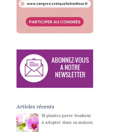
Articles récents
18 plantes porte-bonheur
à adopter dans sa maison