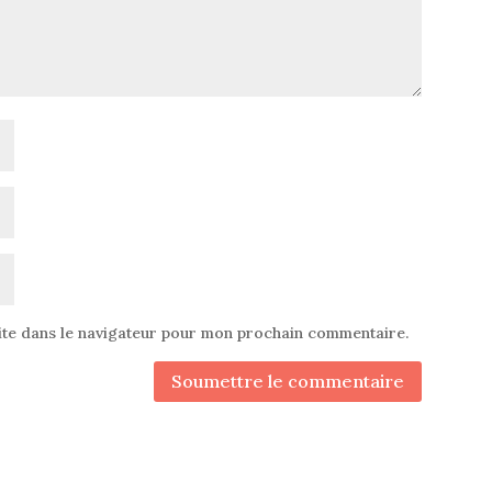
ite dans le navigateur pour mon prochain commentaire.
Soumettre le commentaire