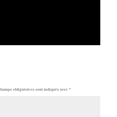
champs obligatoires sont indiqués avec
*