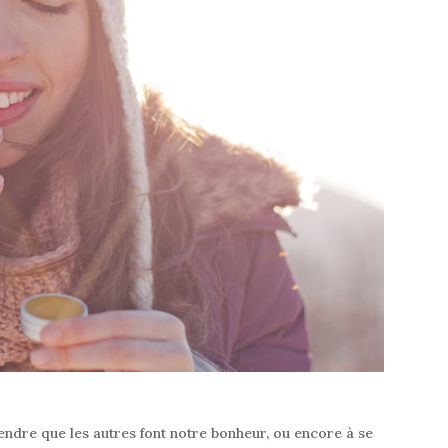
endre que les autres font notre bonheur, ou encore à se