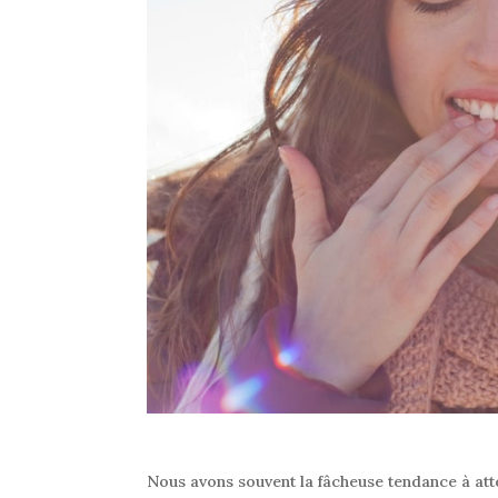
Nous avons souvent la fâcheuse tendance à att