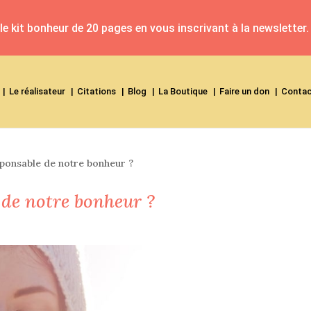
e kit bonheur de 20 pages en vous inscrivant à la newsletter.
Le réalisateur
Citations
Blog
La Boutique
Faire un don
Conta
onsable de notre bonheur ?
de notre bonheur ?