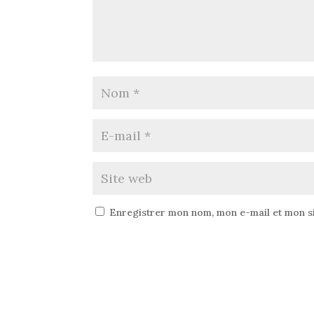
Enregistrer mon nom, mon e-mail et mon s