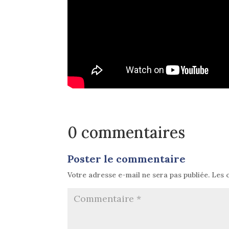
0 commentaires
Poster le commentaire
Votre adresse e-mail ne sera pas publiée.
Les 