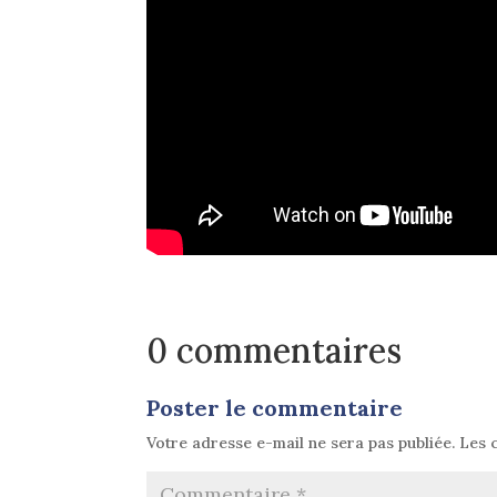
0 commentaires
Poster le commentaire
Votre adresse e-mail ne sera pas publiée.
Les 