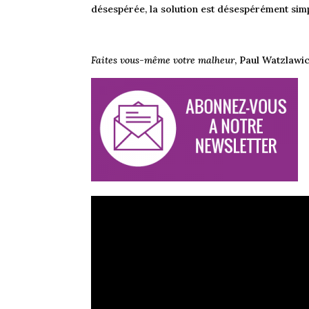
désespérée, la solution est désespérément simp
Faites vous-même votre malheur
, Paul Watzlawic