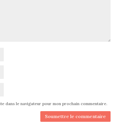
ite dans le navigateur pour mon prochain commentaire.
Soumettre le commentaire