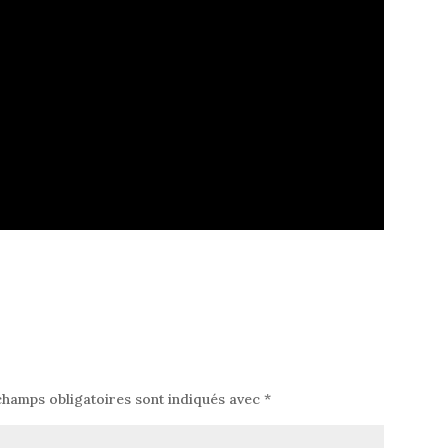
champs obligatoires sont indiqués avec
*