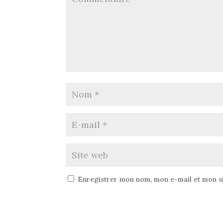
Enregistrer mon nom, mon e-mail et mon s