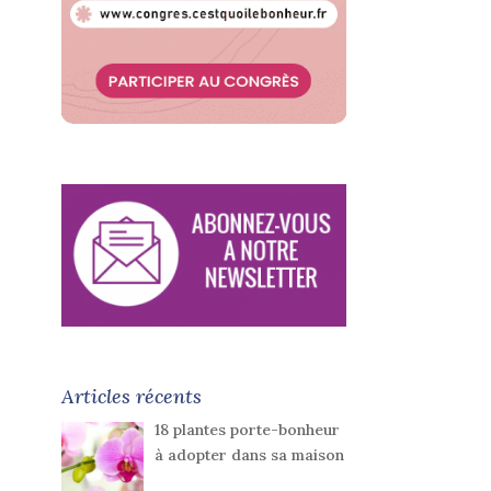
Articles récents
18 plantes porte-bonheur
à adopter dans sa maison