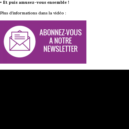
•
Et puis amusez-vous ensemble !
Plus d’informations dans la vidéo :