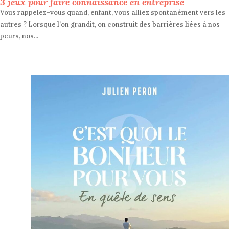
3 jeux pour faire connaissance en entreprise
Vous rappelez-vous quand, enfant, vous alliez spontanément vers les
autres ? Lorsque l’on grandit, on construit des barrières liées à nos
peurs, nos...