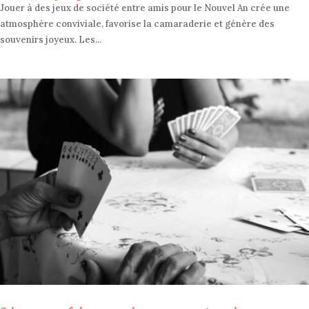
Jouer à des jeux de société entre amis pour le Nouvel An crée une
atmosphère conviviale, favorise la camaraderie et génère des
souvenirs joyeux. Les...