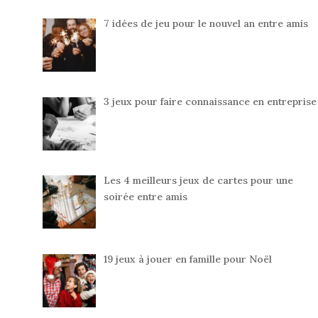
7 idées de jeu pour le nouvel an entre amis
3 jeux pour faire connaissance en entreprise
Les 4 meilleurs jeux de cartes pour une
soirée entre amis
19 jeux à jouer en famille pour Noël