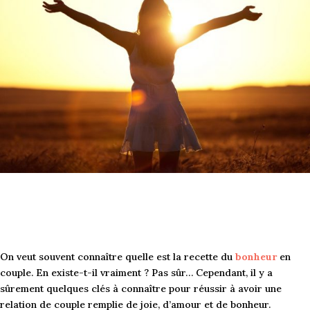
On veut souvent connaître quelle est la recette du
bonheur
en
couple. En existe-t-il vraiment ? Pas sûr… Cependant, il y a
sûrement quelques clés à connaître pour réussir à avoir une
relation de couple remplie de joie, d’amour et de bonheur.