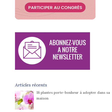
Articles récents
18 plantes porte-bonheur à adopter dans sa
maison