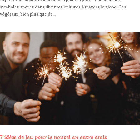
symboles ancrés dans diverses cultures à travers le globe. Ces
végétaux, bien plus que de...
7 idées de jeu pour le nouvel an entre amis