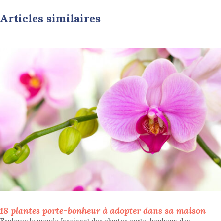
Articles similaires
18 plantes porte-bonheur à adopter dans sa maison
Explorez le monde fascinant des plantes porte-bonheur, des