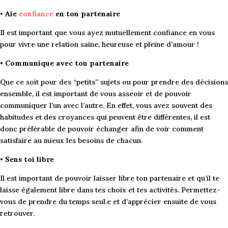
•
Aie
confiance
en ton partenaire
Il est important que vous ayez mutuellement confiance en vous
pour vivre une relation saine, heureuse et pleine d’amour !
•
Communique avec ton partenaire
Que ce soit pour des “petits” sujets ou pour prendre des décisions
ensemble, il est important de vous asseoir et de pouvoir
communiquer l’un avec l’autre. En effet, vous avez souvent des
habitudes et des croyances qui peuvent être différentes, il est
donc préférable de pouvoir échanger afin de voir comment
satisfaire au mieux les besoins de chacun.
•
Sens toi libre
Il est important de pouvoir laisser libre ton partenaire et qu’il te
laisse également libre dans tes choix et tes activités. Permettez-
vous de prendre du temps seul.e et d’apprécier ensuite de vous
retrouver.