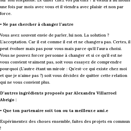
une fois par mois avec vous et il viendra avec plaisir et non par
force.
•
Ne pas chercher à changer l’autre
Vous avez souvent envie de parler, lui non. La solution ?
L’acceptation. Car il est comme il est et ne changera pas. Certes, il
peut évoluer mais pas pour vous mais parce qu’il l’aura choisi.
Vous ne pouvez forcer personne à changer et si ce qu’il est ne
vous convient vraiment pas, soit vous essayez de comprendre
pourquoi (L’autre étant un miroir : Qu’est-ce qui existe chez moi
et que je n’aime pas ?) soit vous décidez de quitter cette relation
qui ne vous convient plus.
D’autres ingrédients proposés par Alexandra Villarroel
Abrigo :
•
Que ton partenaire soit ton ou ta meilleur.e ami.e
Expérimentez des choses ensemble, faites des projets en commun
!