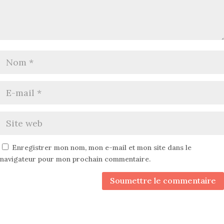
Enregistrer mon nom, mon e-mail et mon site dans le
navigateur pour mon prochain commentaire.
Soumettre le commentaire