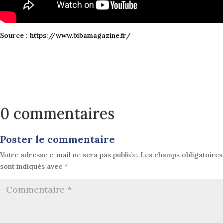
Source : https://www.bibamagazine.fr/
0 commentaires
Poster le commentaire
Votre adresse e-mail ne sera pas publiée.
Les champs obligatoires
sont indiqués avec
*