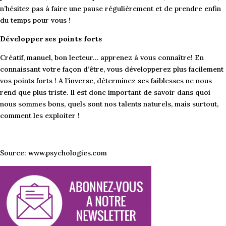
n’hésitez pas à faire une pause régulièrement et de prendre enfin
du temps pour vous !
Développer ses points forts
Créatif, manuel, bon lecteur… apprenez à vous connaître! En
connaissant votre façon d’être, vous développerez plus facilement
vos points forts ! A l’inverse, déterminez ses faiblesses ne nous
rend que plus triste. Il est donc important de savoir dans quoi
nous sommes bons, quels sont nos talents naturels, mais surtout,
comment les exploiter !
Source: www.psychologies.com