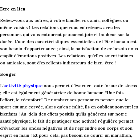
Etre en lien
Reliez-vous aux autres, à votre famille, vos amis, collègues ou
même voisins ! Les relations que vous entretenez avec les
personnes qui vous entourent procurent joie et bonheur sur la
durée. L’une des caractéristiques essentielles de l’être humain est
son besoin d’appartenance ; ainsi, la satisfaction de ce besoin nous
emplit d’émotions positives. Les relations, qu’elles soient intimes
ou amicales, sont d’excellents indicateurs de bien-être !
Bouger
L’
activité physique
nous permet d’évacuer toute forme de stress
; elle est également génératrice de bonne humeur. “Une fois
l’effort, le réconfort”. De nombreuses personnes penser que le
sport est une corvée, alors qu’en réalité, ils en oublient souvent les
bienfaits ! Au-delà des effets positifs qu’ils génèrent sur notre
santé physique, le fait de pratiquer une activité régulière permet
d’évacuer les ondes négatives et de reprendre son corps et son
esprit en main ! Et pour cela, pas besoin de courir un marathon,