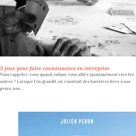
3 jeux pour faire connaissance en entreprise
Vous rappelez-vous quand, enfant, vous alliez spontanément vers les
autres ? Lorsque l’on grandit, on construit des barrières liées à nos
peurs, nos...