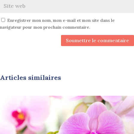
Enregistrer mon nom, mon e-mail et mon site dans le
navigateur pour mon prochain commentaire.
Soumettre le commentaire
Articles similaires