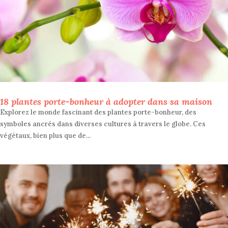
18 plantes porte-bonheur à adopter dans sa maison
Explorez le monde fascinant des plantes porte-bonheur, des
symboles ancrés dans diverses cultures à travers le globe. Ces
végétaux, bien plus que de...