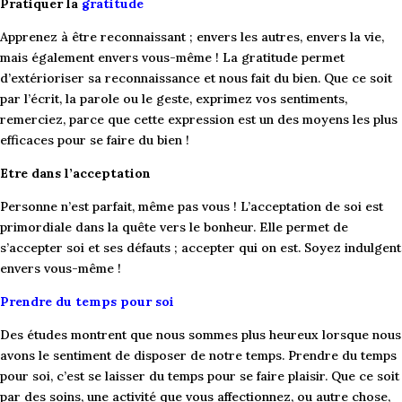
Pratiquer la
gratitude
Apprenez à être reconnaissant ; envers les autres, envers la vie,
mais également envers vous-même ! La gratitude permet
d’extérioriser sa reconnaissance et nous fait du bien. Que ce soit
par l’écrit, la parole ou le geste, exprimez vos sentiments,
remerciez, parce que cette expression est un des moyens les plus
efficaces pour se faire du bien !
Etre dans l’acceptation
Personne n’est parfait, même pas vous ! L’acceptation de soi est
primordiale dans la quête vers le bonheur. Elle permet de
s’accepter soi et ses défauts ; accepter qui on est. Soyez indulgent
envers vous-même !
Prendre du temps pour soi
Des études montrent que nous sommes plus heureux lorsque nous
avons le sentiment de disposer de notre temps. Prendre du temps
pour soi, c’est se laisser du temps pour se faire plaisir. Que ce soit
par des soins, une activité que vous affectionnez, ou autre chose,