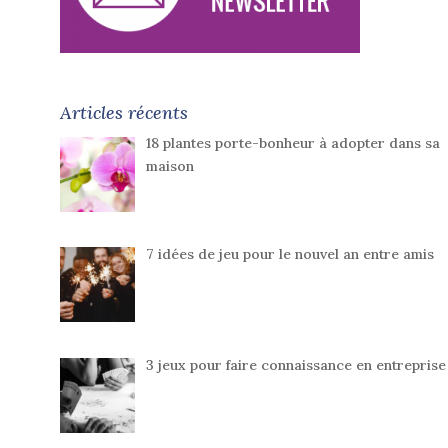
Articles récents
18 plantes porte-bonheur à adopter dans sa
maison
7 idées de jeu pour le nouvel an entre amis
3 jeux pour faire connaissance en entreprise