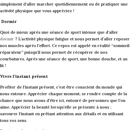
simplement d’aller marcher quotidiennement ou de pratiquer une
activité physique que vous appréciez !
Dormir
Quoi de mieux après une séance de sport intense que d’aller
dormir
? L’activité physique fatigue et nous permet d’aller reposer
nos muscles après l’effort. Ce repos est appelé en réalité “sommeil
réparateur” puisqu’il nous permet de récupérer de nos
courbatures. Après une séance de sport, une bonne douche, et au
lit !
Vivre l’instant présent
Profiter de l’instant présent, c’est être conscient du monde qui
nous entoure. Apprécier chaque moment, se rendre compte de la
chance que nous avons d’être ici, entouré de personnes que l’on
aime. Apprécier la beauté lorsqu’elle se présente à nous ;
savourer l’instant en prêtant attention aux détails et en utilisant
tous vos sens.