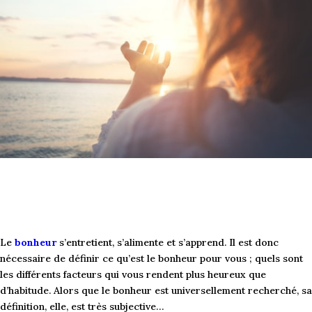
Le
bonheur
s’entretient, s’alimente et s’apprend. Il est donc
nécessaire de définir ce qu’est le bonheur pour vous ; quels sont
les différents facteurs qui vous rendent plus heureux que
d’habitude. Alors que le bonheur est universellement recherché, sa
définition, elle, est très subjective…