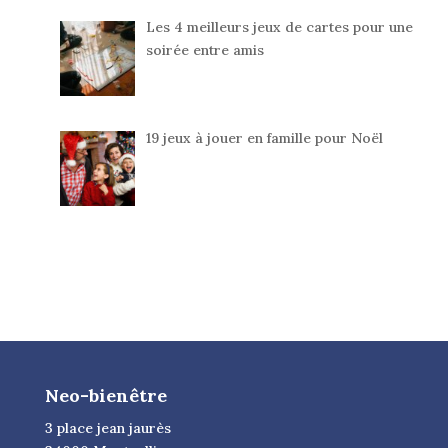
Les 4 meilleurs jeux de cartes pour une
soirée entre amis
19 jeux à jouer en famille pour Noël
Neo-bienêtre
3 place jean jaurès