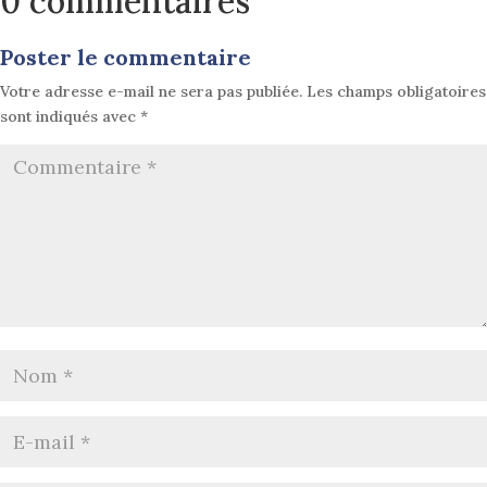
0 commentaires
Poster le commentaire
Votre adresse e-mail ne sera pas publiée.
Les champs obligatoires
sont indiqués avec
*