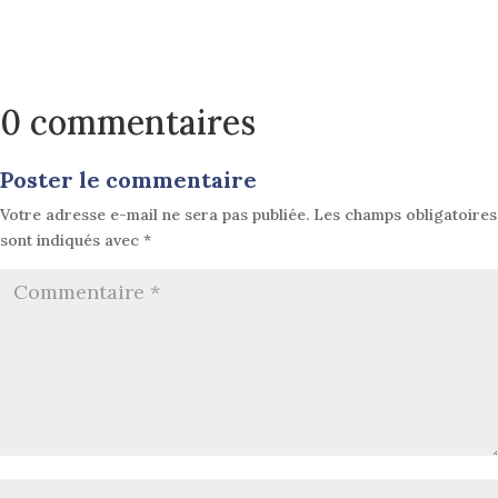
0 commentaires
Poster le commentaire
Votre adresse e-mail ne sera pas publiée.
Les champs obligatoires
sont indiqués avec
*