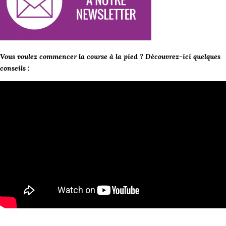
Vous voulez commencer la course à la pied ? Découvrez-ici quelques
conseils :