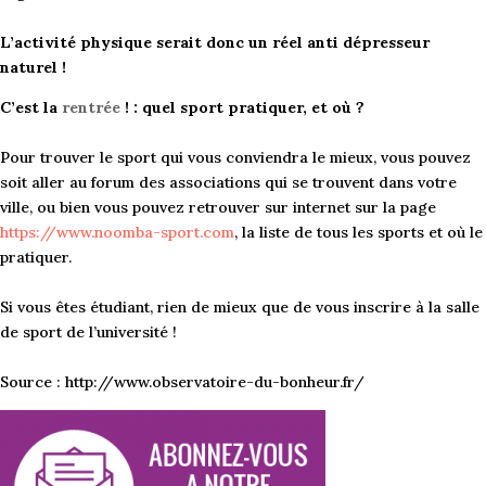
L’activité physique serait donc un réel anti dépresseur
naturel !
C’est la
rentrée
! : quel sport pratiquer, et où ?
Pour trouver le sport qui vous conviendra le mieux, vous pouvez
soit aller au forum des associations qui se trouvent dans votre
ville, ou bien vous pouvez retrouver sur internet sur la page
https://www.noomba-sport.com
, la liste de tous les sports et où le
pratiquer.
Si vous êtes étudiant, rien de mieux que de vous inscrire à la salle
de sport de l’université !
Source : http://www.observatoire-du-bonheur.fr/