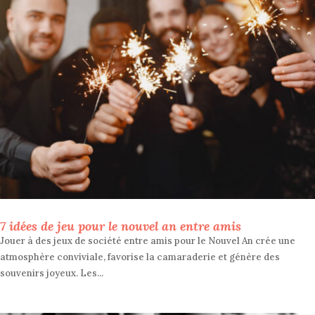
7 idées de jeu pour le nouvel an entre amis
Jouer à des jeux de société entre amis pour le Nouvel An crée une
atmosphère conviviale, favorise la camaraderie et génère des
souvenirs joyeux. Les...