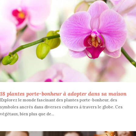
18 plantes porte-bonheur à adopter dans sa maison
Explorez le monde fascinant des plantes porte-bonheur, des
symboles ancrés dans diverses cultures à travers le globe. Ces
végétaux, bien plus que de...