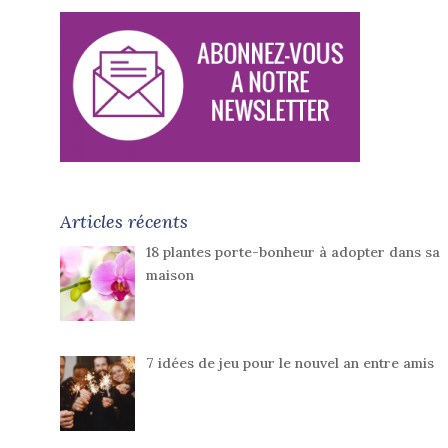
Articles récents
18 plantes porte-bonheur à adopter dans sa
maison
7 idées de jeu pour le nouvel an entre amis