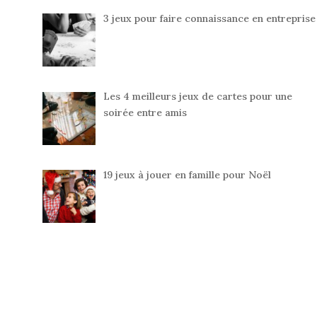
3 jeux pour faire connaissance en entreprise
Les 4 meilleurs jeux de cartes pour une
soirée entre amis
19 jeux à jouer en famille pour Noël