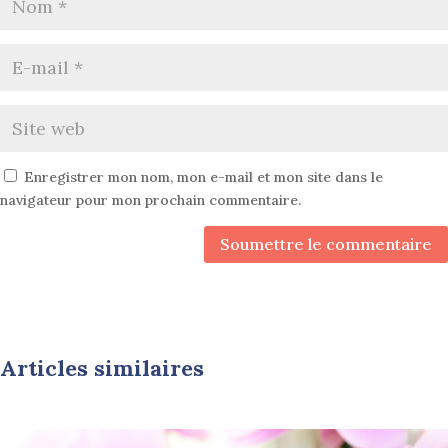
Enregistrer mon nom, mon e-mail et mon site dans le
navigateur pour mon prochain commentaire.
Soumettre le commentaire
Articles similaires