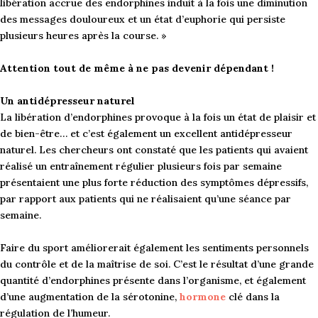
libération accrue des endorphines induit à la fois une diminution
des messages douloureux et un état d’euphorie qui persiste
plusieurs heures après la course. »
Attention tout de même à ne pas devenir dépendant !
Un antidépresseur naturel
La libération d’endorphines provoque à la fois un état de plaisir et
de bien-être… et c’est également un excellent antidépresseur
naturel. Les chercheurs ont constaté que les patients qui avaient
réalisé un entraînement régulier plusieurs fois par semaine
présentaient une plus forte réduction des symptômes dépressifs,
par rapport aux patients qui ne réalisaient qu’une séance par
semaine.
Faire du sport améliorerait également les sentiments personnels
du contrôle et de la maîtrise de soi. C’est le résultat d’une grande
quantité d’endorphines présente dans l’organisme, et également
d’une augmentation de la sérotonine,
hormone
clé dans la
régulation de l’humeur.