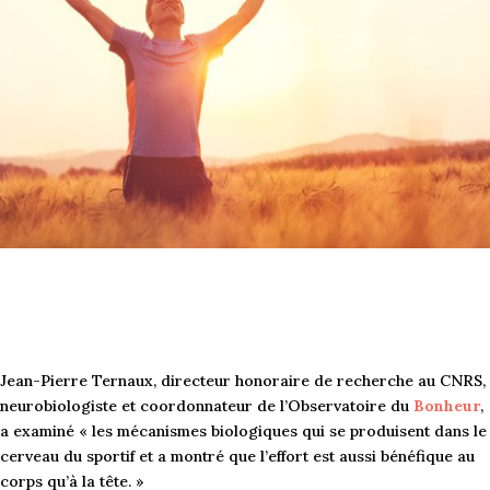
Jean-Pierre Ternaux, directeur honoraire de recherche au CNRS,
neurobiologiste et coordonnateur de l’Observatoire du
Bonheur
,
a examiné « les mécanismes biologiques qui se produisent dans le
cerveau du sportif et a montré que l’effort est aussi bénéfique au
corps qu’à la tête. »