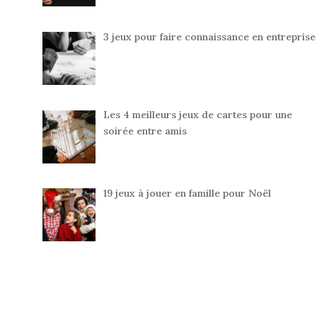
3 jeux pour faire connaissance en entreprise
Les 4 meilleurs jeux de cartes pour une
soirée entre amis
19 jeux à jouer en famille pour Noël