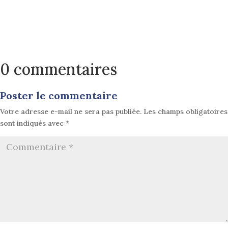
0 commentaires
Poster le commentaire
Votre adresse e-mail ne sera pas publiée.
Les champs obligatoires
sont indiqués avec
*