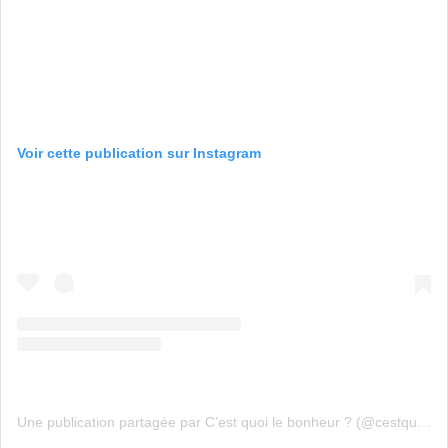
Voir cette publication sur Instagram
Une publication partagée par C’est quoi le bonheur ? (@cestquoilebonheurpourvous)