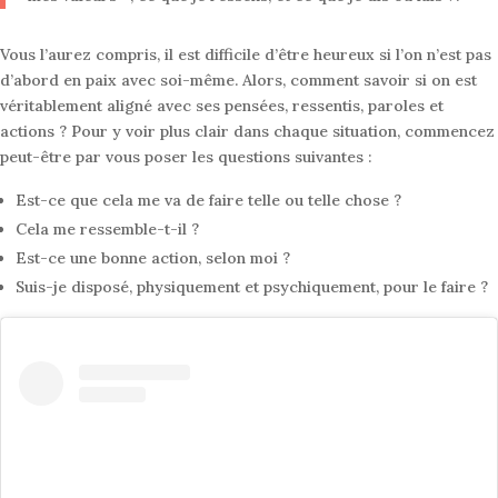
Vous l’aurez compris, il est difficile d’être heureux si l’on n’est pas
d’abord en paix avec soi-même. Alors, comment savoir si on est
véritablement aligné avec ses pensées, ressentis, paroles et
actions ? Pour y voir plus clair dans chaque situation, commencez
peut-être par vous poser les questions suivantes :
Est-ce que cela me va de faire telle ou telle chose ?
Cela me ressemble-t-il ?
Est-ce une bonne action, selon moi ?
Suis-je disposé, physiquement et psychiquement, pour le faire ?