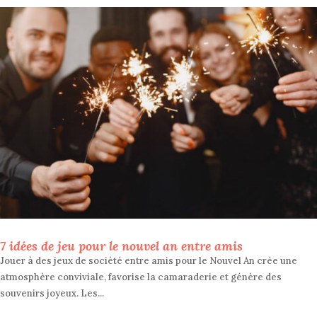
7 idées de jeu pour le nouvel an entre amis
Jouer à des jeux de société entre amis pour le Nouvel An crée une
atmosphère conviviale, favorise la camaraderie et génère des
souvenirs joyeux. Les...