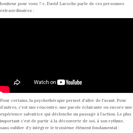
bonheur pour vous ? », David Laroche parle de ces personnes
extraordinaires :
Pour certains, la psychothérapie permet d’aller de l’avant. Pour
d’autres, c’est une rencontre, une parole éclairante ou encore une
expérience salvatrice qui déclenche un passage à l’action. Le plus
important c’est de partir à la découverte de soi, à son rythme,
sans oublier d’y intégrer le troisième élément fondamental :