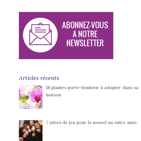
Articles récents
18 plantes porte-bonheur à adopter dans sa
maison
7 idées de jeu pour le nouvel an entre amis