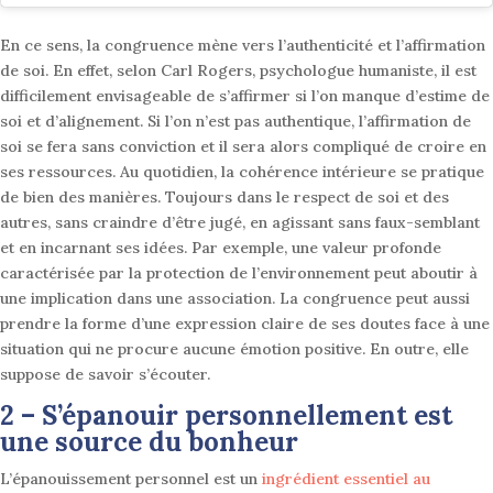
En ce sens, la congruence mène vers l’authenticité et l’affirmation
de soi. En effet, selon Carl Rogers, psychologue humaniste, il est
difficilement envisageable de s’affirmer si l’on manque d’estime de
soi et d’alignement. Si l’on n’est pas authentique, l’affirmation de
soi se fera sans conviction et il sera alors compliqué de croire en
ses ressources. Au quotidien, la cohérence intérieure se pratique
de bien des manières. Toujours dans le respect de soi et des
autres, sans craindre d’être jugé, en agissant sans faux-semblant
et en incarnant ses idées. Par exemple, une valeur profonde
caractérisée par la protection de l’environnement peut aboutir à
une implication dans une association. La congruence peut aussi
prendre la forme d’une expression claire de ses doutes face à une
situation qui ne procure aucune émotion positive. En outre, elle
suppose de savoir s’écouter.
2 – S’épanouir personnellement est
une source du bonheur
L’épanouissement personnel est un
ingrédient essentiel au