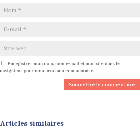
Enregistrer mon nom, mon e-mail et mon site dans le
navigateur pour mon prochain commentaire.
Soumettre le commentaire
Articles similaires