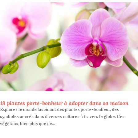
18 plantes porte-bonheur à adopter dans sa maison
Explorez le monde fascinant des plantes porte-bonheur, des
symboles ancrés dans diverses cultures à travers le globe. Ces
végétaux, bien plus que de...