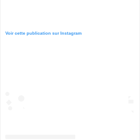
Voir cette publication sur Instagram