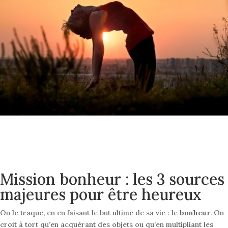
Mission bonheur : les 3 sources
majeures pour être heureux
On le traque, en en faisant le but ultime de sa vie : le
bonheur
. On
croit à tort qu’en acquérant des objets ou qu’en multipliant les