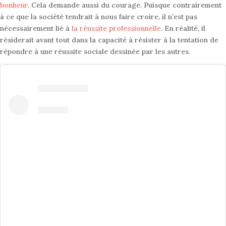
bonheur
. Cela demande aussi du courage. Puisque contrairement
à ce que la société tendrait à nous faire croire, il n’est pas
nécessairement lié à
la réussite professionnelle
. En réalité, il
résiderait avant tout dans la capacité à résister à la tentation de
répondre à une réussite sociale dessinée par les autres.