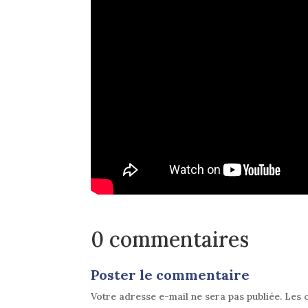
0 commentaires
Poster le commentaire
Votre adresse e-mail ne sera pas publiée.
Les 