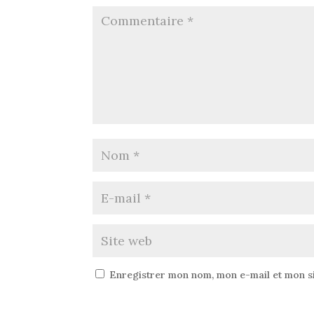
Enregistrer mon nom, mon e-mail et mon s