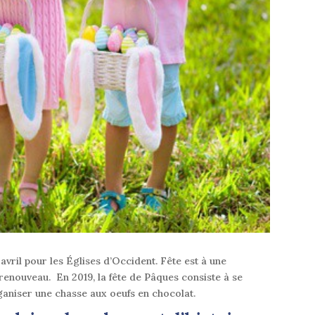
 avril pour les Églises d’Occident. Fête est à une
 renouveau. En 2019, la fête de Pâques consiste à se
rganiser une chasse aux oeufs en chocolat.