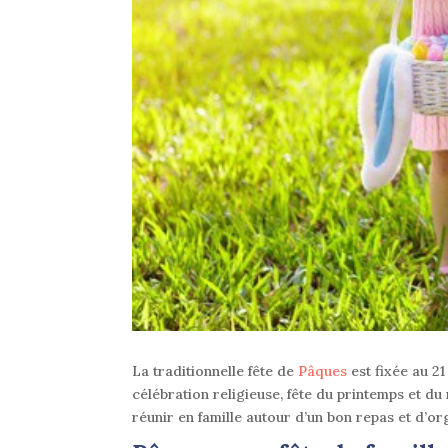
La traditionnelle fête de
Pâques
est fixée au 21
célébration religieuse, fête du printemps et du
réunir en famille autour d’un bon repas et d’o