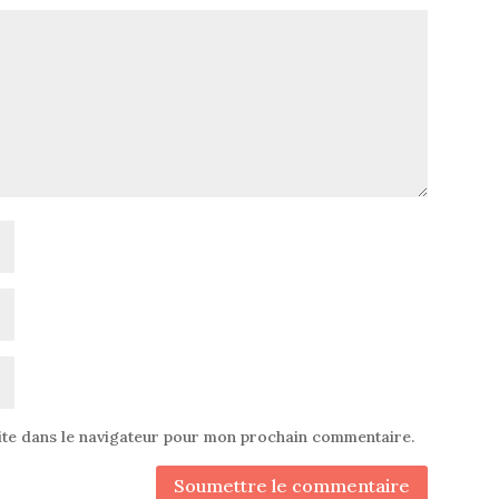
ite dans le navigateur pour mon prochain commentaire.
Soumettre le commentaire