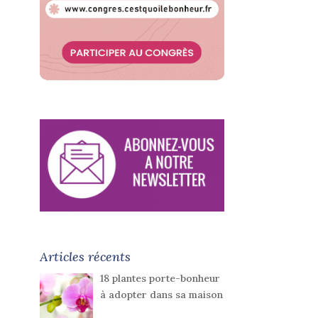
Articles récents
18 plantes porte-bonheur
à adopter dans sa maison