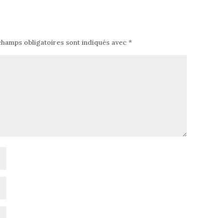
champs obligatoires sont indiqués avec
*