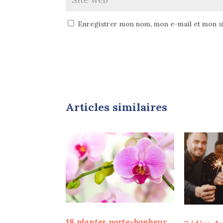
Enregistrer mon nom, mon e-mail et mon s
Articles similaires
18 plantes porte-bonheur