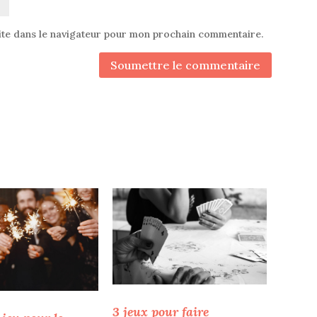
ite dans le navigateur pour mon prochain commentaire.
Soumettre le commentaire
3 jeux pour faire