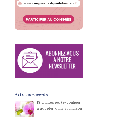
Articles récents
18 plantes porte-bonheur
à adopter dans sa maison