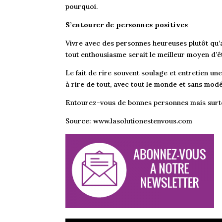
pourquoi.
S’entourer de personnes positives
Vivre avec des personnes heureuses plutôt qu’a
tout enthousiasme serait le meilleur moyen d’ê
Le fait de rire souvent soulage et entretien u
à rire de tout, avec
tout le monde et sans modé
Entourez-vous de bonnes personnes mais surto
Source: www.lasolutionestenvous.com