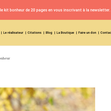
e kit bonheur de 20 pages en vous inscrivant à la newsletter.
Le réalisateur
Citations
Blog
La Boutique
Faire un don
Conta
onheur