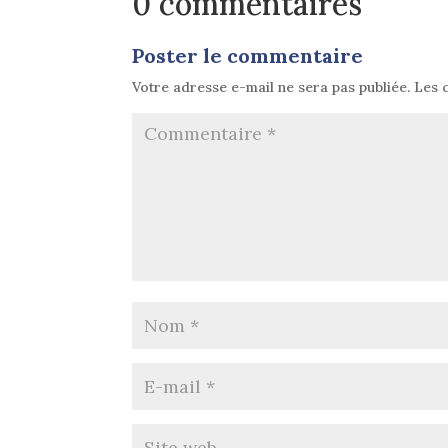
0 commentaires
Poster le commentaire
Votre adresse e-mail ne sera pas publiée.
Les 