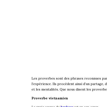
Les proverbes sont des phrases reconnues par
l’expérience. Ils procèdent ainsi d’un partage, 
et les mentalités. Que nous disent les prover
Proverbe vietnamien