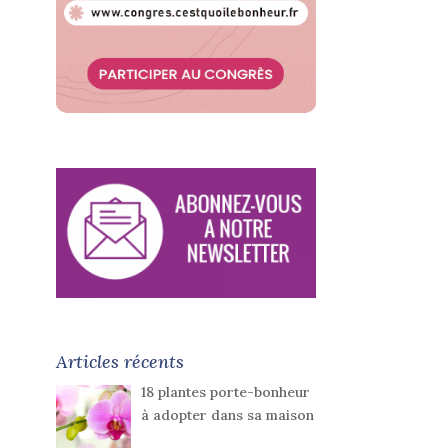
Articles récents
18 plantes porte-bonheur
à adopter dans sa maison