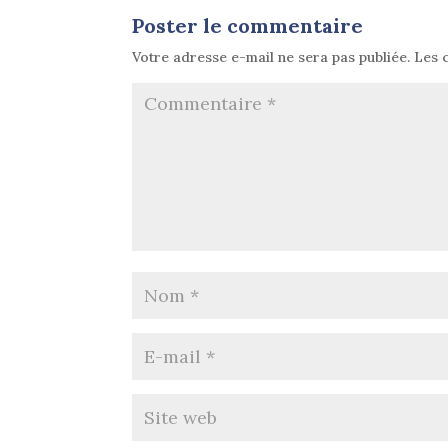
Poster le commentaire
Votre adresse e-mail ne sera pas publiée.
Les 