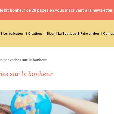
e kit bonheur de 20 pages en vous inscrivant à la newsletter.
Le réalisateur
Citations
Blog
La Boutique
Faire un don
Conta
s proverbes sur le bonheur
es sur le bonheur