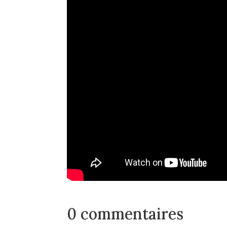
0 commentaires