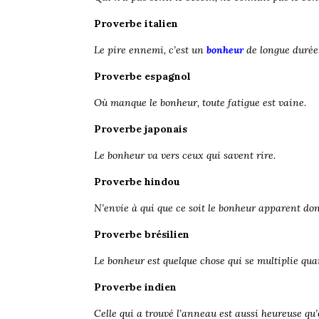
Proverbe italien
Le pire ennemi, c’est un
bonheur
de longue durée
Proverbe espagnol
Où manque le bonheur, toute fatigue est vaine.
Proverbe japonais
Le bonheur va vers ceux qui savent rire.
Proverbe hindou
N’envie à qui que ce soit le bonheur apparent dont
Proverbe brésilien
Le bonheur est quelque chose qui se multiplie quan
Proverbe indien
Celle qui a trouvé l’anneau est aussi heureuse qu’