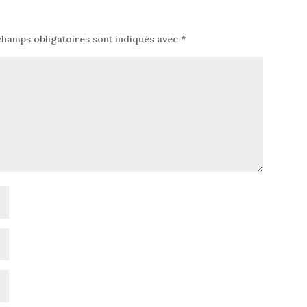
champs obligatoires sont indiqués avec
*