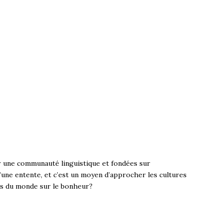
 une communauté linguistique et fondées sur
d’une entente, et c’est un moyen d’approcher les cultures
bes du monde sur le bonheur?