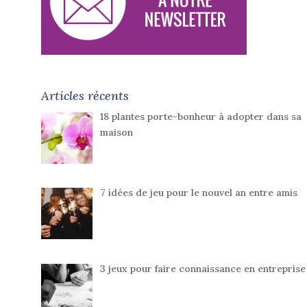
Articles récents
18 plantes porte-bonheur à adopter dans sa
maison
7 idées de jeu pour le nouvel an entre amis
3 jeux pour faire connaissance en entreprise