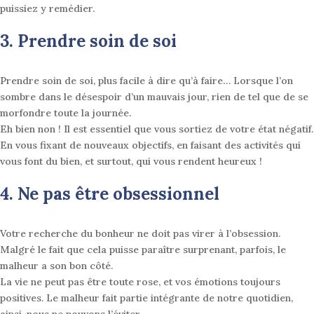
puissiez y remédier
.
3. Prendre soin de soi
Prendre soin de soi, plus facile à dire qu’à faire… Lorsque l’on
sombre dans le désespoir d’un mauvais jour, rien de tel que de se
morfondre toute la journée.
Eh bien non ! Il est essentiel que vous sortiez de votre état négatif.
En vous fixant de nouveaux objectifs, en faisant des activités qui
vous font du bien, et surtout, qui vous rendent heureux
!
4. Ne pas être obsessionnel
Votre recherche du bonheur ne doit pas virer à l’obsession.
Malgré le fait que cela puisse paraître surprenant, parfois, le
malheur a son bon côté.
La vie ne peut pas être toute rose, et vos émotions toujours
positives. Le malheur fait partie intégrante de notre quotidien,