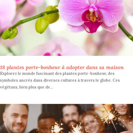
18 plantes porte-bonheur à adopter dans sa maison
Explorez le monde fascinant des plantes porte-bonheur, des
symboles ancrés dans diverses cultures à travers le globe. Ces
végétaux, bien plus que de...