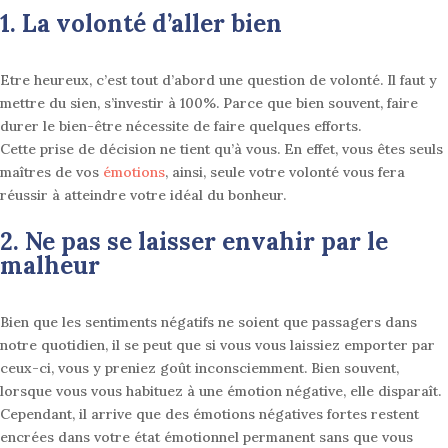
1. La
volonté
d’aller bien
Etre heureux, c’est tout d’abord une question de volonté. Il faut y
mettre du sien, s’investir à 100%. Parce que bien souvent, faire
durer le bien-être nécessite de faire quelques efforts.
Cette prise de décision ne tient qu’à vous.
En effet, vous êtes seuls
maîtres de vos
émotions
, ainsi, seule votre volonté vous fera
réussir à atteindre votre idéal du bonheur
.
2. Ne pas se laisser envahir par le
malheur
Bien que les sentiments négatifs ne soient que passagers dans
notre quotidien, il se peut que si vous vous laissiez emporter par
ceux-ci, vous y preniez goût inconsciemment
. Bien souvent,
lorsque vous vous habituez à une émotion négative, elle disparaît.
Cependant, il arrive que des émotions négatives fortes restent
encrées dans votre état émotionnel permanent sans que vous