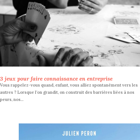
3 jeux pour faire connaissance en entreprise
Vous rappelez-vous quand, enfant, vous alliez spontanément vers les
autres ? Lorsque l’on grandit, on construit des barrières liées à nos
peurs, nos...