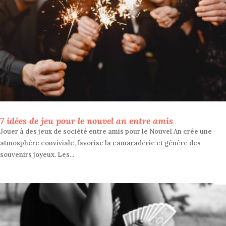
7 idées de jeu pour le nouvel an entre amis
Jouer à des jeux de société entre amis pour le Nouvel An crée une
atmosphère conviviale, favorise la camaraderie et génère des
souvenirs joyeux. Les...