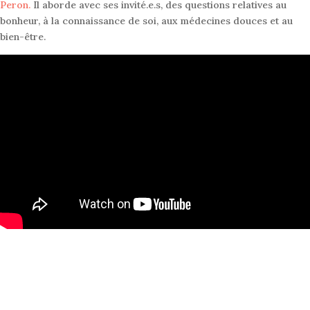
Peron.
Il aborde avec ses invité.e.s, des questions relatives au
bonheur, à la connaissance de soi, aux médecines douces et au
bien-être
.