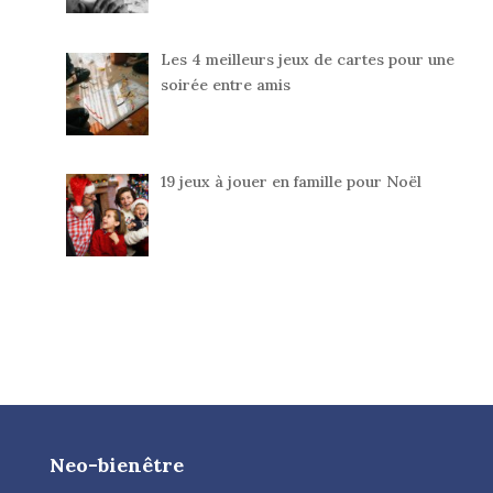
Les 4 meilleurs jeux de cartes pour une
soirée entre amis
19 jeux à jouer en famille pour Noël
Neo-bienêtre