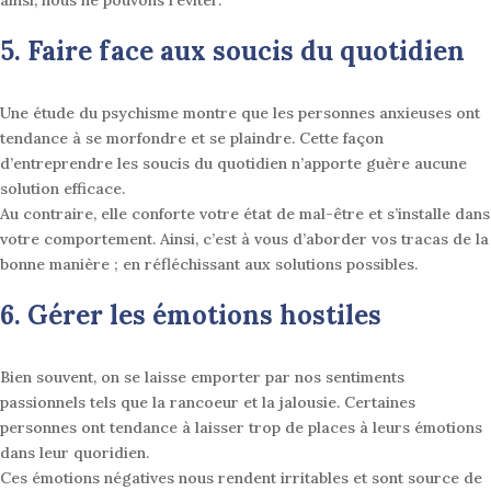
ainsi, nous ne pouvons l’éviter.
5. Faire face aux soucis du quotidien
Une étude du psychisme montre que les personnes anxieuses ont
tendance à se morfondre et se plaindre
. Cette façon
d’entreprendre les soucis du quotidien n’apporte guère aucune
solution efficace.
Au contraire, elle conforte votre état de mal-être et s’installe dans
votre comportement. Ainsi, c’est à vous d’aborder vos tracas de la
bonne manière ; en réfléchissant aux solutions possibles.
6. Gérer les émotions hostiles
Bien souvent, on se laisse emporter par nos sentiments
passionnels tels que la rancoeur et la jalousie
. Certaines
personnes ont tendance à laisser trop de places à leurs émotions
dans leur quoridien.
Ces émotions négatives nous rendent irritables et sont source de