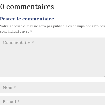
0 commentaires
Poster le commentaire
Votre adresse e-mail ne sera pas publiée.
Les champs obligatoires
sont indiqués avec
*