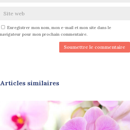
Enregistrer mon nom, mon e-mail et mon site dans le
navigateur pour mon prochain commentaire.
Soumettre le commentaire
Articles similaires