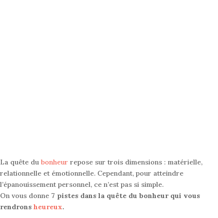
La quête du
bonheur
repose sur trois dimensions : matérielle,
relationnelle et émotionnelle
. Cependant, pour atteindre
l’épanouissement personnel, ce n’est pas si simple.
On vous donne
7 pistes dans la quête du bonheur qui vous
rendrons
heureux
.