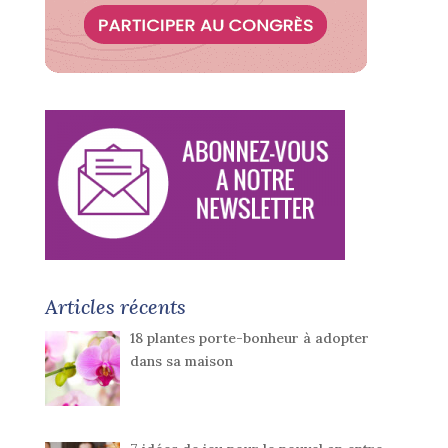
Articles récents
18 plantes porte-bonheur à adopter
dans sa maison