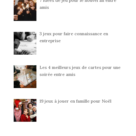
7 idées de jeu pour le nouvel an entre
amis
3 jeux pour faire connaissance en
entreprise
Les 4 meilleurs jeux de cartes pour une
soirée entre amis
19 jeux à jouer en famille pour Noël