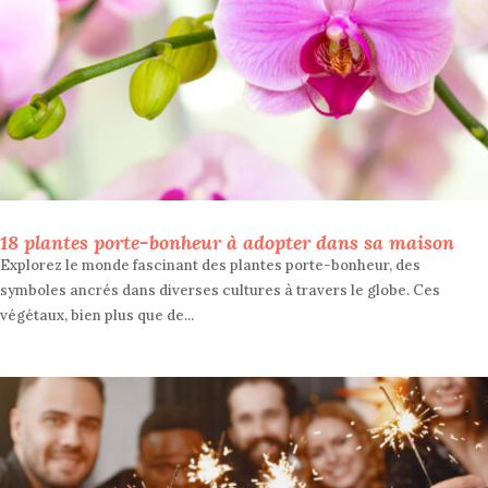
18 plantes porte-bonheur à adopter dans sa maison
Explorez le monde fascinant des plantes porte-bonheur, des
symboles ancrés dans diverses cultures à travers le globe. Ces
végétaux, bien plus que de...