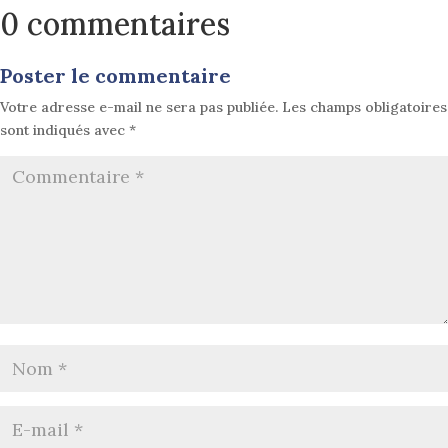
0 commentaires
Poster le commentaire
Votre adresse e-mail ne sera pas publiée.
Les champs obligatoires
sont indiqués avec
*