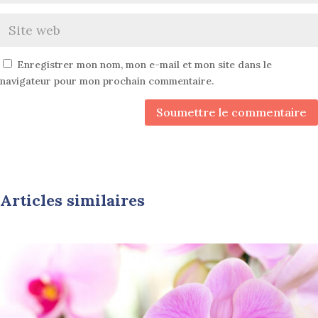
Enregistrer mon nom, mon e-mail et mon site dans le
navigateur pour mon prochain commentaire.
Soumettre le commentaire
Articles similaires