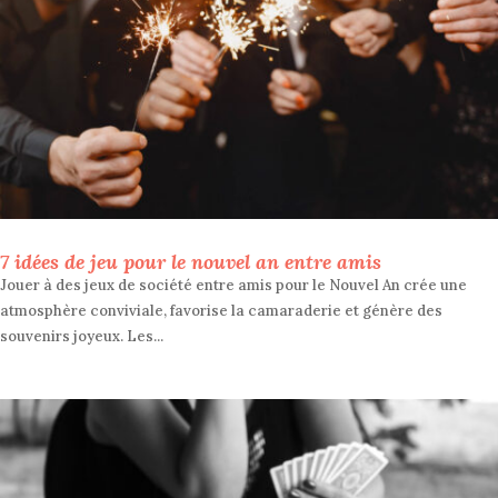
7 idées de jeu pour le nouvel an entre amis
Jouer à des jeux de société entre amis pour le Nouvel An crée une
atmosphère conviviale, favorise la camaraderie et génère des
souvenirs joyeux. Les...