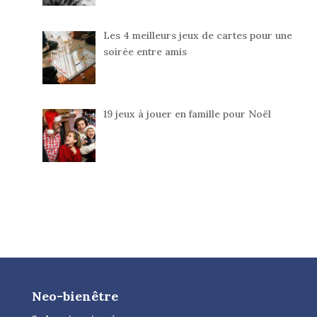
Les 4 meilleurs jeux de cartes pour une
soirée entre amis
19 jeux à jouer en famille pour Noël
Neo-bienêtre