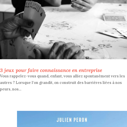
3 jeux pour faire connaissance en entreprise
Vous rappelez-vous quand, enfant, vous alliez spontanément vers les
autres ? Lorsque l’on grandit, on construit des barrières liées à nos
peurs, nos...