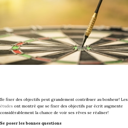
Se fixer des objectifs peut grandement contribuer au bonheur! Les
études
ont montré que se fixer des objectifs par écrit augmente
considérablement la chance de voir ses rêves se réaliser!
Se poser les bonnes questions