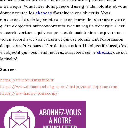
intrinsèque. Vous faites donc preuve d’une grande volonté, et vous
donnez toutes les
chances
d’atteindre vos objectifs. Vous
éprouvez alors de la joie et vous avez l’envie de poursuivre votre
quête d’objectifs autoconcordants avec un regain d’énergie. C’est
un cercle vertueux qui vous permet de maintenir un cap vers une
vie en accord avec vos valeurs et qui est pleinement l’expression
de qui vous êtes, sans créer de frustration. Un objectif réussi, c’est
un objectif qui vous rend heureux aussi bien sur le
chemin
que sur
la finalité.
Sources:
https://toutpourmasante.fr
https://www.demainjechange.com/
http://anti-deprime.com
https://my-happy-yoga.com/