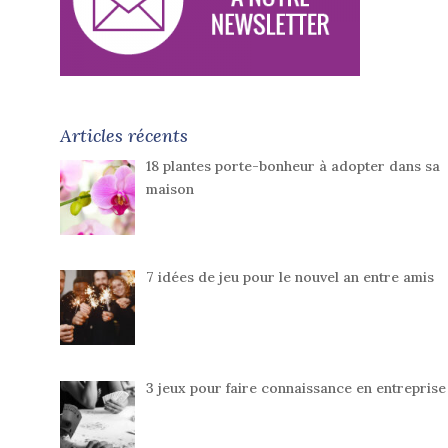
Articles récents
18 plantes porte-bonheur à adopter dans sa
maison
7 idées de jeu pour le nouvel an entre amis
3 jeux pour faire connaissance en entreprise