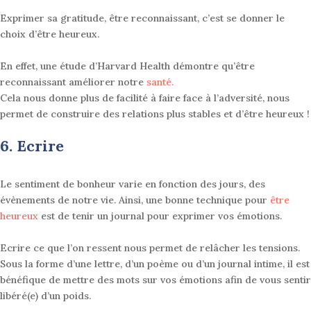
Exprimer sa gratitude, être reconnaissant, c’est se donner le
choix d’être heureux.
En effet, une étude d’Harvard Health démontre qu’être
reconnaissant améliorer notre
santé.
Cela nous donne plus de facilité à faire face à l’adversité, nous
permet de construire des relations plus stables et d’être heureux
!
6. Ecrire
Le sentiment de bonheur varie en fonction des jours, des
évènements de notre vie. Ainsi, une bonne technique pour
être
heureux
est de tenir un journal pour exprimer vos émotions.
Ecrire ce que l’on ressent nous permet de relâcher les tensions.
Sous la forme d’une lettre, d’un poème ou d’un journal intime, il est
bénéfique de mettre des mots sur vos émotions afin de vous sentir
libéré(e) d’un poids
.