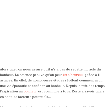
Alors que l’on nous assure qu’il n’y a pas de recette miracle du
bonheur.
La science prouve qu’on peut
être heureux
grâce à 11
astuces.
En effet, de nombreuses études révèlent comment avoir
une vie épanouie et accéder au bonheur. Depuis la nuit des temps,
l’aspiration au
bonheur
est commune à tous. Reste à savoir quels
en sont les facteurs potentiels…