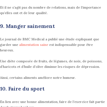
Et il ne s’agit pas du nombre de relations, mais de l’importance
qu’elles ont et de leur qualité.
9. Manger sainement
Le journal de BMC Medical a publié une étude expliquant que
garder une
alimentation saine
est indispensable pour être
heureux
.
Une diète composée de fruits, de légumes, de noix, de poissons,
d’haricots et d’huile d’olive diminue les risques de dépression.
Ainsi, certains aliments améliore notre humeur.
10. Faire du
sport
En lien avec une bonne alimentation, faire de l’exercice fait partie