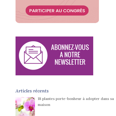
Articles récents
18 plantes porte-bonheur à adopter dans sa
maison