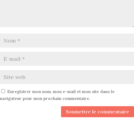
Enregistrer mon nom, mon e-mail et mon site dans le
navigateur pour mon prochain commentaire.
Soumettre le commentaire