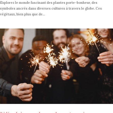
Explorez le monde fascinant des plantes porte-bonheur, des
symboles ancrés dans diverses cultures à travers le globe. Ces
végétaux, bien plus que de...