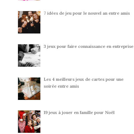
7 idées de jeu pour le nouvel an entre amis
3 jeux pour faire connaissance en entreprise
Les 4 meilleurs jeux de cartes pour une
soirée entre amis
19 jeux à jouer en famille pour Noël