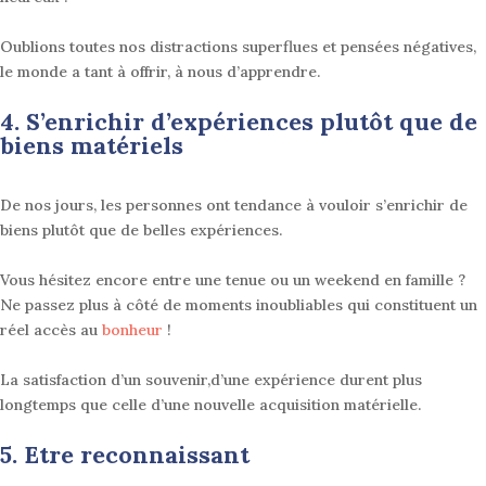
Oublions toutes nos distractions superflues et pensées négatives,
le monde a tant à offrir, à nous d’apprendre
.
4. S’enrichir d’expériences plutôt que de
biens matériels
De nos jours, les personnes ont tendance à vouloir s’enrichir de
biens plutôt que de belles expériences.
Vous hésitez encore entre une tenue ou un weekend en famille ?
Ne passez plus à côté de moments inoubliables qui constituent un
réel accès au
bonheur
!
La satisfaction d’un souvenir,d’une expérience durent plus
longtemps que celle d’une nouvelle acquisition matérielle
.
5. Etre reconnaissant