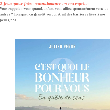
3 jeux pour faire connaissance en entreprise
Vous rappelez-vous quand, enfant, vous alliez spontanément vers les
autres ? Lorsque l’on grandit, on construit des barrières liées à nos
peurs, nos...