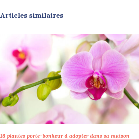
Articles similaires
18 plantes porte-bonheur à adopter dans sa maison