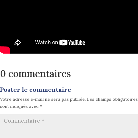
0 commentaires
Poster le commentaire
Votre adresse e-mail ne sera pas publiée.
Les champs obligatoires
sont indiqués avec
*