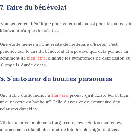
7. Faire du bénévolat
Non seulement bénéfique pour vous, mais aussi pour les autres, le
bénévolat n’a que de mérites.
Une étude menée à l’Université de médecine d’Exeter s’est
penchée sur le cas du bénévolat et a prouvé que cela permet un
sentiment de
bien-être
, diminue les symptômes de dépression et
allonge la durée de vie
.
8. S’entourer de bonnes personnes
Une autre étude menée à
Harvard
prouve qu’il existe bel et bien
une “recette du bonheur”. Celle d’avoir et de construire des
relations durables.
Vitales à notre bonheur à long terme, ces relations amicales,
amoureuses et familiales sont de loin les plus significatives
.