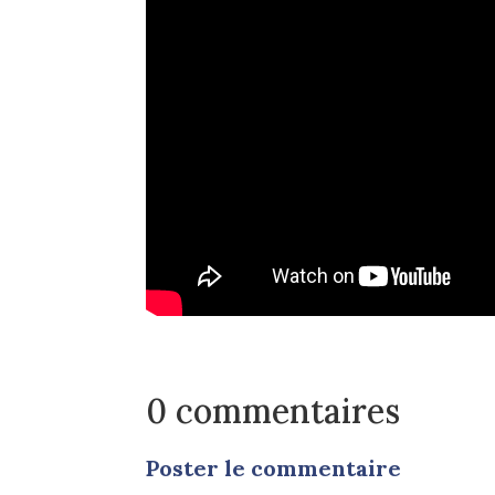
0 commentaires
Poster le commentaire