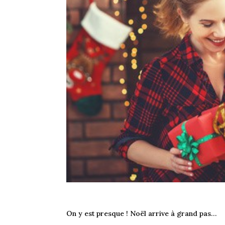
On y est presque ! Noël arrive à grand pas…