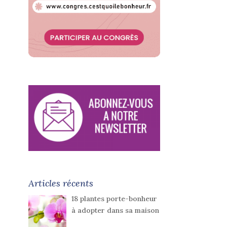
Articles récents
18 plantes porte-bonheur
à adopter dans sa maison