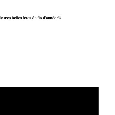
 très belles fêtes de fin d’année 🙂