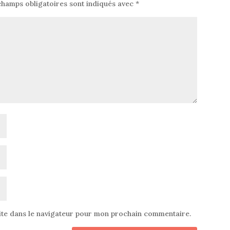
champs obligatoires sont indiqués avec
*
ite dans le navigateur pour mon prochain commentaire.