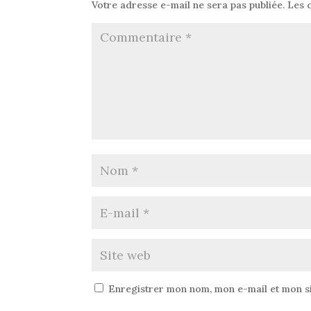
Votre adresse e-mail ne sera pas publiée.
Les 
Enregistrer mon nom, mon e-mail et mon s