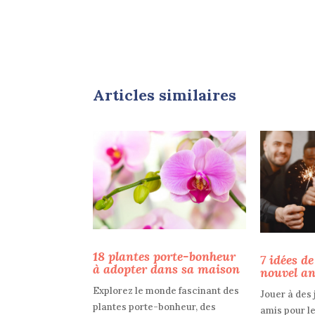
Articles similaires
18 plantes porte-bonheur
7 idées de
à adopter dans sa maison
nouvel an
Explorez le monde fascinant des
Jouer à des 
plantes porte-bonheur, des
amis pour l