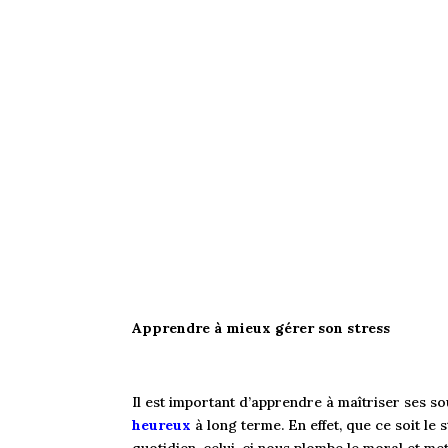
Apprendre à mieux gérer son stress
Il est important d’apprendre à maîtriser ses s
heureux
à long terme. En effet, que ce soit le 