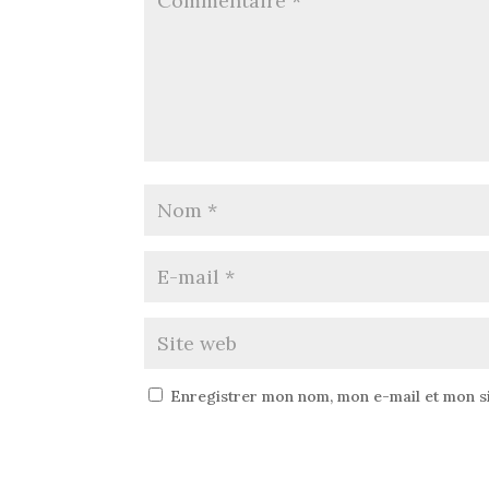
Enregistrer mon nom, mon e-mail et mon s