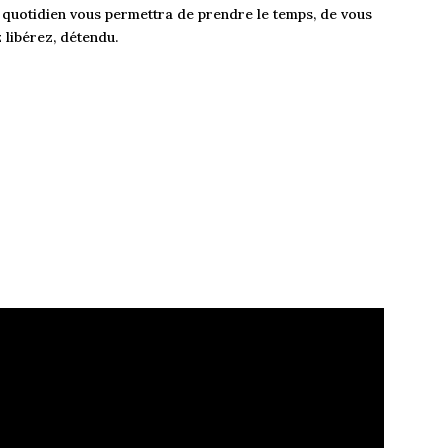
u quotidien vous permettra de prendre le temps, de vous
z libérez, détendu.