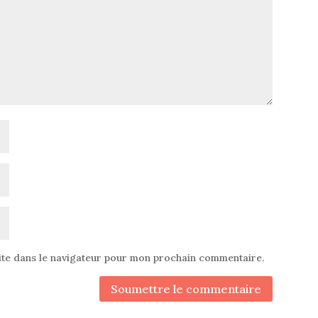
ite dans le navigateur pour mon prochain commentaire.
Soumettre le commentaire