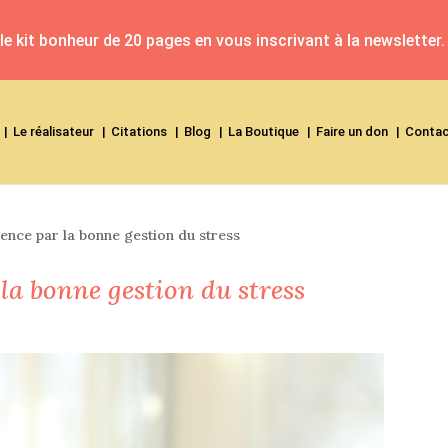
e kit bonheur de 20 pages en vous inscrivant à la newsletter.
Le réalisateur
Citations
Blog
La Boutique
Faire un don
Conta
nce par la bonne gestion du stress
a bonne gestion du stress