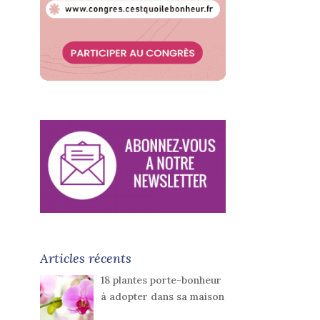
Articles récents
18 plantes porte-bonheur
à adopter dans sa maison