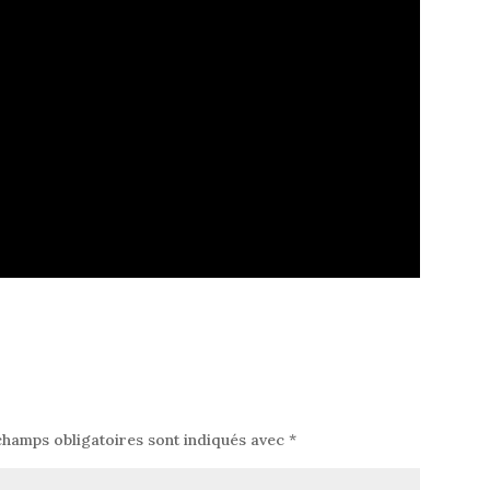
champs obligatoires sont indiqués avec
*