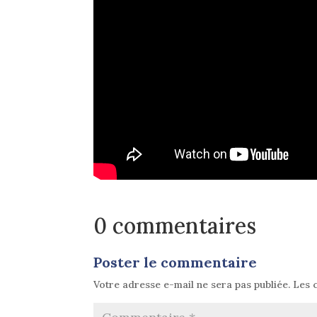
0 commentaires
Poster le commentaire
Votre adresse e-mail ne sera pas publiée.
Les 